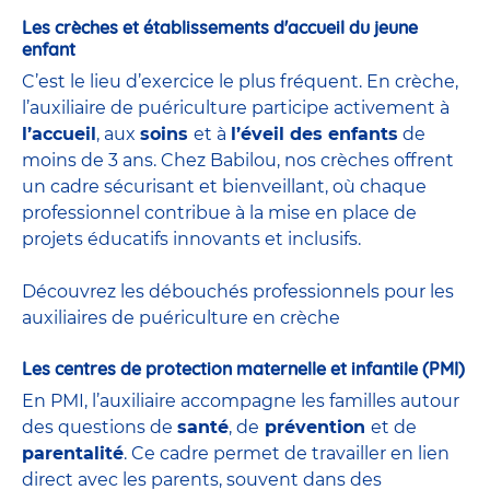
Les crèches et établissements d'accueil du jeune
enfant
C’est le lieu d’exercice le plus fréquent. En crèche,
l’auxiliaire de puériculture participe activement à
l’accueil
, aux
soins
et à
l’éveil des enfants
de
moins de 3 ans. Chez Babilou, nos crèches offrent
un cadre sécurisant et bienveillant, où chaque
professionnel contribue à la mise en place de
projets éducatifs innovants et inclusifs.
Découvrez les débouchés professionnels pour les
auxiliaires de puériculture en crèche
Les centres de protection maternelle et infantile (PMI)
En PMI, l’auxiliaire accompagne les familles autour
des questions de
santé
, de
prévention
et de
parentalité
. Ce cadre permet de travailler en lien
direct avec les parents, souvent dans des