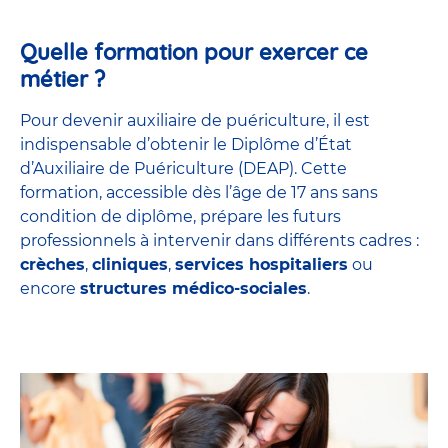
Quelle formation pour exercer ce
métier ?
Pour devenir auxiliaire de puériculture, il est
indispensable d’obtenir le Diplôme d’État
d’Auxiliaire de Puériculture (DEAP). Cette
formation, accessible dès l’âge de 17 ans sans
condition de diplôme, prépare les futurs
professionnels à intervenir dans différents cadres :
crèches
,
cliniques
,
services hospitaliers
ou
encore
structures médico-sociales
.