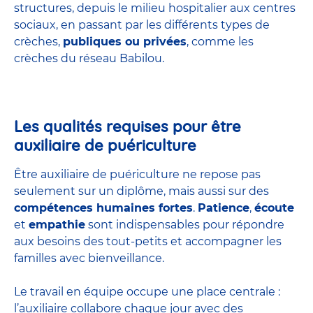
structures
, depuis le milieu hospitalier aux centres
sociaux, en passant par les différents types de
crèches,
publiques ou privées
, comme les
crèches du réseau Babilou.
Les qualités requises pour être
auxiliaire de puériculture
Être auxiliaire de puériculture ne repose pas
seulement sur un diplôme, mais aussi sur des
compétences humaines fortes
.
Patience
,
écoute
et
empathie
sont indispensables pour répondre
aux besoins des tout-petits et accompagner les
familles avec bienveillance.
Le travail en équipe occupe une place centrale :
l’auxiliaire collabore chaque jour avec des