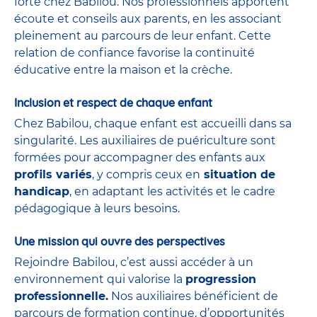
forte chez Babilou. Nos professionnels apportent
écoute et conseils aux parents, en les associant
pleinement au parcours de leur enfant. Cette
relation de confiance favorise la continuité
éducative entre la maison et la crèche.
Inclusion et respect de chaque enfant
Chez Babilou, chaque enfant est accueilli dans sa
singularité. Les auxiliaires de puériculture sont
formées pour accompagner des enfants aux
profils variés
, y compris ceux en
situation de
handicap
, en adaptant les activités et le cadre
pédagogique à leurs besoins.
Une mission qui ouvre des perspectives
Rejoindre Babilou, c’est aussi accéder à un
environnement qui valorise la
progression
professionnelle.
Nos auxiliaires bénéficient de
parcours de formation continue, d’opportunités