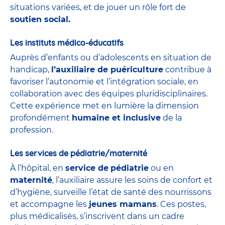
situations variées, et de jouer un rôle fort de
soutien social.
Les instituts médico-éducatifs
Auprès d’enfants ou d’adolescents en situation de
handicap,
l’auxiliaire de puériculture
contribue à
favoriser l’autonomie et l’intégration sociale, en
collaboration avec des équipes pluridisciplinaires.
Cette expérience met en lumière la dimension
profondément
humaine et inclusive
de la
profession.
Les services de pédiatrie/maternité
À l’hôpital, en
service de
pédiatrie
ou en
maternité
, l’auxiliaire assure les soins de confort et
d’hygiène, surveille l’état de santé des nourrissons
et accompagne les
jeunes mamans
. Ces postes,
plus médicalisés, s’inscrivent dans un cadre