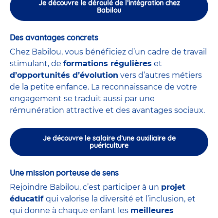
Je découvre le déroulé de l’intégration chez
Babilou
Des avantages concrets
Chez Babilou, vous bénéficiez d’un cadre de travail
stimulant, de
formations régulières
et
d’opportunités d’évolution
vers d’autres métiers
de la petite enfance. La reconnaissance de votre
engagement se traduit aussi par une
rémunération attractive et des avantages sociaux.
Je découvre le salaire d’une auxiliaire de
puériculture
Une mission porteuse de sens
Rejoindre Babilou, c’est participer à un
projet
éducatif
qui valorise la diversité et l’inclusion, et
qui donne à chaque enfant les
meilleures