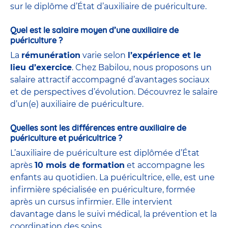
sur le diplôme d’État d’auxiliaire de puériculture.
Quel est le salaire moyen d’une auxiliaire de
puériculture ?
La
rémunération
varie selon
l’expérience et le
lieu d’exercice
. Chez Babilou, nous proposons un
salaire attractif accompagné d’avantages sociaux
et de perspectives d’évolution. Découvrez le salaire
d’un(e) auxiliaire de puériculture.
Quelles sont les différences entre auxiliaire de
puériculture et puéricultrice ?
L’auxiliaire de puériculture est diplômée d’État
après
10 mois de formation
et accompagne les
enfants au quotidien. La puéricultrice, elle, est une
infirmière spécialisée en puériculture, formée
après un cursus infirmier. Elle intervient
davantage dans le suivi médical, la prévention et la
coordination des soins.