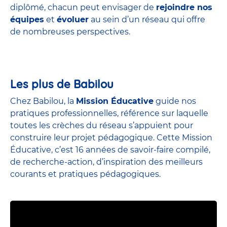
diplômé, chacun peut envisager de
rejoindre nos
équipes
et
évoluer
au sein d’un réseau qui offre
de nombreuses perspectives.
Les plus de Babilou
Chez Babilou, la
Mission Éducative
guide nos
pratiques professionnelles, référence sur laquelle
toutes les crèches du réseau s’appuient pour
construire leur projet pédagogique. Cette Mission
Éducative, c’est 16 années de savoir-faire compilé,
de recherche-action, d’inspiration des meilleurs
courants et pratiques pédagogiques.