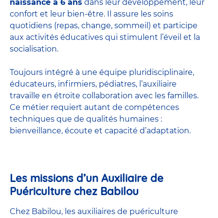
naissance à 6 ans
dans leur développement, leur
confort et leur bien-être. Il assure les soins
quotidiens (repas, change, sommeil) et participe
aux activités éducatives qui stimulent l’éveil et la
socialisation.
Toujours intégré à une équipe pluridisciplinaire,
éducateurs, infirmiers, pédiatres, l’auxiliaire
travaille en étroite collaboration avec les familles.
Ce métier requiert autant de compétences
techniques que de qualités humaines :
bienveillance, écoute et capacité d’adaptation.
Les missions d’un Auxiliaire de
Puériculture chez Babilou
Chez Babilou, les auxiliaires de puériculture