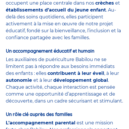
occupent une place centrale dans nos
crèches
et
établissements d’accueil du jeune enfant
. Au-
delà des soins quotidiens, elles participent
activement à la mise en œuvre de notre projet
éducatif, fondé sur la bienveillance, l’inclusion et la
confiance partagée avec les familles.
Un accompagnement éducatif et humain
Les auxiliaires de puériculture Babilou ne se
limitent pas à répondre aux besoins immédiats
des enfants : elles
contribuent à leur éveil
, à leur
autonomie
et à leur
développement global
.
Chaque activité, chaque interaction est pensée
comme une opportunité d’apprentissage et de
découverte, dans un cadre sécurisant et stimulant.
Un rôle clé auprès des familles
L’accompagnement parental
est une mission