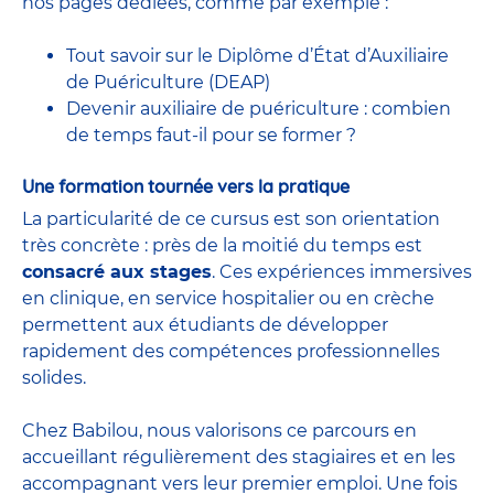
nos pages dédiées, comme par exemple :
Tout savoir sur le Diplôme d’État d’Auxiliaire
de Puériculture (DEAP)
Devenir auxiliaire de puériculture : combien
de temps faut-il pour se former ?
Une formation tournée vers la pratique
La particularité de ce cursus est son orientation
très concrète : près de la moitié du temps est
consacré aux stages
. Ces expériences immersives
en clinique, en service hospitalier ou en crèche
permettent aux étudiants de développer
rapidement des compétences professionnelles
solides.
Chez Babilou, nous valorisons ce parcours en
accueillant régulièrement des stagiaires et en les
accompagnant vers leur premier emploi. Une fois