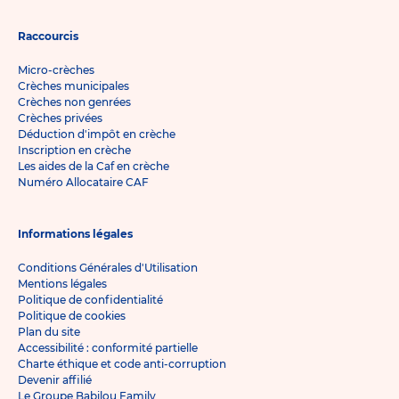
Raccourcis
Micro-crèches
Crèches municipales
Crèches non genrées
Crèches privées
Déduction d'impôt en crèche
Inscription en crèche
Les aides de la Caf en crèche
Numéro Allocataire CAF
Informations légales
Conditions Générales d'Utilisation
Mentions légales
Politique de confidentialité
Politique de cookies
Plan du site
Accessibilité : conformité partielle
Charte éthique et code anti-corruption
Devenir affilié
Le Groupe Babilou Family