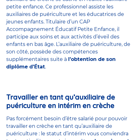
petite enfance
. Ce professionnel assiste les
auxiliaires de puériculture et les éducatrices de
jeunes enfants. Titulaire d’un
CAP
Accompagnement Éducatif Petite Enfance
, il
participe aux soins et aux activités d’éveil des
enfants en bas âge. L’auxiliaire de puériculture, de
son côté, possède des compétences
supplémentaires suite à
l’obtention de son
diplôme d’État
.
Travailler en tant qu’auxiliaire de
puériculture en intérim en crèche
Pas forcément besoin d’être salarié pour pouvoir
travailler en crèche en tant qu’auxiliaire de
puériculture : le statut d’intérim vous conviendra