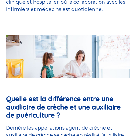
clinique et hospitalier, où la collaboration avec les
infirmiers et médecins est quotidienne.
Quelle est la différence entre une
auxiliaire de crèche et une auxiliaire
de puériculture ?
Derrière les appellations agent de crèche et
auxiliaire de crèche se cache en réalité l’
auxiliaire