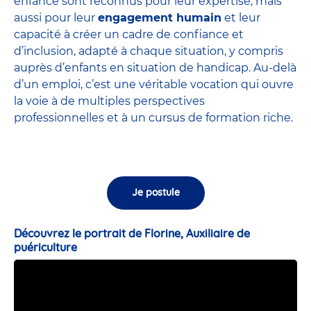
enfance sont
reconnus pour leur expertise
, mais
aussi pour leur
engagement humain
et leur
capacité à créer un cadre de confiance et
d’inclusion, adapté à chaque situation, y compris
auprès d’enfants en situation de handicap. Au-delà
d’un emploi, c’est une véritable vocation qui ouvre
la voie à de multiples perspectives
professionnelles et à un cursus de formation riche.
Je postule
Découvrez le portrait de Florine, Auxiliaire de
puériculture