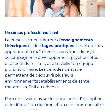
Un cursus professionnalisant
Le cursus s’articule autour d’
enseignements
théoriques
et de
stages pratiques
. Les étudiants
apprennent à maîtriser les soins quotidiens, à
accompagner le développement psychomoteur
et affectif de l’enfant, et à travailler en équipe
pluridisciplinaire. Les périodes de stage
permettent de découvrir plusieurs
environnements : établissements de santé,
maternités, PMI ou crèches.
Pour en savoir plus sur les conditions d’inscription
et le déroulé du diplôme et du
concours
consultez