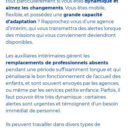
tout particulièrement si vous êtes
dynamique et
aimez les changements
. Vous êtes mobile,
flexible, et possédez une
grande capacité
d’adaptation
? Rapprochez-vous d’une agence
d’intérim, qui vous transmettra des alertes lorsque
des missions qui vous conviennent deviendront
disponibles.
Les auxiliaires intérimaires gèrent les
remplacements de professionnels absents
pendant une période suffisamment longue et qui
pénaliserai le bon fonctionnement de l’accueil des
enfants, et sont souvent envoyés par les agences,
ou même par les
services petite enfance
. Parfois, il
faut pouvoir être très dynamique : certaines
alertes sont urgentes et témoignent d’un besoin
immédiat de personnel.
Ils peuvent travailler dans divers
types de