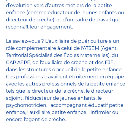
d’évolution vers d’autres métiers de la petite
enfance (comme éducateur de jeunes enfants ou
directeur de crèche), et d’un cadre de travail qui
reconnaît leur engagement.
Le saviez-vous ? L'auxiliaire de puériculture a un
rôle complémentaire à celui de l'ATSEM (Agent
Territorial Spécialisé des Écoles Maternelles), du
CAP AEPE, de l'auxiliaire de crèche et des EJE,
dans les structures d'accueil de la petite enfance.
Ces professions travaillent étroitement en équipe
avec
les autres professionnels de la petite enfance
tels que le
directeur de la crèche
, le
directeur
adjoint
,
l'éducateur de jeunes enfants
, le
psychomotricien
,
l'accompagnant éducatif petite
enfance
,
l'auxiliaire petite enfance
,
l'infirmier
ou
encore
l'agent de crèche
.