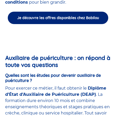
conditions
pour bien grandir.
Je découvre les offres disponibles chez Babilou
Auxiliaire de puériculture : on répond à
toute vos questions
Quelles sont les études pour devenir auxiliaire de
puériculture ?
Pour exercer ce métier, il faut obtenir le
Diplôme
d’État d’Auxiliaire de Puériculture (DEAP)
. La
formation dure environ 10 mois et combine
enseignements théoriques et stages pratiques en
crèche, clinique ou service hospitalier. Tout savoir