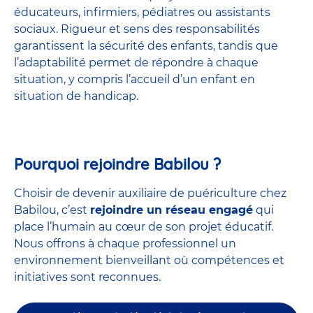
éducateurs, infirmiers, pédiatres ou assistants
sociaux. Rigueur et sens des responsabilités
garantissent la sécurité des enfants, tandis que
l’adaptabilité permet de répondre à chaque
situation, y compris l’accueil d’un enfant en
situation de handicap.
Pourquoi rejoindre Babilou ?
Choisir de devenir auxiliaire de puériculture chez
Babilou, c’est
rejoindre un réseau engagé
qui
place l’humain au cœur de son projet éducatif.
Nous offrons à chaque professionnel un
environnement bienveillant où compétences et
initiatives sont reconnues.