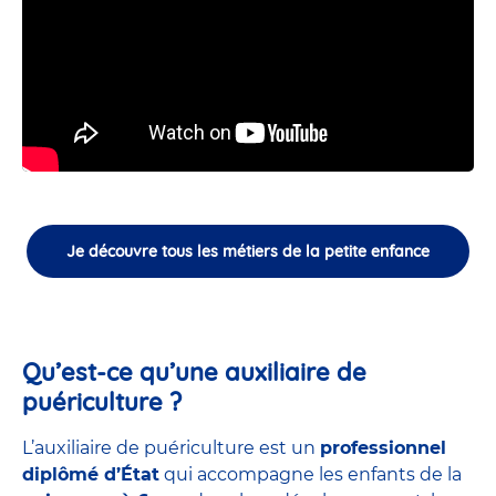
Je découvre tous les métiers de la petite enfance
Qu’est-ce qu’une auxiliaire de
puériculture ?
L’auxiliaire de puériculture est un
professionnel
diplômé d’État
qui accompagne les enfants de la