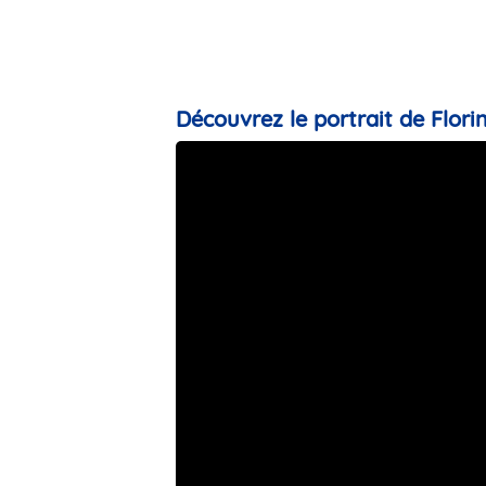
Découvrez le portrait de Florin