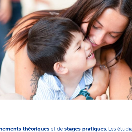
nements théoriques
et de
stages pratiques
. Les étudi