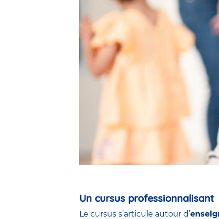
Un cursus professionnalisant
Le cursus s’articule autour d’
enseig