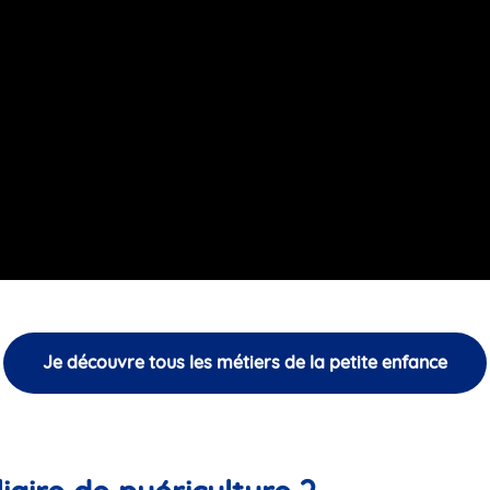
Je découvre tous les métiers de la petite enfance