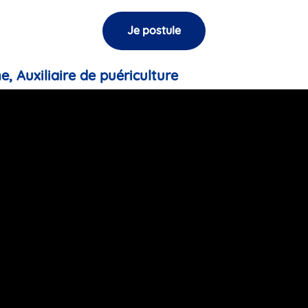
Je postule
e, Auxiliaire de puériculture