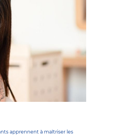
ants apprennent à maîtriser les