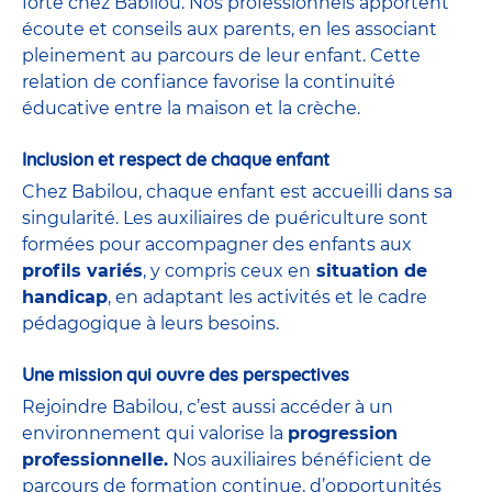
forte chez Babilou. Nos professionnels apportent
écoute et conseils aux parents, en les associant
pleinement au parcours de leur enfant. Cette
relation de confiance favorise la continuité
éducative entre la maison et la crèche.
Inclusion et respect de chaque enfant
Chez Babilou, chaque enfant est accueilli dans sa
singularité. Les auxiliaires de puériculture sont
formées pour accompagner des enfants aux
profils variés
, y compris ceux en
situation de
handicap
, en adaptant les activités et le cadre
pédagogique à leurs besoins.
Une mission qui ouvre des perspectives
Rejoindre Babilou, c’est aussi accéder à un
environnement qui valorise la
progression
professionnelle.
Nos auxiliaires bénéficient de
parcours de formation continue, d’opportunités