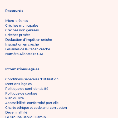
Raccourcis
Micro-crèches
Crèches municipales
Crèches non genrées
Crèches privées
Déduction d'impôt en crèche
Inscription en crèche
Les aides de la Caf en crèche
Numéro Allocataire CAF
Informations légales
Conditions Générales d'Utilisation
Mentions légales
Politique de confidentialité
Politique de cookies
Plan du site
Accessibilité : conformité partielle
Charte éthique et code anti-corruption
Devenir affilié
Le Groupe Babilou Family