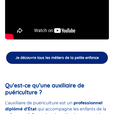
Je découvre tous les métiers de la petite enfance
Qu’est-ce qu’une auxiliaire de
puériculture ?
L’auxiliaire de puériculture est un
professionnel
diplômé d’État
qui accompagne les enfants de la