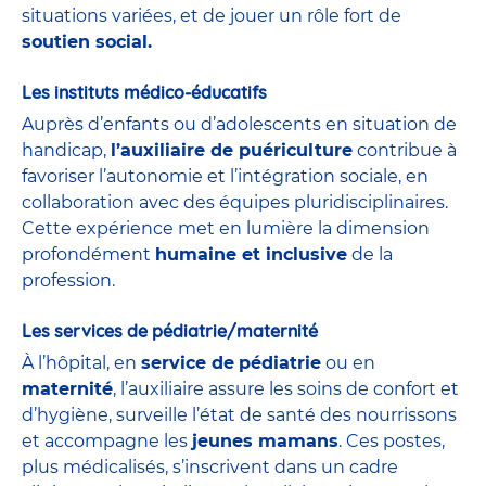
situations variées, et de jouer un rôle fort de
soutien social.
Les instituts médico-éducatifs
Auprès d’enfants ou d’adolescents en situation de
handicap,
l’auxiliaire de puériculture
contribue à
favoriser l’autonomie et l’intégration sociale, en
collaboration avec des équipes pluridisciplinaires.
Cette expérience met en lumière la dimension
profondément
humaine et inclusive
de la
profession.
Les services de pédiatrie/maternité
À l’hôpital, en
service de
pédiatrie
ou en
maternité
, l’auxiliaire assure les soins de confort et
d’hygiène, surveille l’état de santé des nourrissons
et accompagne les
jeunes mamans
. Ces postes,
plus médicalisés, s’inscrivent dans un cadre