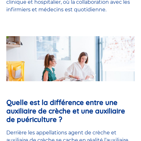
clinique et hospitalier, où la collaboration avec les
infirmiers et médecins est quotidienne.
Quelle est la différence entre une
auxiliaire de crèche et une auxiliaire
de puériculture ?
Derrière les appellations agent de crèche et
auxiliaire de crèche se cache en réalité l’
auxiliaire