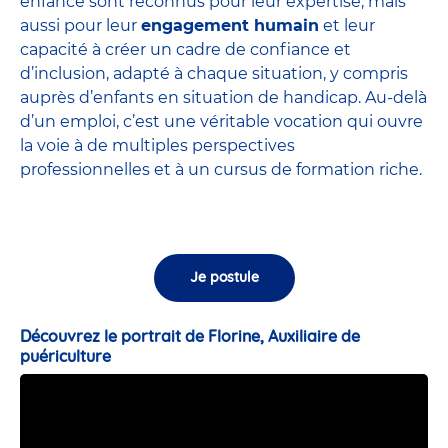
enfance sont
reconnus pour leur expertise
, mais
aussi pour leur
engagement humain
et leur
capacité à créer un cadre de confiance et
d’inclusion, adapté à chaque situation, y compris
auprès d’enfants en situation de handicap. Au-delà
d’un emploi, c’est une véritable vocation qui ouvre
la voie à de multiples perspectives
professionnelles et à un cursus de formation riche.
Je postule
Découvrez le portrait de Florine, Auxiliaire de
puériculture