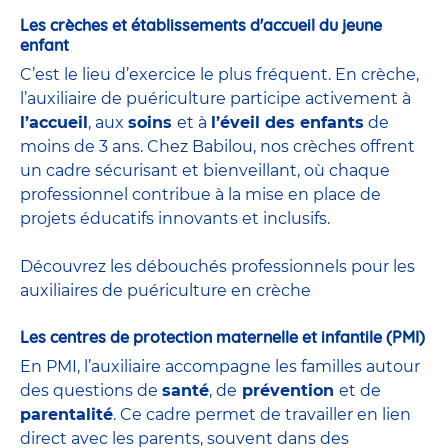
Les crèches et établissements d'accueil du jeune
enfant
C’est le lieu d’exercice le plus fréquent. En crèche,
l’auxiliaire de puériculture participe activement à
l’accueil
, aux
soins
et à
l’éveil des enfants
de
moins de 3 ans. Chez Babilou, nos crèches offrent
un cadre sécurisant et bienveillant, où chaque
professionnel contribue à la mise en place de
projets éducatifs innovants et inclusifs.
Découvrez les débouchés professionnels pour les
auxiliaires de puériculture en crèche
Les centres de protection maternelle et infantile (PMI)
En PMI, l’auxiliaire accompagne les familles autour
des questions de
santé
, de
prévention
et de
parentalité
. Ce cadre permet de travailler en lien
direct avec les parents, souvent dans des