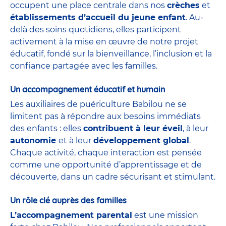
occupent une place centrale dans nos
crèches
et
établissements d’accueil du jeune enfant
. Au-
delà des soins quotidiens, elles participent
activement à la mise en œuvre de notre projet
éducatif, fondé sur la bienveillance, l’inclusion et la
confiance partagée avec les familles.
Un accompagnement éducatif et humain
Les auxiliaires de puériculture Babilou ne se
limitent pas à répondre aux besoins immédiats
des enfants : elles
contribuent à leur éveil
, à leur
autonomie
et à leur
développement global
.
Chaque activité, chaque interaction est pensée
comme une opportunité d’apprentissage et de
découverte, dans un cadre sécurisant et stimulant.
Un rôle clé auprès des familles
L’accompagnement parental
est une mission