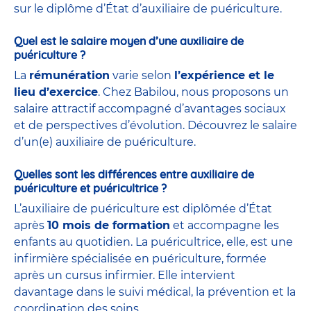
sur le diplôme d’État d’auxiliaire de puériculture.
Quel est le salaire moyen d’une auxiliaire de
puériculture ?
La
rémunération
varie selon
l’expérience et le
lieu d’exercice
. Chez Babilou, nous proposons un
salaire attractif accompagné d’avantages sociaux
et de perspectives d’évolution. Découvrez le salaire
d’un(e) auxiliaire de puériculture.
Quelles sont les différences entre auxiliaire de
puériculture et puéricultrice ?
L’auxiliaire de puériculture est diplômée d’État
après
10 mois de formation
et accompagne les
enfants au quotidien. La puéricultrice, elle, est une
infirmière spécialisée en puériculture, formée
après un cursus infirmier. Elle intervient
davantage dans le suivi médical, la prévention et la
coordination des soins.