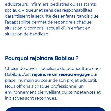
éducateurs, infirmiers, pédiatres ou assistants
sociaux. Rigueur et sens des responsabilités
garantissent la sécurité des enfants, tandis que
l’adaptabilité permet de répondre à chaque
situation, y compris l’accueil d’un enfant en
situation de handicap.
Pourquoi rejoindre Babilou ?
Choisir de devenir auxiliaire de puériculture chez
Babilou, c’est
rejoindre un réseau engagé
qui
place l’humain au cœur de son projet éducatif.
Nous offrons à chaque professionnel un
environnement bienveillant où compétences et
initiatives sont reconnues.