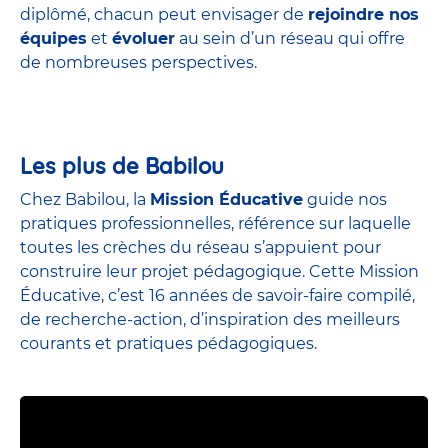
diplômé, chacun peut envisager de
rejoindre nos
équipes
et
évoluer
au sein d’un réseau qui offre
de nombreuses perspectives.
Les plus de Babilou
Chez Babilou, la
Mission Éducative
guide nos
pratiques professionnelles, référence sur laquelle
toutes les crèches du réseau s’appuient pour
construire leur projet pédagogique. Cette Mission
Éducative, c’est 16 années de savoir-faire compilé,
de recherche-action, d’inspiration des meilleurs
courants et pratiques pédagogiques.