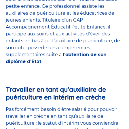
petite enfance
. Ce professionnel assiste les
auxiliaires de puériculture et les éducatrices de
jeunes enfants. Titulaire d’un
CAP
Accompagnement Éducatif Petite Enfance
, il
participe aux soins et aux activités d’éveil des
enfants en bas âge. L’auxiliaire de puériculture, de
son côté, possède des compétences
supplémentaires suite à
l’obtention de son
diplôme d’État
.
Travailler en tant qu’auxiliaire de
puériculture en intérim en crèche
Pas forcément besoin d’être salarié pour pouvoir
travailler en crèche en tant qu’auxiliaire de
puériculture : le statut d’intérim vous conviendra