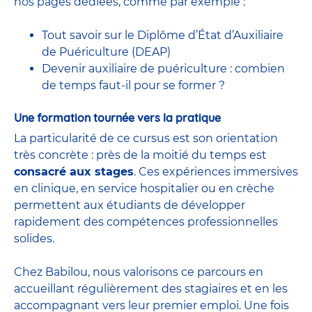
nos pages dédiées, comme par exemple :
Tout savoir sur le Diplôme d’État d’Auxiliaire
de Puériculture (DEAP)
Devenir auxiliaire de puériculture : combien
de temps faut-il pour se former ?
Une formation tournée vers la pratique
La particularité de ce cursus est son orientation
très concrète : près de la moitié du temps est
consacré aux stages
. Ces expériences immersives
en clinique, en service hospitalier ou en crèche
permettent aux étudiants de développer
rapidement des compétences professionnelles
solides.
Chez Babilou, nous valorisons ce parcours en
accueillant régulièrement des stagiaires et en les
accompagnant vers leur premier emploi. Une fois