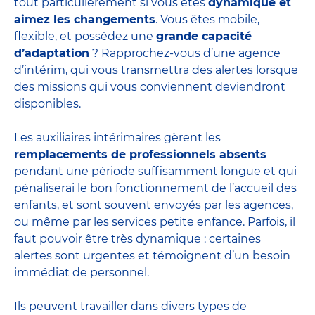
tout particulièrement si vous êtes
dynamique et
aimez les changements
. Vous êtes mobile,
flexible, et possédez une
grande capacité
d’adaptation
? Rapprochez-vous d’une agence
d’intérim, qui vous transmettra des alertes lorsque
des missions qui vous conviennent deviendront
disponibles.
Les auxiliaires intérimaires gèrent les
remplacements de professionnels absents
pendant une période suffisamment longue et qui
pénaliserai le bon fonctionnement de l’accueil des
enfants, et sont souvent envoyés par les agences,
ou même par les
services petite enfance
. Parfois, il
faut pouvoir être très dynamique : certaines
alertes sont urgentes et témoignent d’un besoin
immédiat de personnel.
Ils peuvent travailler dans divers
types de