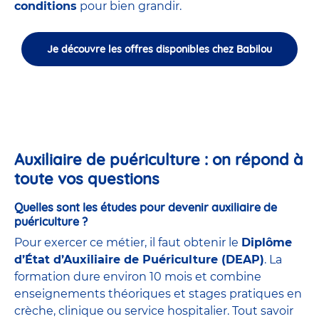
conditions
pour bien grandir.
Je découvre les offres disponibles chez Babilou
Auxiliaire de puériculture : on répond à
toute vos questions
Quelles sont les études pour devenir auxiliaire de
puériculture ?
Pour exercer ce métier, il faut obtenir le
Diplôme
d’État d’Auxiliaire de Puériculture (DEAP)
. La
formation dure environ 10 mois et combine
enseignements théoriques et stages pratiques en
crèche, clinique ou service hospitalier. Tout savoir