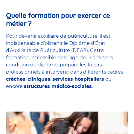
Quelle formation pour exercer ce
métier ?
Pour devenir auxiliaire de puériculture, il est
indispensable d’obtenir le Diplôme d’État
d’Auxiliaire de Puériculture (DEAP). Cette
formation, accessible dès l’âge de 17 ans sans
condition de diplôme, prépare les futurs
professionnels à intervenir dans différents cadres :
crèches
,
cliniques
,
services hospitaliers
ou
encore
structures médico-sociales
.