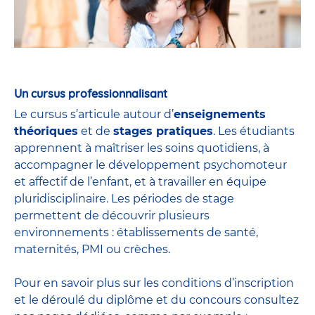
Un cursus professionnalisant
Le cursus s’articule autour d’
enseignements
théoriques
et de
stages pratiques
. Les étudiants
apprennent à maîtriser les soins quotidiens, à
accompagner le développement psychomoteur
et affectif de l’enfant, et à travailler en équipe
pluridisciplinaire. Les périodes de stage
permettent de découvrir plusieurs
environnements : établissements de santé,
maternités, PMI ou crèches.
Pour en savoir plus sur les conditions d’inscription
et le déroulé du diplôme et du
concours
consultez