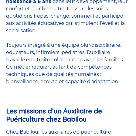
naissance à 6 ans
dans leur développement, leur
confort et leur bien-être. Il assure les soins
quotidiens (repas, change, sommeil) et participe
aux activités éducatives qui stimulent l’éveil et la
socialisation.
Toujours intégré à une équipe pluridisciplinaire,
éducateurs, infirmiers, pédiatres, l’auxiliaire
travaille en étroite collaboration avec les familles.
Ce métier requiert autant de compétences
techniques que de qualités humaines :
bienveillance, écoute et capacité d’adaptation.
Les missions d’un Auxiliaire de
Puériculture chez Babilou
Chez Babilou, les auxiliaires de puériculture