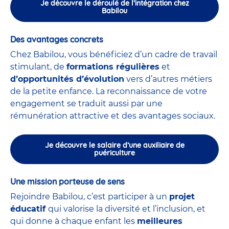
Je découvre le déroulé de l’intégration chez
Babilou
Des avantages concrets
Chez Babilou, vous bénéficiez d’un cadre de travail
stimulant, de
formations régulières
et
d’opportunités d’évolution
vers d’autres métiers
de la petite enfance. La reconnaissance de votre
engagement se traduit aussi par une
rémunération attractive et des avantages sociaux.
Je découvre le salaire d’une auxiliaire de
puériculture
Une mission porteuse de sens
Rejoindre Babilou, c’est participer à un
projet
éducatif
qui valorise la diversité et l’inclusion, et
qui donne à chaque enfant les
meilleures