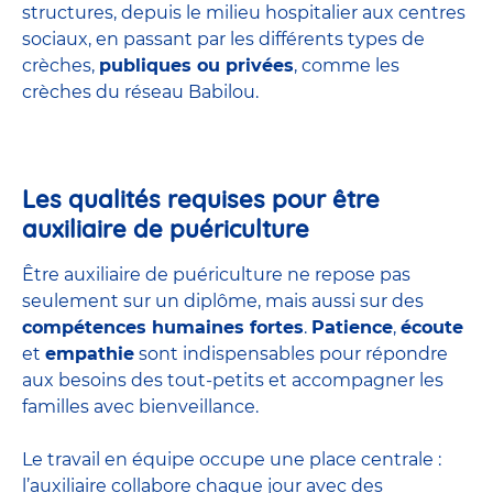
structures
, depuis le milieu hospitalier aux centres
sociaux, en passant par les différents types de
crèches,
publiques ou privées
, comme les
crèches du réseau Babilou.
Les qualités requises pour être
auxiliaire de puériculture
Être auxiliaire de puériculture ne repose pas
seulement sur un diplôme, mais aussi sur des
compétences humaines fortes
.
Patience
,
écoute
et
empathie
sont indispensables pour répondre
aux besoins des tout-petits et accompagner les
familles avec bienveillance.
Le travail en équipe occupe une place centrale :
l’auxiliaire collabore chaque jour avec des