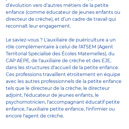
d’évolution vers d’autres métiers de la petite
enfance (comme éducateur de jeunes enfants ou
directeur de crèche), et d’un cadre de travail qui
reconnaît leur engagement.
Le saviez-vous ? L'auxiliaire de puériculture a un
rôle complémentaire à celui de l'ATSEM (Agent
Territorial Spécialisé des Écoles Maternelles), du
CAP AEPE, de l'auxiliaire de crèche et des EJE,
dans les structures d'accueil de la petite enfance.
Ces professions travaillent étroitement en équipe
avec
les autres professionnels de la petite enfance
tels que le
directeur de la crèche
, le
directeur
adjoint
,
l'éducateur de jeunes enfants
, le
psychomotricien
,
l'accompagnant éducatif petite
enfance
,
l'auxiliaire petite enfance
,
l'infirmier
ou
encore
l'agent de crèche
.