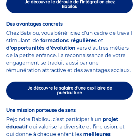
Je découvre le déroulé de l’intégration chez
Babilou
Des avantages concrets
Chez Babilou, vous bénéficiez d’un cadre de travail
stimulant, de
formations régulières
et
d’opportunités d’évolution
vers d’autres métiers
de la petite enfance. La reconnaissance de votre
engagement se traduit aussi par une
rémunération attractive et des avantages sociaux.
Je découvre le salaire d’une auxiliaire de
puériculture
Une mission porteuse de sens
Rejoindre Babilou, c’est participer à un
projet
éducatif
qui valorise la diversité et l’inclusion, et
qui donne à chaque enfant les
meilleures