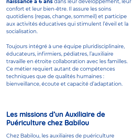
naissance à 6 ans
dans leur développement, leur
confort et leur bien-être. Il assure les soins
quotidiens (repas, change, sommeil) et participe
aux activités éducatives qui stimulent l’éveil et la
socialisation.
Toujours intégré à une équipe pluridisciplinaire,
éducateurs, infirmiers, pédiatres, l’auxiliaire
travaille en étroite collaboration avec les familles.
Ce métier requiert autant de compétences
techniques que de qualités humaines :
bienveillance, écoute et capacité d’adaptation.
Les missions d’un Auxiliaire de
Puériculture chez Babilou
Chez Babilou, les auxiliaires de puériculture