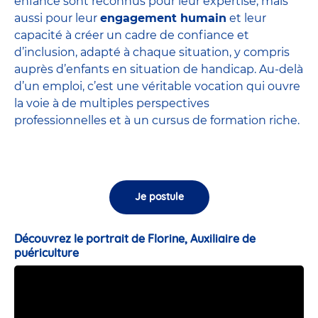
enfance sont
reconnus pour leur expertise
, mais
aussi pour leur
engagement humain
et leur
capacité à créer un cadre de confiance et
d’inclusion, adapté à chaque situation, y compris
auprès d’enfants en situation de handicap. Au-delà
d’un emploi, c’est une véritable vocation qui ouvre
la voie à de multiples perspectives
professionnelles et à un cursus de formation riche.
Je postule
Découvrez le portrait de Florine, Auxiliaire de
puériculture