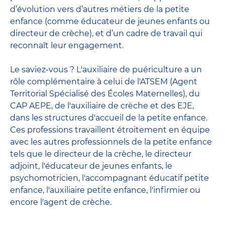
d’évolution vers d’autres métiers de la petite
enfance (comme éducateur de jeunes enfants ou
directeur de crèche), et d’un cadre de travail qui
reconnaît leur engagement.
Le saviez-vous ? L'auxiliaire de puériculture a un
rôle complémentaire à celui de l'ATSEM (Agent
Territorial Spécialisé des Écoles Maternelles), du
CAP AEPE, de l'auxiliaire de crèche et des EJE,
dans les structures d'accueil de la petite enfance.
Ces professions travaillent étroitement en équipe
avec
les autres professionnels de la petite enfance
tels que le
directeur de la crèche
, le
directeur
adjoint
,
l'éducateur de jeunes enfants
, le
psychomotricien
,
l'accompagnant éducatif petite
enfance
,
l'auxiliaire petite enfance
,
l'infirmier
ou
encore
l'agent de crèche
.