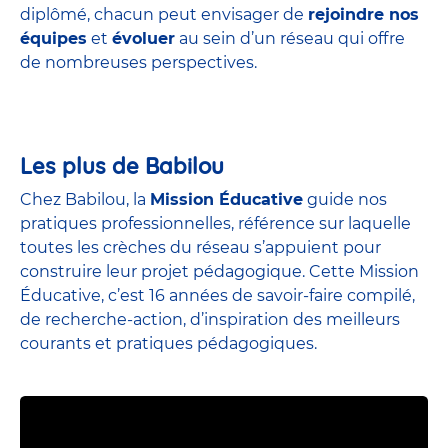
diplômé, chacun peut envisager de
rejoindre nos
équipes
et
évoluer
au sein d’un réseau qui offre
de nombreuses perspectives.
Les plus de Babilou
Chez Babilou, la
Mission Éducative
guide nos
pratiques professionnelles, référence sur laquelle
toutes les crèches du réseau s’appuient pour
construire leur projet pédagogique. Cette Mission
Éducative, c’est 16 années de savoir-faire compilé,
de recherche-action, d’inspiration des meilleurs
courants et pratiques pédagogiques.