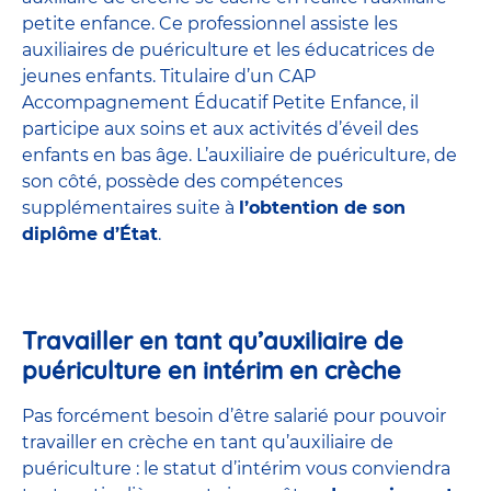
petite enfance
. Ce professionnel assiste les
auxiliaires de puériculture et les éducatrices de
jeunes enfants. Titulaire d’un
CAP
Accompagnement Éducatif Petite Enfance
, il
participe aux soins et aux activités d’éveil des
enfants en bas âge. L’auxiliaire de puériculture, de
son côté, possède des compétences
supplémentaires suite à
l’obtention de son
diplôme d’État
.
Travailler en tant qu’auxiliaire de
puériculture en intérim en crèche
Pas forcément besoin d’être salarié pour pouvoir
travailler en crèche en tant qu’auxiliaire de
puériculture : le statut d’intérim vous conviendra