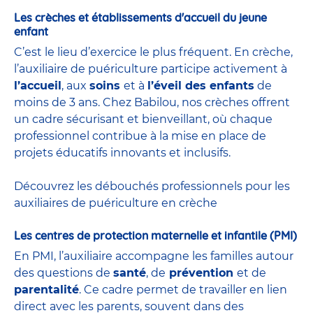
Les crèches et établissements d'accueil du jeune
enfant
C’est le lieu d’exercice le plus fréquent. En crèche,
l’auxiliaire de puériculture participe activement à
l’accueil
, aux
soins
et à
l’éveil des enfants
de
moins de 3 ans. Chez Babilou, nos crèches offrent
un cadre sécurisant et bienveillant, où chaque
professionnel contribue à la mise en place de
projets éducatifs innovants et inclusifs.
Découvrez les débouchés professionnels pour les
auxiliaires de puériculture en crèche
Les centres de protection maternelle et infantile (PMI)
En PMI, l’auxiliaire accompagne les familles autour
des questions de
santé
, de
prévention
et de
parentalité
. Ce cadre permet de travailler en lien
direct avec les parents, souvent dans des