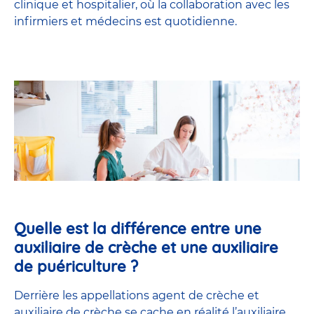
clinique et hospitalier, où la collaboration avec les
infirmiers et médecins est quotidienne.
Quelle est la différence entre une
auxiliaire de crèche et une auxiliaire
de puériculture ?
Derrière les appellations agent de crèche et
auxiliaire de crèche se cache en réalité l’
auxiliaire