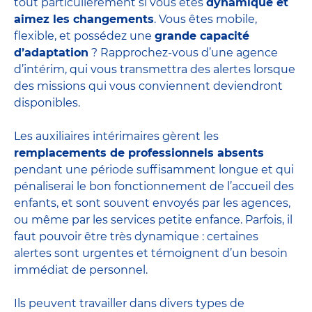
tout particulièrement si vous êtes
dynamique et
aimez les changements
. Vous êtes mobile,
flexible, et possédez une
grande capacité
d’adaptation
? Rapprochez-vous d’une agence
d’intérim, qui vous transmettra des alertes lorsque
des missions qui vous conviennent deviendront
disponibles.
Les auxiliaires intérimaires gèrent les
remplacements de professionnels absents
pendant une période suffisamment longue et qui
pénaliserai le bon fonctionnement de l’accueil des
enfants, et sont souvent envoyés par les agences,
ou même par les
services petite enfance
. Parfois, il
faut pouvoir être très dynamique : certaines
alertes sont urgentes et témoignent d’un besoin
immédiat de personnel.
Ils peuvent travailler dans divers
types de