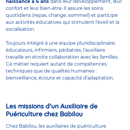
naissance à 6 ans
dans leur développement, leur
confort et leur bien-être. Il assure les soins
quotidiens (repas, change, sommeil) et participe
aux activités éducatives qui stimulent l’éveil et la
socialisation.
Toujours intégré à une équipe pluridisciplinaire,
éducateurs, infirmiers, pédiatres, l’auxiliaire
travaille en étroite collaboration avec les familles.
Ce métier requiert autant de compétences
techniques que de qualités humaines :
bienveillance, écoute et capacité d’adaptation.
Les missions d’un Auxiliaire de
Puériculture chez Babilou
Chez Babilou, les auxiliaires de puériculture