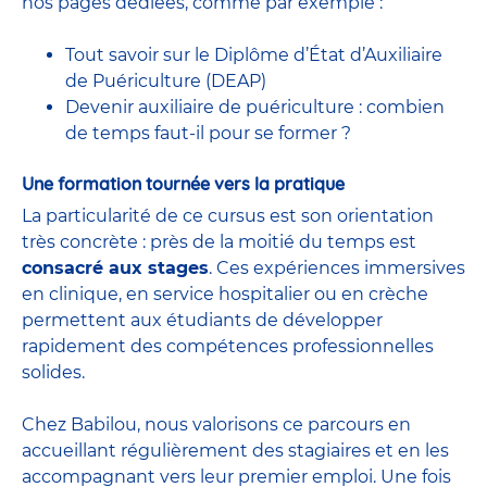
nos pages dédiées, comme par exemple :
Tout savoir sur le Diplôme d’État d’Auxiliaire
de Puériculture (DEAP)
Devenir auxiliaire de puériculture : combien
de temps faut-il pour se former ?
Une formation tournée vers la pratique
La particularité de ce cursus est son orientation
très concrète : près de la moitié du temps est
consacré aux stages
. Ces expériences immersives
en clinique, en service hospitalier ou en crèche
permettent aux étudiants de développer
rapidement des compétences professionnelles
solides.
Chez Babilou, nous valorisons ce parcours en
accueillant régulièrement des stagiaires et en les
accompagnant vers leur premier emploi. Une fois