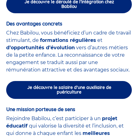
Je découvre le déroulé de l’intégration chez
Babilou
Des avantages concrets
Chez Babilou, vous bénéficiez d’un cadre de travail
stimulant, de
formations régulières
et
d’opportunités d’évolution
vers d’autres métiers
de la petite enfance. La reconnaissance de votre
engagement se traduit aussi par une
rémunération attractive et des avantages sociaux.
Je découvre le salaire d’une auxiliaire de
puériculture
Une mission porteuse de sens
Rejoindre Babilou, c’est participer à un
projet
éducatif
qui valorise la diversité et l’inclusion, et
qui donne à chaque enfant les
meilleures