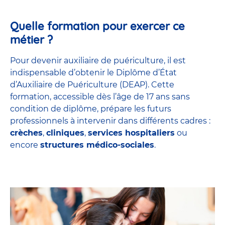
Quelle formation pour exercer ce
métier ?
Pour devenir auxiliaire de puériculture, il est
indispensable d’obtenir le Diplôme d’État
d’Auxiliaire de Puériculture (DEAP). Cette
formation, accessible dès l’âge de 17 ans sans
condition de diplôme, prépare les futurs
professionnels à intervenir dans différents cadres :
crèches
,
cliniques
,
services hospitaliers
ou
encore
structures médico-sociales
.