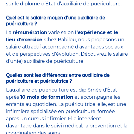
sur le diplôme d’État d’auxiliaire de puériculture.
Quel est le salaire moyen d’une auxiliaire de
puériculture ?
La
rémunération
varie selon
l’expérience et le
lieu d’exercice
. Chez Babilou, nous proposons un
salaire attractif accompagné d’avantages sociaux
et de perspectives d’évolution. Découvrez le salaire
d’un(e) auxiliaire de puériculture.
Quelles sont les différences entre auxiliaire de
puériculture et puéricultrice ?
L’auxiliaire de puériculture est diplômée d’État
après
10 mois de formation
et accompagne les
enfants au quotidien. La puéricultrice, elle, est une
infirmière spécialisée en puériculture, formée
après un cursus infirmier. Elle intervient
davantage dans le suivi médical, la prévention et la
coordination des soins.