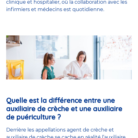
clinique et hospitalier, où la collaboration avec les
infirmiers et médecins est quotidienne.
Quelle est la différence entre une
auxiliaire de crèche et une auxiliaire
de puériculture ?
Derrière les appellations agent de crèche et
auxiliaire de crèche se cache en réalité l’
auxiliaire