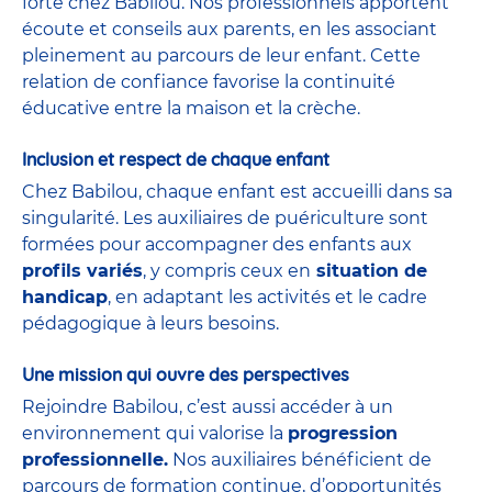
forte chez Babilou. Nos professionnels apportent
écoute et conseils aux parents, en les associant
pleinement au parcours de leur enfant. Cette
relation de confiance favorise la continuité
éducative entre la maison et la crèche.
Inclusion et respect de chaque enfant
Chez Babilou, chaque enfant est accueilli dans sa
singularité. Les auxiliaires de puériculture sont
formées pour accompagner des enfants aux
profils variés
, y compris ceux en
situation de
handicap
, en adaptant les activités et le cadre
pédagogique à leurs besoins.
Une mission qui ouvre des perspectives
Rejoindre Babilou, c’est aussi accéder à un
environnement qui valorise la
progression
professionnelle.
Nos auxiliaires bénéficient de
parcours de formation continue, d’opportunités