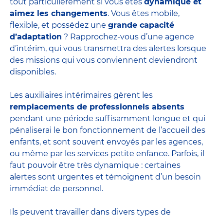
tout particulièrement si vous êtes
dynamique et
aimez les changements
. Vous êtes mobile,
flexible, et possédez une
grande capacité
d’adaptation
? Rapprochez-vous d’une agence
d’intérim, qui vous transmettra des alertes lorsque
des missions qui vous conviennent deviendront
disponibles.
Les auxiliaires intérimaires gèrent les
remplacements de professionnels absents
pendant une période suffisamment longue et qui
pénaliserai le bon fonctionnement de l’accueil des
enfants, et sont souvent envoyés par les agences,
ou même par les
services petite enfance
. Parfois, il
faut pouvoir être très dynamique : certaines
alertes sont urgentes et témoignent d’un besoin
immédiat de personnel.
Ils peuvent travailler dans divers
types de