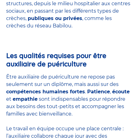
structures
, depuis le milieu hospitalier aux centres
sociaux, en passant par les différents types de
crèches,
publiques ou privées
, comme les
crèches du réseau Babilou.
Les qualités requises pour être
auxiliaire de puériculture
Être auxiliaire de puériculture ne repose pas
seulement sur un diplôme, mais aussi sur des
compétences humaines fortes
.
Patience
,
écoute
et
empathie
sont indispensables pour répondre
aux besoins des tout-petits et accompagner les
familles avec bienveillance.
Le travail en équipe occupe une place centrale :
l’auxiliaire collabore chaque jour avec des