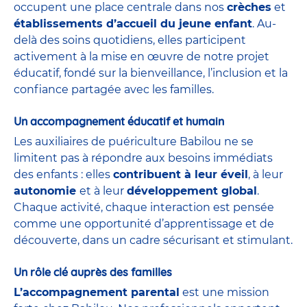
occupent une place centrale dans nos
crèches
et
établissements d’accueil du jeune enfant
. Au-
delà des soins quotidiens, elles participent
activement à la mise en œuvre de notre projet
éducatif, fondé sur la bienveillance, l’inclusion et la
confiance partagée avec les familles.
Un accompagnement éducatif et humain
Les auxiliaires de puériculture Babilou ne se
limitent pas à répondre aux besoins immédiats
des enfants : elles
contribuent à leur éveil
, à leur
autonomie
et à leur
développement global
.
Chaque activité, chaque interaction est pensée
comme une opportunité d’apprentissage et de
découverte, dans un cadre sécurisant et stimulant.
Un rôle clé auprès des familles
L’accompagnement parental
est une mission