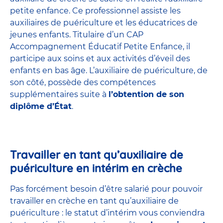
petite enfance
. Ce professionnel assiste les
auxiliaires de puériculture et les éducatrices de
jeunes enfants. Titulaire d’un
CAP
Accompagnement Éducatif Petite Enfance
, il
participe aux soins et aux activités d’éveil des
enfants en bas âge. L’auxiliaire de puériculture, de
son côté, possède des compétences
supplémentaires suite à
l’obtention de son
diplôme d’État
.
Travailler en tant qu’auxiliaire de
puériculture en intérim en crèche
Pas forcément besoin d’être salarié pour pouvoir
travailler en crèche en tant qu’auxiliaire de
puériculture : le statut d’intérim vous conviendra