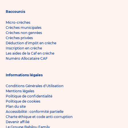
Raccourcis
Micro-crèches
Crèches municipales
Crèches non genrées
Crèches privées
Déduction d'impôt en crèche
Inscription en crèche
Les aides de la Caf en crèche
Numéro Allocataire CAF
Informations légales
Conditions Générales d'Utilisation
Mentions légales
Politique de confidentialité
Politique de cookies
Plan du site
Accessibilité : conformité partielle
Charte éthique et code anti-corruption
Devenir affilié
Le Groupe Babilou Family