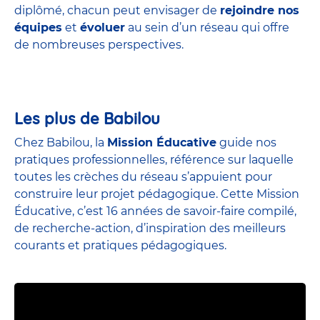
diplômé, chacun peut envisager de
rejoindre nos
équipes
et
évoluer
au sein d’un réseau qui offre
de nombreuses perspectives.
Les plus de Babilou
Chez Babilou, la
Mission Éducative
guide nos
pratiques professionnelles, référence sur laquelle
toutes les crèches du réseau s’appuient pour
construire leur projet pédagogique. Cette Mission
Éducative, c’est 16 années de savoir-faire compilé,
de recherche-action, d’inspiration des meilleurs
courants et pratiques pédagogiques.