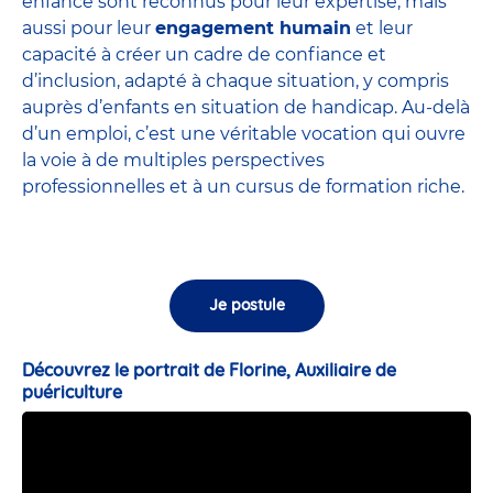
enfance sont
reconnus pour leur expertise
, mais
aussi pour leur
engagement humain
et leur
capacité à créer un cadre de confiance et
d’inclusion, adapté à chaque situation, y compris
auprès d’enfants en situation de handicap. Au-delà
d’un emploi, c’est une véritable vocation qui ouvre
la voie à de multiples perspectives
professionnelles et à un cursus de formation riche.
Je postule
Découvrez le portrait de Florine, Auxiliaire de
puériculture