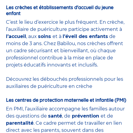
Les crèches et établissements d'accueil du jeune
enfant
C’est le lieu d’exercice le plus fréquent. En crèche,
l’auxiliaire de puériculture participe activement à
l’accueil
, aux
soins
et à
l’éveil des enfants
de
moins de 3 ans. Chez Babilou, nos crèches offrent
un cadre sécurisant et bienveillant, où chaque
professionnel contribue à la mise en place de
projets éducatifs innovants et inclusifs.
Découvrez les débouchés professionnels pour les
auxiliaires de puériculture en crèche
Les centres de protection maternelle et infantile (PMI)
En PMI, l’auxiliaire accompagne les familles autour
des questions de
santé
, de
prévention
et de
parentalité
. Ce cadre permet de travailler en lien
direct avec les parents, souvent dans des