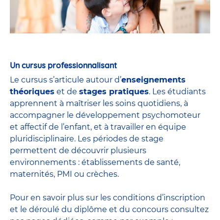
Un cursus professionnalisant
Le cursus s’articule autour d’
enseignements
théoriques
et de
stages pratiques
. Les étudiants
apprennent à maîtriser les soins quotidiens, à
accompagner le développement psychomoteur
et affectif de l’enfant, et à travailler en équipe
pluridisciplinaire. Les périodes de stage
permettent de découvrir plusieurs
environnements : établissements de santé,
maternités, PMI ou crèches.
Pour en savoir plus sur les conditions d’inscription
et le déroulé du diplôme et du
concours
consultez