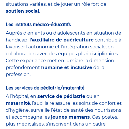
situations variées, et de jouer un rôle fort de
soutien social.
Les instituts médico-éducatifs
Auprès d’enfants ou d’adolescents en situation de
handicap,
l’auxiliaire de puériculture
contribue à
favoriser l’autonomie et l’intégration sociale, en
collaboration avec des équipes pluridisciplinaires.
Cette expérience met en lumière la dimension
profondément
humaine et inclusive
de la
profession.
Les services de pédiatrie/maternité
À l’hôpital, en
service de
pédiatrie
ou en
maternité
, l’auxiliaire assure les soins de confort et
d’hygiène, surveille l’état de santé des nourrissons
et accompagne les
jeunes mamans
. Ces postes,
plus médicalisés, s’inscrivent dans un cadre