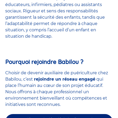
éducateurs, infirmiers, pédiatres ou assistants
sociaux. Rigueur et sens des responsabilités
garantissent la sécurité des enfants, tandis que
l’adaptabilité permet de répondre à chaque
situation, y compris l’accueil d’un enfant en
situation de handicap.
Pourquoi rejoindre Babilou ?
Choisir de devenir auxiliaire de puériculture chez
Babilou, c’est
rejoindre un réseau engagé
qui
place l’humain au cœur de son projet éducatif.
Nous offrons à chaque professionnel un
environnement bienveillant où compétences et
initiatives sont reconnues.