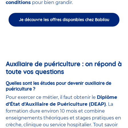
conditions
pour bien grandir.
Je découvre les offres disponibles chez Babilou
Auxiliaire de puériculture : on répond à
toute vos questions
Quelles sont les études pour devenir auxiliaire de
puériculture ?
Pour exercer ce métier, il faut obtenir le
Diplôme
d’État d’Auxiliaire de Puériculture (DEAP)
. La
formation dure environ 10 mois et combine
enseignements théoriques et stages pratiques en
crèche, clinique ou service hospitalier. Tout savoir