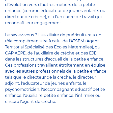
d’évolution vers d’autres métiers de la petite
enfance (comme éducateur de jeunes enfants ou
directeur de crèche), et d’un cadre de travail qui
reconnaît leur engagement.
Le saviez-vous ? L'auxiliaire de puériculture a un
rôle complémentaire à celui de l'ATSEM (Agent
Territorial Spécialisé des Écoles Maternelles), du
CAP AEPE, de l'auxiliaire de crèche et des EJE,
dans les structures d'accueil de la petite enfance.
Ces professions travaillent étroitement en équipe
avec
les autres professionnels de la petite enfance
tels que le
directeur de la crèche
, le
directeur
adjoint
,
l'éducateur de jeunes enfants
, le
psychomotricien
,
l'accompagnant éducatif petite
enfance
,
l'auxiliaire petite enfance
,
l'infirmier
ou
encore
l'agent de crèche
.