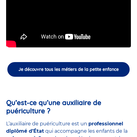
Je découvre tous les métiers de la petite enfance
Qu’est-ce qu’une auxiliaire de
puériculture ?
L’auxiliaire de puériculture est un
professionnel
diplômé d’État
qui accompagne les enfants de la