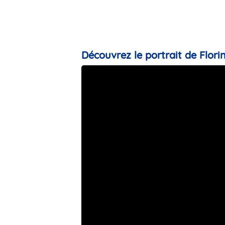
Découvrez le portrait de Florin