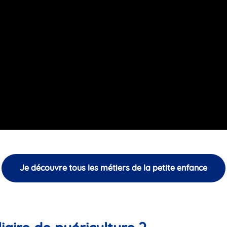
Je découvre tous les métiers de la petite enfance