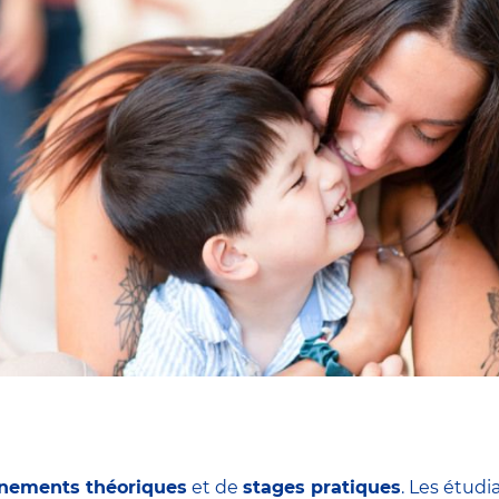
nements théoriques
et de
stages pratiques
. Les étudi