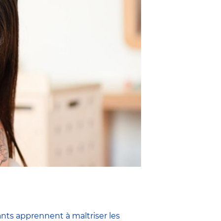
ants apprennent à maîtriser les