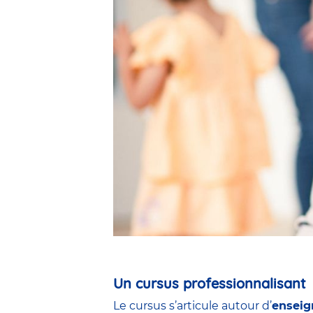
Un cursus professionnalisant
Le cursus s’articule autour d’
enseig