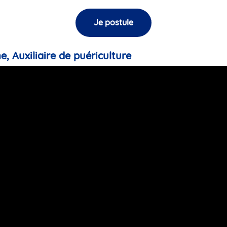
Je postule
e, Auxiliaire de puériculture