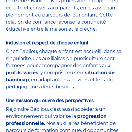
forte chez Babilou. Nos professionnels apportent
écoute et conseils aux parents, en les associant
pleinement au parcours de leur enfant. Cette
relation de confiance favorise la continuité
éducative entre la maison et la crèche.
Inclusion et respect de chaque enfant
Chez Babilou, chaque enfant est accueilli dans sa
singularité. Les auxiliaires de puériculture sont
formées pour accompagner des enfants aux
profils variés
, y compris ceux en
situation de
handicap
, en adaptant les activités et le cadre
pédagogique à leurs besoins.
Une mission qui ouvre des perspectives
Rejoindre Babilou, c’est aussi accéder à un
environnement qui valorise la
progression
professionnelle.
Nos auxiliaires bénéficient de
parcours de formation continue, d’opportunités