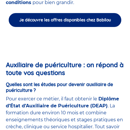
conditions
pour bien grandir.
Je découvre les offres disponibles chez Babilou
Auxiliaire de puériculture : on répond à
toute vos questions
Quelles sont les études pour devenir auxiliaire de
puériculture ?
Pour exercer ce métier, il faut obtenir le
Diplôme
d’État d’Auxiliaire de Puériculture (DEAP)
. La
formation dure environ 10 mois et combine
enseignements théoriques et stages pratiques en
crèche, clinique ou service hospitalier. Tout savoir