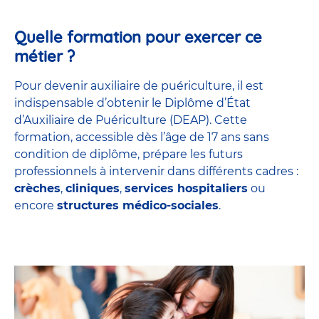
Quelle formation pour exercer ce
métier ?
Pour devenir auxiliaire de puériculture, il est
indispensable d’obtenir le Diplôme d’État
d’Auxiliaire de Puériculture (DEAP). Cette
formation, accessible dès l’âge de 17 ans sans
condition de diplôme, prépare les futurs
professionnels à intervenir dans différents cadres :
crèches
,
cliniques
,
services hospitaliers
ou
encore
structures médico-sociales
.