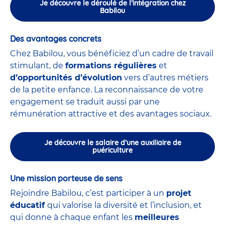
Je découvre le déroulé de l’intégration chez
Babilou
Des avantages concrets
Chez Babilou, vous bénéficiez d’un cadre de travail
stimulant, de
formations régulières
et
d’opportunités d’évolution
vers d’autres métiers
de la petite enfance. La reconnaissance de votre
engagement se traduit aussi par une
rémunération attractive et des avantages sociaux.
Je découvre le salaire d’une auxiliaire de
puériculture
Une mission porteuse de sens
Rejoindre Babilou, c’est participer à un
projet
éducatif
qui valorise la diversité et l’inclusion, et
qui donne à chaque enfant les
meilleures