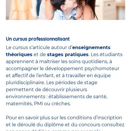
Un cursus professionnalisant
Le cursus s’articule autour d’
enseignements
théoriques
et de
stages pratiques
. Les étudiants
apprennent à maîtriser les soins quotidiens, à
accompagner le développement psychomoteur
et affectif de l’enfant, et à travailler en équipe
pluridisciplinaire. Les périodes de stage
permettent de découvrir plusieurs
environnements : établissements de santé,
maternités, PMI ou crèches.
Pour en savoir plus sur les conditions d’inscription
et le déroulé du diplôme et du
concours
consultez