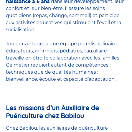
naissance à 6 ans
dans leur développement, leur
confort et leur bien-être. Il assure les soins
quotidiens (repas, change, sommeil) et participe
aux activités éducatives qui stimulent l’éveil et la
socialisation.
Toujours intégré à une équipe pluridisciplinaire,
éducateurs, infirmiers, pédiatres, l’auxiliaire
travaille en étroite collaboration avec les familles.
Ce métier requiert autant de compétences
techniques que de qualités humaines :
bienveillance, écoute et capacité d’adaptation.
Les missions d’un Auxiliaire de
Puériculture chez Babilou
Chez Babilou, les auxiliaires de puériculture