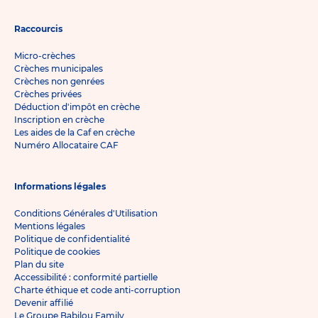
Raccourcis
Micro-crèches
Crèches municipales
Crèches non genrées
Crèches privées
Déduction d'impôt en crèche
Inscription en crèche
Les aides de la Caf en crèche
Numéro Allocataire CAF
Informations légales
Conditions Générales d'Utilisation
Mentions légales
Politique de confidentialité
Politique de cookies
Plan du site
Accessibilité : conformité partielle
Charte éthique et code anti-corruption
Devenir affilié
Le Groupe Babilou Family