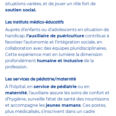
situations variées, et de jouer un rôle fort de
soutien social.
Les instituts médico-éducatifs
Auprès d’enfants ou d’adolescents en situation de
handicap,
l’auxiliaire de puériculture
contribue à
favoriser l’autonomie et l’intégration sociale, en
collaboration avec des équipes pluridisciplinaires.
Cette expérience met en lumière la dimension
profondément
humaine et inclusive
de la
profession.
Les services de pédiatrie/maternité
À l’hôpital, en
service de
pédiatrie
ou en
maternité
, l’auxiliaire assure les soins de confort et
d’hygiène, surveille l’état de santé des nourrissons
et accompagne les
jeunes mamans
. Ces postes,
plus médicalisés, s’inscrivent dans un cadre