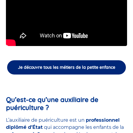
Je découvre tous les métiers de la petite enfance
Qu’est-ce qu’une auxiliaire de
puériculture ?
L’auxiliaire de puériculture est un
professionnel
diplômé d’État
qui accompagne les enfants de la