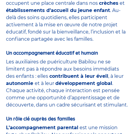
occupent une place centrale dans nos
crèches
et
établissements d’accueil du jeune enfant
. Au-
delà des soins quotidiens, elles participent
activement à la mise en œuvre de notre projet
éducatif, fondé sur la bienveillance, l’inclusion et la
confiance partagée avec les familles.
Un accompagnement éducatif et humain
Les auxiliaires de puériculture Babilou ne se
limitent pas à répondre aux besoins immédiats
des enfants : elles
contribuent à leur éveil
, à leur
autonomie
et à leur
développement global
.
Chaque activité, chaque interaction est pensée
comme une opportunité d’apprentissage et de
découverte, dans un cadre sécurisant et stimulant.
Un rôle clé auprès des familles
L’accompagnement parental
est une mission