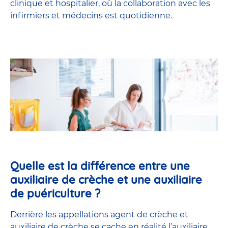
clinique et hospitalier, où la collaboration avec les
infirmiers et médecins est quotidienne.
Quelle est la différence entre une
auxiliaire de crèche et une auxiliaire
de puériculture ?
Derrière les appellations agent de crèche et
auxiliaire de crèche se cache en réalité l’
auxiliaire