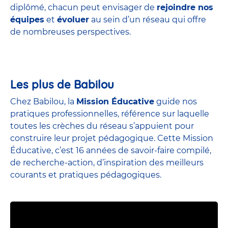
diplômé, chacun peut envisager de
rejoindre nos
équipes
et
évoluer
au sein d’un réseau qui offre
de nombreuses perspectives.
Les plus de Babilou
Chez Babilou, la
Mission Éducative
guide nos
pratiques professionnelles, référence sur laquelle
toutes les crèches du réseau s’appuient pour
construire leur projet pédagogique. Cette Mission
Éducative, c’est 16 années de savoir-faire compilé,
de recherche-action, d’inspiration des meilleurs
courants et pratiques pédagogiques.