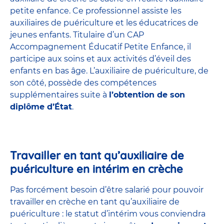
petite enfance
. Ce professionnel assiste les
auxiliaires de puériculture et les éducatrices de
jeunes enfants. Titulaire d’un
CAP
Accompagnement Éducatif Petite Enfance
, il
participe aux soins et aux activités d’éveil des
enfants en bas âge. L’auxiliaire de puériculture, de
son côté, possède des compétences
supplémentaires suite à
l’obtention de son
diplôme d’État
.
Travailler en tant qu’auxiliaire de
puériculture en intérim en crèche
Pas forcément besoin d’être salarié pour pouvoir
travailler en crèche en tant qu’auxiliaire de
puériculture : le statut d’intérim vous conviendra