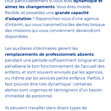
tout particulièrement si vous êtes
dynamique et
aimez les changements
. Vous êtes mobile,
flexible, et possédez une
grande capacité
d’adaptation
? Rapprochez-vous d’une agence
d’intérim, qui vous transmettra des alertes lorsque
des missions qui vous conviennent deviendront
disponibles.
Les auxiliaires intérimaires gèrent les
remplacements de professionnels absents
pendant une période suffisamment longue et qui
pénaliserai le bon fonctionnement de l’accueil des
enfants, et sont souvent envoyés par les agences,
ou même par les
services petite enfance
. Parfois, il
faut pouvoir être très dynamique : certaines
alertes sont urgentes et témoignent d’un besoin
immédiat de personnel.
Ils peuvent travailler dans divers
types de