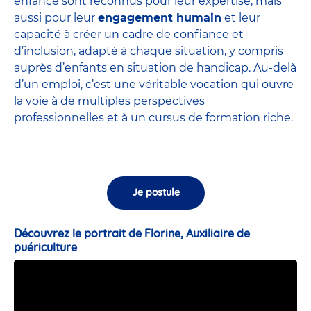
enfance sont
reconnus pour leur expertise
, mais
aussi pour leur
engagement humain
et leur
capacité à créer un cadre de confiance et
d’inclusion, adapté à chaque situation, y compris
auprès d’enfants en situation de handicap. Au-delà
d’un emploi, c’est une véritable vocation qui ouvre
la voie à de multiples perspectives
professionnelles et à un cursus de formation riche.
Je postule
Découvrez le portrait de Florine, Auxiliaire de
puériculture