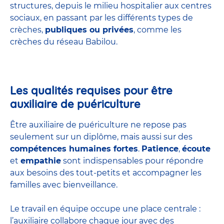
structures
, depuis le milieu hospitalier aux centres
sociaux, en passant par les différents types de
crèches,
publiques ou privées
, comme les
crèches du réseau Babilou.
Les qualités requises pour être
auxiliaire de puériculture
Être auxiliaire de puériculture ne repose pas
seulement sur un diplôme, mais aussi sur des
compétences humaines fortes
.
Patience
,
écoute
et
empathie
sont indispensables pour répondre
aux besoins des tout-petits et accompagner les
familles avec bienveillance.
Le travail en équipe occupe une place centrale :
l’auxiliaire collabore chaque jour avec des