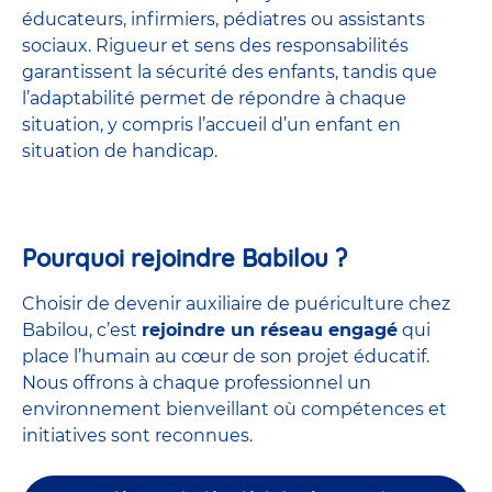
éducateurs, infirmiers, pédiatres ou assistants
sociaux. Rigueur et sens des responsabilités
garantissent la sécurité des enfants, tandis que
l’adaptabilité permet de répondre à chaque
situation, y compris l’accueil d’un enfant en
situation de handicap.
Pourquoi rejoindre Babilou ?
Choisir de devenir auxiliaire de puériculture chez
Babilou, c’est
rejoindre un réseau engagé
qui
place l’humain au cœur de son projet éducatif.
Nous offrons à chaque professionnel un
environnement bienveillant où compétences et
initiatives sont reconnues.