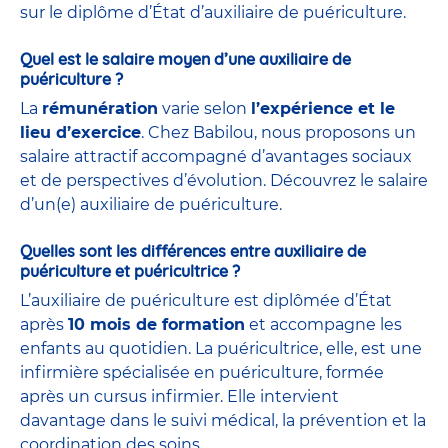
sur le diplôme d’État d’auxiliaire de puériculture.
Quel est le salaire moyen d’une auxiliaire de
puériculture ?
La
rémunération
varie selon
l’expérience et le
lieu d’exercice
. Chez Babilou, nous proposons un
salaire attractif accompagné d’avantages sociaux
et de perspectives d’évolution. Découvrez le salaire
d’un(e) auxiliaire de puériculture.
Quelles sont les différences entre auxiliaire de
puériculture et puéricultrice ?
L’auxiliaire de puériculture est diplômée d’État
après
10 mois de formation
et accompagne les
enfants au quotidien. La puéricultrice, elle, est une
infirmière spécialisée en puériculture, formée
après un cursus infirmier. Elle intervient
davantage dans le suivi médical, la prévention et la
coordination des soins.