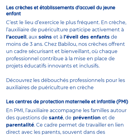
Les crèches et établissements d'accueil du jeune
enfant
C’est le lieu d’exercice le plus fréquent. En crèche,
l’auxiliaire de puériculture participe activement à
l’accueil
, aux
soins
et à
l’éveil des enfants
de
moins de 3 ans. Chez Babilou, nos crèches offrent
un cadre sécurisant et bienveillant, où chaque
professionnel contribue à la mise en place de
projets éducatifs innovants et inclusifs.
Découvrez les débouchés professionnels pour les
auxiliaires de puériculture en crèche
Les centres de protection maternelle et infantile (PMI)
En PMI, l’auxiliaire accompagne les familles autour
des questions de
santé
, de
prévention
et de
parentalité
. Ce cadre permet de travailler en lien
direct avec les parents, souvent dans des