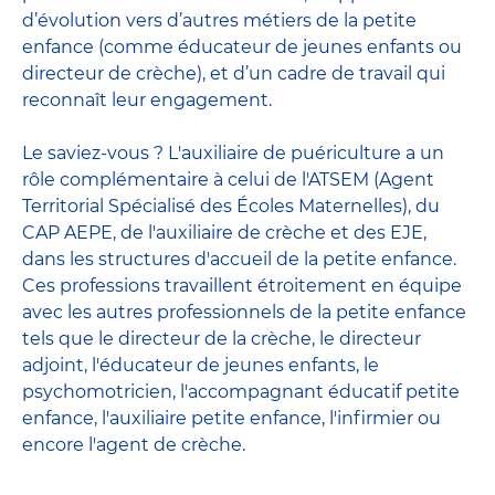
d’évolution vers d’autres métiers de la petite
enfance (comme éducateur de jeunes enfants ou
directeur de crèche), et d’un cadre de travail qui
reconnaît leur engagement.
Le saviez-vous ? L'auxiliaire de puériculture a un
rôle complémentaire à celui de l'ATSEM (Agent
Territorial Spécialisé des Écoles Maternelles), du
CAP AEPE, de l'auxiliaire de crèche et des EJE,
dans les structures d'accueil de la petite enfance.
Ces professions travaillent étroitement en équipe
avec
les autres professionnels de la petite enfance
tels que le
directeur de la crèche
, le
directeur
adjoint
,
l'éducateur de jeunes enfants
, le
psychomotricien
,
l'accompagnant éducatif petite
enfance
,
l'auxiliaire petite enfance
,
l'infirmier
ou
encore
l'agent de crèche
.