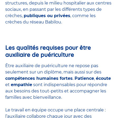
structures
, depuis le milieu hospitalier aux centres
sociaux, en passant par les différents types de
crèches,
publiques ou privées
, comme les
crèches du réseau Babilou.
Les qualités requises pour être
auxiliaire de puériculture
Être auxiliaire de puériculture ne repose pas
seulement sur un diplôme, mais aussi sur des
compétences humaines fortes
.
Patience
,
écoute
et
empathie
sont indispensables pour répondre
aux besoins des tout-petits et accompagner les
familles avec bienveillance.
Le travail en équipe occupe une place centrale :
l’auxiliaire collabore chaque jour avec des