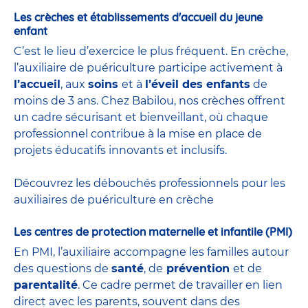
Les crèches et établissements d'accueil du jeune
enfant
C’est le lieu d’exercice le plus fréquent. En crèche,
l’auxiliaire de puériculture participe activement à
l’accueil
, aux
soins
et à
l’éveil des enfants
de
moins de 3 ans. Chez Babilou, nos crèches offrent
un cadre sécurisant et bienveillant, où chaque
professionnel contribue à la mise en place de
projets éducatifs innovants et inclusifs.
Découvrez les débouchés professionnels pour les
auxiliaires de puériculture en crèche
Les centres de protection maternelle et infantile (PMI)
En PMI, l’auxiliaire accompagne les familles autour
des questions de
santé
, de
prévention
et de
parentalité
. Ce cadre permet de travailler en lien
direct avec les parents, souvent dans des