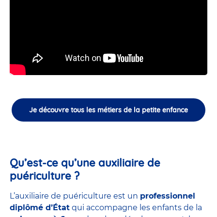
Je découvre tous les métiers de la petite enfance
Qu’est-ce qu’une auxiliaire de
puériculture ?
L’auxiliaire de puériculture est un
professionnel
diplômé d’État
qui accompagne les enfants de la