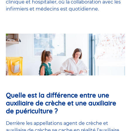
clinique et hospitalier, où la collaboration avec les
infirmiers et médecins est quotidienne.
Quelle est la différence entre une
auxiliaire de crèche et une auxiliaire
de puériculture ?
Derrière les appellations agent de crèche et
auxiliaire de crèche se cache en réalité l’
auxiliaire