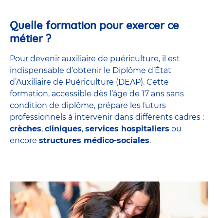
Quelle formation pour exercer ce
métier ?
Pour devenir auxiliaire de puériculture, il est
indispensable d’obtenir le Diplôme d’État
d’Auxiliaire de Puériculture (DEAP). Cette
formation, accessible dès l’âge de 17 ans sans
condition de diplôme, prépare les futurs
professionnels à intervenir dans différents cadres :
crèches
,
cliniques
,
services hospitaliers
ou
encore
structures médico-sociales
.