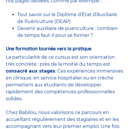
nos pages dédiées, comme par exemple :
Tout savoir sur le Diplôme d’État d’Auxiliaire
de Puériculture (DEAP)
Devenir auxiliaire de puériculture : combien
de temps faut-il pour se former ?
Une formation tournée vers la pratique
La particularité de ce cursus est son orientation
très concrète : près de la moitié du temps est
consacré aux stages
. Ces expériences immersives
en clinique, en service hospitalier ou en crèche
permettent aux étudiants de développer
rapidement des compétences professionnelles
solides.
Chez Babilou, nous valorisons ce parcours en
accueillant régulièrement des stagiaires et en les
accompagnant vers leur premier emploi. Une fois