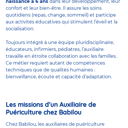
naissance à 6 ans
dans leur développement, leur
confort et leur bien-être. Il assure les soins
quotidiens (repas, change, sommeil) et participe
aux activités éducatives qui stimulent l’éveil et la
socialisation.
Toujours intégré à une équipe pluridisciplinaire,
éducateurs, infirmiers, pédiatres, l’auxiliaire
travaille en étroite collaboration avec les familles.
Ce métier requiert autant de compétences
techniques que de qualités humaines :
bienveillance, écoute et capacité d’adaptation.
Les missions d’un Auxiliaire de
Puériculture chez Babilou
Chez Babilou, les auxiliaires de puériculture