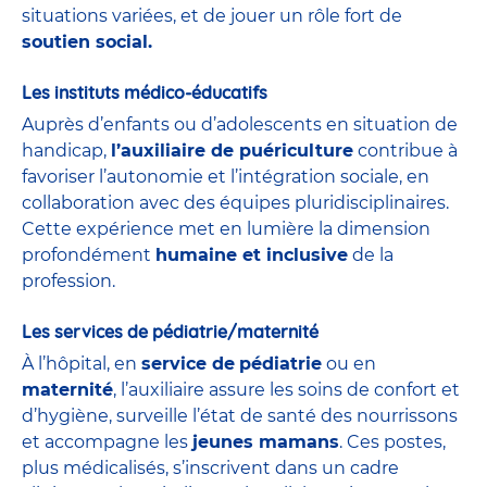
situations variées, et de jouer un rôle fort de
soutien social.
Les instituts médico-éducatifs
Auprès d’enfants ou d’adolescents en situation de
handicap,
l’auxiliaire de puériculture
contribue à
favoriser l’autonomie et l’intégration sociale, en
collaboration avec des équipes pluridisciplinaires.
Cette expérience met en lumière la dimension
profondément
humaine et inclusive
de la
profession.
Les services de pédiatrie/maternité
À l’hôpital, en
service de
pédiatrie
ou en
maternité
, l’auxiliaire assure les soins de confort et
d’hygiène, surveille l’état de santé des nourrissons
et accompagne les
jeunes mamans
. Ces postes,
plus médicalisés, s’inscrivent dans un cadre