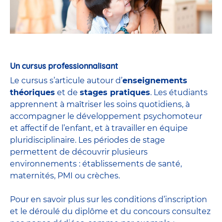
Un cursus professionnalisant
Le cursus s’articule autour d’
enseignements
théoriques
et de
stages pratiques
. Les étudiants
apprennent à maîtriser les soins quotidiens, à
accompagner le développement psychomoteur
et affectif de l’enfant, et à travailler en équipe
pluridisciplinaire. Les périodes de stage
permettent de découvrir plusieurs
environnements : établissements de santé,
maternités, PMI ou crèches.
Pour en savoir plus sur les conditions d’inscription
et le déroulé du diplôme et du
concours
consultez