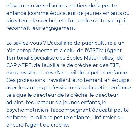
d’évolution vers d’autres métiers de la petite
enfance (comme éducateur de jeunes enfants ou
directeur de crèche), et d’un cadre de travail qui
reconnaît leur engagement.
Le saviez-vous ? L'auxiliaire de puériculture a un
rôle complémentaire à celui de l'ATSEM (Agent
Territorial Spécialisé des Écoles Maternelles), du
CAP AEPE, de l'auxiliaire de crèche et des EJE,
dans les structures d'accueil de la petite enfance.
Ces professions travaillent étroitement en équipe
avec
les autres professionnels de la petite enfance
tels que le
directeur de la crèche
, le
directeur
adjoint
,
l'éducateur de jeunes enfants
, le
psychomotricien
,
l'accompagnant éducatif petite
enfance
,
l'auxiliaire petite enfance
,
l'infirmier
ou
encore
l'agent de crèche
.