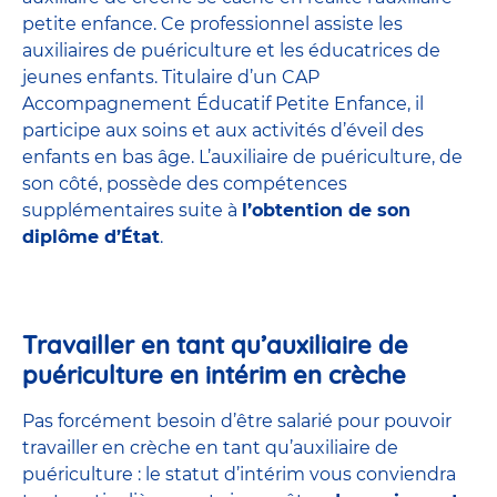
petite enfance
. Ce professionnel assiste les
auxiliaires de puériculture et les éducatrices de
jeunes enfants. Titulaire d’un
CAP
Accompagnement Éducatif Petite Enfance
, il
participe aux soins et aux activités d’éveil des
enfants en bas âge. L’auxiliaire de puériculture, de
son côté, possède des compétences
supplémentaires suite à
l’obtention de son
diplôme d’État
.
Travailler en tant qu’auxiliaire de
puériculture en intérim en crèche
Pas forcément besoin d’être salarié pour pouvoir
travailler en crèche en tant qu’auxiliaire de
puériculture : le statut d’intérim vous conviendra