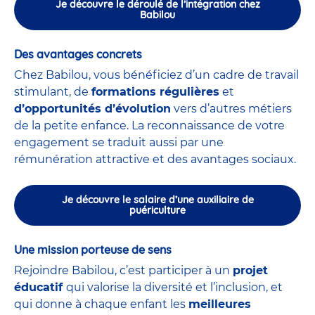
Je découvre le déroulé de l’intégration chez
Babilou
Des avantages concrets
Chez Babilou, vous bénéficiez d’un cadre de travail
stimulant, de
formations régulières
et
d’opportunités d’évolution
vers d’autres métiers
de la petite enfance. La reconnaissance de votre
engagement se traduit aussi par une
rémunération attractive et des avantages sociaux.
Je découvre le salaire d’une auxiliaire de
puériculture
Une mission porteuse de sens
Rejoindre Babilou, c’est participer à un
projet
éducatif
qui valorise la diversité et l’inclusion, et
qui donne à chaque enfant les
meilleures