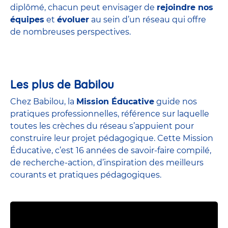
diplômé, chacun peut envisager de
rejoindre nos
équipes
et
évoluer
au sein d’un réseau qui offre
de nombreuses perspectives.
Les plus de Babilou
Chez Babilou, la
Mission Éducative
guide nos
pratiques professionnelles, référence sur laquelle
toutes les crèches du réseau s’appuient pour
construire leur projet pédagogique. Cette Mission
Éducative, c’est 16 années de savoir-faire compilé,
de recherche-action, d’inspiration des meilleurs
courants et pratiques pédagogiques.