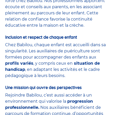
forte chez Babilou. Nos professionnels apportent
écoute et conseils aux parents, en les associant
pleinement au parcours de leur enfant. Cette
relation de confiance favorise la continuité
éducative entre la maison et la crèche.
Inclusion et respect de chaque enfant
Chez Babilou, chaque enfant est accueilli dans sa
singularité. Les auxiliaires de puériculture sont
formées pour accompagner des enfants aux
profils variés
, y compris ceux en
situation de
handicap
, en adaptant les activités et le cadre
pédagogique à leurs besoins.
Une mission qui ouvre des perspectives
Rejoindre Babilou, c’est aussi accéder à un
environnement qui valorise la
progression
professionnelle.
Nos auxiliaires bénéficient de
parcours de formation continue, d’opportunités