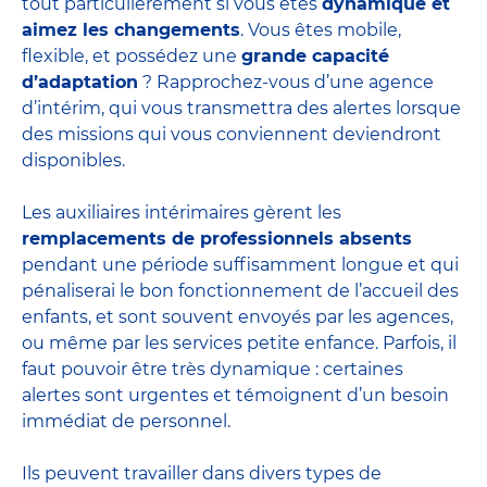
tout particulièrement si vous êtes
dynamique et
aimez les changements
. Vous êtes mobile,
flexible, et possédez une
grande capacité
d’adaptation
? Rapprochez-vous d’une agence
d’intérim, qui vous transmettra des alertes lorsque
des missions qui vous conviennent deviendront
disponibles.
Les auxiliaires intérimaires gèrent les
remplacements de professionnels absents
pendant une période suffisamment longue et qui
pénaliserai le bon fonctionnement de l’accueil des
enfants, et sont souvent envoyés par les agences,
ou même par les
services petite enfance
. Parfois, il
faut pouvoir être très dynamique : certaines
alertes sont urgentes et témoignent d’un besoin
immédiat de personnel.
Ils peuvent travailler dans divers
types de