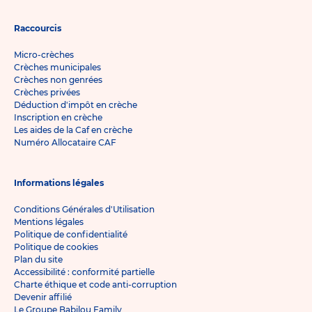
Raccourcis
Micro-crèches
Crèches municipales
Crèches non genrées
Crèches privées
Déduction d'impôt en crèche
Inscription en crèche
Les aides de la Caf en crèche
Numéro Allocataire CAF
Informations légales
Conditions Générales d'Utilisation
Mentions légales
Politique de confidentialité
Politique de cookies
Plan du site
Accessibilité : conformité partielle
Charte éthique et code anti-corruption
Devenir affilié
Le Groupe Babilou Family