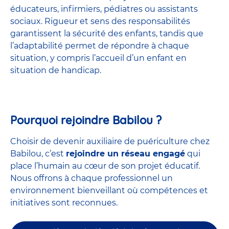
éducateurs, infirmiers, pédiatres ou assistants
sociaux. Rigueur et sens des responsabilités
garantissent la sécurité des enfants, tandis que
l’adaptabilité permet de répondre à chaque
situation, y compris l’accueil d’un enfant en
situation de handicap.
Pourquoi rejoindre Babilou ?
Choisir de devenir auxiliaire de puériculture chez
Babilou, c’est
rejoindre un réseau engagé
qui
place l’humain au cœur de son projet éducatif.
Nous offrons à chaque professionnel un
environnement bienveillant où compétences et
initiatives sont reconnues.