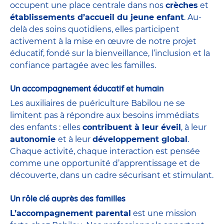
occupent une place centrale dans nos
crèches
et
établissements d’accueil du jeune enfant
. Au-
delà des soins quotidiens, elles participent
activement à la mise en œuvre de notre projet
éducatif, fondé sur la bienveillance, l’inclusion et la
confiance partagée avec les familles.
Un accompagnement éducatif et humain
Les auxiliaires de puériculture Babilou ne se
limitent pas à répondre aux besoins immédiats
des enfants : elles
contribuent à leur éveil
, à leur
autonomie
et à leur
développement global
.
Chaque activité, chaque interaction est pensée
comme une opportunité d’apprentissage et de
découverte, dans un cadre sécurisant et stimulant.
Un rôle clé auprès des familles
L’accompagnement parental
est une mission