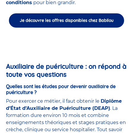
conditions
pour bien grandir.
Je découvre les offres disponibles chez Babilou
Auxiliaire de puériculture : on répond à
toute vos questions
Quelles sont les études pour devenir auxiliaire de
puériculture ?
Pour exercer ce métier, il faut obtenir le
Diplôme
d’État d’Auxiliaire de Puériculture (DEAP)
. La
formation dure environ 10 mois et combine
enseignements théoriques et stages pratiques en
crèche, clinique ou service hospitalier. Tout savoir