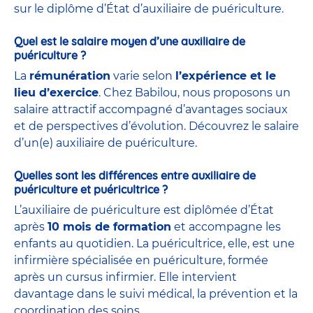
sur le diplôme d’État d’auxiliaire de puériculture.
Quel est le salaire moyen d’une auxiliaire de
puériculture ?
La
rémunération
varie selon
l’expérience et le
lieu d’exercice
. Chez Babilou, nous proposons un
salaire attractif accompagné d’avantages sociaux
et de perspectives d’évolution. Découvrez le salaire
d’un(e) auxiliaire de puériculture.
Quelles sont les différences entre auxiliaire de
puériculture et puéricultrice ?
L’auxiliaire de puériculture est diplômée d’État
après
10 mois de formation
et accompagne les
enfants au quotidien. La puéricultrice, elle, est une
infirmière spécialisée en puériculture, formée
après un cursus infirmier. Elle intervient
davantage dans le suivi médical, la prévention et la
coordination des soins.