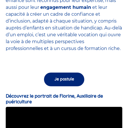
enfance sont
reconnus pour leur expertise
, mais
aussi pour leur
engagement humain
et leur
capacité à créer un cadre de confiance et
d’inclusion, adapté à chaque situation, y compris
auprès d’enfants en situation de handicap. Au-delà
d’un emploi, c’est une véritable vocation qui ouvre
la voie à de multiples perspectives
professionnelles et à un cursus de formation riche.
Je postule
Découvrez le portrait de Florine, Auxiliaire de
puériculture