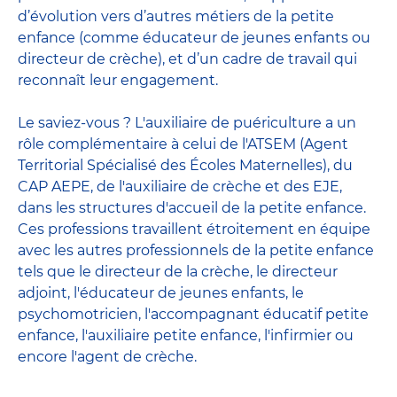
d’évolution vers d’autres métiers de la petite
enfance (comme éducateur de jeunes enfants ou
directeur de crèche), et d’un cadre de travail qui
reconnaît leur engagement.
Le saviez-vous ? L'auxiliaire de puériculture a un
rôle complémentaire à celui de l'ATSEM (Agent
Territorial Spécialisé des Écoles Maternelles), du
CAP AEPE, de l'auxiliaire de crèche et des EJE,
dans les structures d'accueil de la petite enfance.
Ces professions travaillent étroitement en équipe
avec
les autres professionnels de la petite enfance
tels que le
directeur de la crèche
, le
directeur
adjoint
,
l'éducateur de jeunes enfants
, le
psychomotricien
,
l'accompagnant éducatif petite
enfance
,
l'auxiliaire petite enfance
,
l'infirmier
ou
encore
l'agent de crèche
.