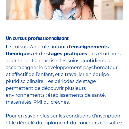
Un cursus professionnalisant
Le cursus s’articule autour d’
enseignements
théoriques
et de
stages pratiques
. Les étudiants
apprennent à maîtriser les soins quotidiens, à
accompagner le développement psychomoteur
et affectif de l’enfant, et à travailler en équipe
pluridisciplinaire. Les périodes de stage
permettent de découvrir plusieurs
environnements : établissements de santé,
maternités, PMI ou crèches.
Pour en savoir plus sur les conditions d’inscription
et le déroulé du diplôme et du
concours
consultez