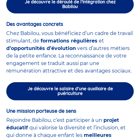
Je découvre le déroulé de l’intégration chez
Babilou
Des avantages concrets
Chez Babilou, vous bénéficiez d’un cadre de travail
stimulant, de
formations régulières
et
d’opportunités d’évolution
vers d’autres métiers
de la petite enfance. La reconnaissance de votre
engagement se traduit aussi par une
rémunération attractive et des avantages sociaux.
Je découvre le salaire d’une auxiliaire de
puériculture
Une mission porteuse de sens
Rejoindre Babilou, c’est participer à un
projet
éducatif
qui valorise la diversité et l’inclusion, et
qui donne à chaque enfant les
meilleures