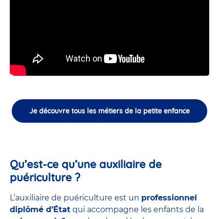
Je découvre tous les métiers de la petite enfance
Qu’est-ce qu’une auxiliaire de
puériculture ?
L’auxiliaire de puériculture est un
professionnel
diplômé d’État
qui accompagne les enfants de la