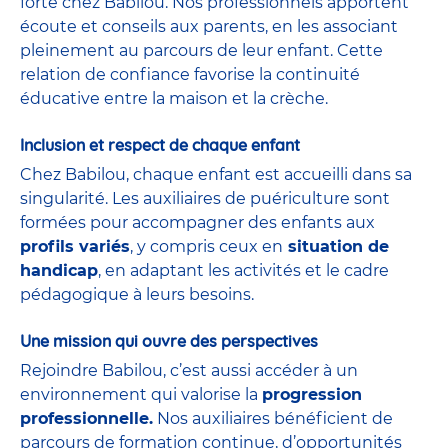
forte chez Babilou. Nos professionnels apportent
écoute et conseils aux parents, en les associant
pleinement au parcours de leur enfant. Cette
relation de confiance favorise la continuité
éducative entre la maison et la crèche.
Inclusion et respect de chaque enfant
Chez Babilou, chaque enfant est accueilli dans sa
singularité. Les auxiliaires de puériculture sont
formées pour accompagner des enfants aux
profils variés
, y compris ceux en
situation de
handicap
, en adaptant les activités et le cadre
pédagogique à leurs besoins.
Une mission qui ouvre des perspectives
Rejoindre Babilou, c’est aussi accéder à un
environnement qui valorise la
progression
professionnelle.
Nos auxiliaires bénéficient de
parcours de formation continue, d’opportunités