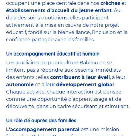
occupent une place centrale dans nos
crèches
et
établissements d’accueil du jeune enfant
. Au-
delà des soins quotidiens, elles participent
activement à la mise en œuvre de notre projet
éducatif, fondé sur la bienveillance, l’inclusion et la
confiance partagée avec les familles.
Un accompagnement éducatif et humain
Les auxiliaires de puériculture Babilou ne se
limitent pas à répondre aux besoins immédiats
des enfants : elles
contribuent à leur éveil
, à leur
autonomie
et à leur
développement global
.
Chaque activité, chaque interaction est pensée
comme une opportunité d’apprentissage et de
découverte, dans un cadre sécurisant et stimulant.
Un rôle clé auprès des familles
L’accompagnement parental
est une mission