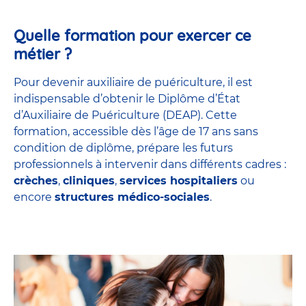
Quelle formation pour exercer ce
métier ?
Pour devenir auxiliaire de puériculture, il est
indispensable d’obtenir le Diplôme d’État
d’Auxiliaire de Puériculture (DEAP). Cette
formation, accessible dès l’âge de 17 ans sans
condition de diplôme, prépare les futurs
professionnels à intervenir dans différents cadres :
crèches
,
cliniques
,
services hospitaliers
ou
encore
structures médico-sociales
.