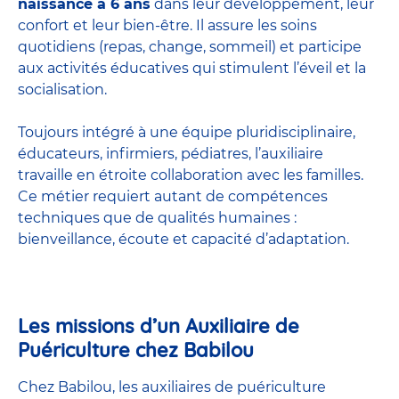
naissance à 6 ans
dans leur développement, leur
confort et leur bien-être. Il assure les soins
quotidiens (repas, change, sommeil) et participe
aux activités éducatives qui stimulent l’éveil et la
socialisation.
Toujours intégré à une équipe pluridisciplinaire,
éducateurs, infirmiers, pédiatres, l’auxiliaire
travaille en étroite collaboration avec les familles.
Ce métier requiert autant de compétences
techniques que de qualités humaines :
bienveillance, écoute et capacité d’adaptation.
Les missions d’un Auxiliaire de
Puériculture chez Babilou
Chez Babilou, les auxiliaires de puériculture