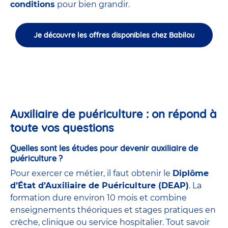
conditions
pour bien grandir.
Je découvre les offres disponibles chez Babilou
Auxiliaire de puériculture : on répond à
toute vos questions
Quelles sont les études pour devenir auxiliaire de
puériculture ?
Pour exercer ce métier, il faut obtenir le
Diplôme
d’État d’Auxiliaire de Puériculture (DEAP)
. La
formation dure environ 10 mois et combine
enseignements théoriques et stages pratiques en
crèche, clinique ou service hospitalier. Tout savoir