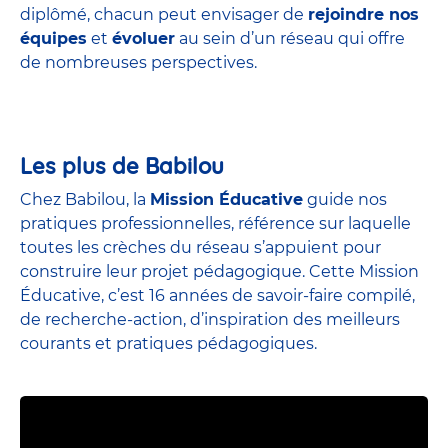
diplômé, chacun peut envisager de
rejoindre nos
équipes
et
évoluer
au sein d’un réseau qui offre
de nombreuses perspectives.
Les plus de Babilou
Chez Babilou, la
Mission Éducative
guide nos
pratiques professionnelles, référence sur laquelle
toutes les crèches du réseau s’appuient pour
construire leur projet pédagogique. Cette Mission
Éducative, c’est 16 années de savoir-faire compilé,
de recherche-action, d’inspiration des meilleurs
courants et pratiques pédagogiques.