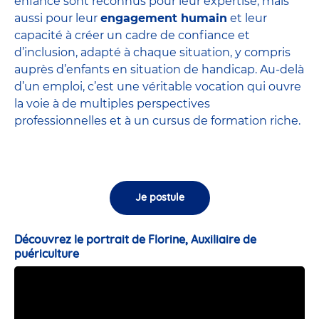
enfance sont
reconnus pour leur expertise
, mais
aussi pour leur
engagement humain
et leur
capacité à créer un cadre de confiance et
d’inclusion, adapté à chaque situation, y compris
auprès d’enfants en situation de handicap. Au-delà
d’un emploi, c’est une véritable vocation qui ouvre
la voie à de multiples perspectives
professionnelles et à un cursus de formation riche.
Je postule
Découvrez le portrait de Florine, Auxiliaire de
puériculture