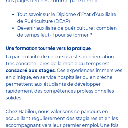
nos pages dédiées, comme par exemple :
Tout savoir sur le Diplôme d’État d’Auxiliaire
de Puériculture (DEAP)
Devenir auxiliaire de puériculture : combien
de temps faut-il pour se former ?
Une formation tournée vers la pratique
La particularité de ce cursus est son orientation
très concrète : près de la moitié du temps est
consacré aux stages
. Ces expériences immersives
en clinique, en service hospitalier ou en crèche
permettent aux étudiants de développer
rapidement des compétences professionnelles
solides.
Chez Babilou, nous valorisons ce parcours en
accueillant régulièrement des stagiaires et en les
accompagnant vers leur premier emploi. Une fois