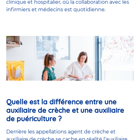
clinique et hospitalier, où la collaboration avec les
infirmiers et médecins est quotidienne.
Quelle est la différence entre une
auxiliaire de crèche et une auxiliaire
de puériculture ?
Derrière les appellations agent de crèche et
auxiliaire de crèche se cache en réalité l’
auxiliaire