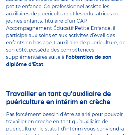
petite enfance
. Ce professionnel assiste les
auxiliaires de puériculture et les éducatrices de
jeunes enfants. Titulaire d’un
CAP
Accompagnement Éducatif Petite Enfance
, il
participe aux soins et aux activités d’éveil des
enfants en bas âge. L’auxiliaire de puériculture, de
son côté, possède des compétences
supplémentaires suite à
l’obtention de son
diplôme d’État
.
Travailler en tant qu’auxiliaire de
puériculture en intérim en crèche
Pas forcément besoin d’être salarié pour pouvoir
travailler en crèche en tant qu’auxiliaire de
puériculture : le statut d’intérim vous conviendra