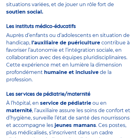
situations variées, et de jouer un rôle fort de
soutien social.
Les instituts médico-éducatifs
Auprès d’enfants ou d’adolescents en situation de
handicap,
l’auxiliaire de puériculture
contribue à
favoriser l’autonomie et l’intégration sociale, en
collaboration avec des équipes pluridisciplinaires.
Cette expérience met en lumière la dimension
profondément
humaine et inclusive
de la
profession.
Les services de pédiatrie/maternité
À l’hôpital, en
service de
pédiatrie
ou en
maternité
, l’auxiliaire assure les soins de confort et
d’hygiène, surveille l’état de santé des nourrissons
et accompagne les
jeunes mamans
. Ces postes,
plus médicalisés, s’inscrivent dans un cadre