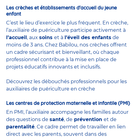
Les crèches et établissements d'accueil du jeune
enfant
C’est le lieu d’exercice le plus fréquent. En crèche,
l’auxiliaire de puériculture participe activement à
l’accueil
, aux
soins
et à
l’éveil des enfants
de
moins de 3 ans. Chez Babilou, nos crèches offrent
un cadre sécurisant et bienveillant, où chaque
professionnel contribue à la mise en place de
projets éducatifs innovants et inclusifs.
Découvrez les débouchés professionnels pour les
auxiliaires de puériculture en crèche
Les centres de protection maternelle et infantile (PMI)
En PMI, l’auxiliaire accompagne les familles autour
des questions de
santé
, de
prévention
et de
parentalité
. Ce cadre permet de travailler en lien
direct avec les parents, souvent dans des