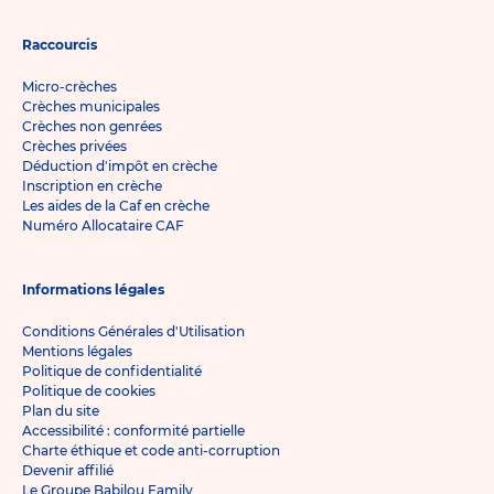
Raccourcis
Micro-crèches
Crèches municipales
Crèches non genrées
Crèches privées
Déduction d'impôt en crèche
Inscription en crèche
Les aides de la Caf en crèche
Numéro Allocataire CAF
Informations légales
Conditions Générales d'Utilisation
Mentions légales
Politique de confidentialité
Politique de cookies
Plan du site
Accessibilité : conformité partielle
Charte éthique et code anti-corruption
Devenir affilié
Le Groupe Babilou Family