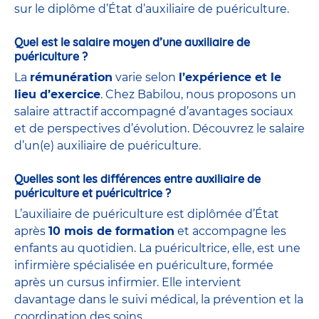
sur le diplôme d’État d’auxiliaire de puériculture.
Quel est le salaire moyen d’une auxiliaire de
puériculture ?
La
rémunération
varie selon
l’expérience et le
lieu d’exercice
. Chez Babilou, nous proposons un
salaire attractif accompagné d’avantages sociaux
et de perspectives d’évolution. Découvrez le salaire
d’un(e) auxiliaire de puériculture.
Quelles sont les différences entre auxiliaire de
puériculture et puéricultrice ?
L’auxiliaire de puériculture est diplômée d’État
après
10 mois de formation
et accompagne les
enfants au quotidien. La puéricultrice, elle, est une
infirmière spécialisée en puériculture, formée
après un cursus infirmier. Elle intervient
davantage dans le suivi médical, la prévention et la
coordination des soins.