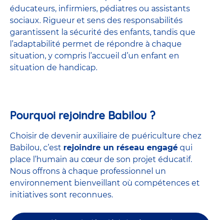
éducateurs, infirmiers, pédiatres ou assistants
sociaux. Rigueur et sens des responsabilités
garantissent la sécurité des enfants, tandis que
l’adaptabilité permet de répondre à chaque
situation, y compris l’accueil d’un enfant en
situation de handicap.
Pourquoi rejoindre Babilou ?
Choisir de devenir auxiliaire de puériculture chez
Babilou, c’est
rejoindre un réseau engagé
qui
place l’humain au cœur de son projet éducatif.
Nous offrons à chaque professionnel un
environnement bienveillant où compétences et
initiatives sont reconnues.