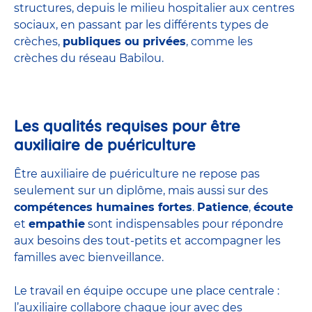
structures
, depuis le milieu hospitalier aux centres
sociaux, en passant par les différents types de
crèches,
publiques ou privées
, comme les
crèches du réseau Babilou.
Les qualités requises pour être
auxiliaire de puériculture
Être auxiliaire de puériculture ne repose pas
seulement sur un diplôme, mais aussi sur des
compétences humaines fortes
.
Patience
,
écoute
et
empathie
sont indispensables pour répondre
aux besoins des tout-petits et accompagner les
familles avec bienveillance.
Le travail en équipe occupe une place centrale :
l’auxiliaire collabore chaque jour avec des