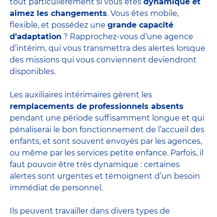
tout particulièrement si vous êtes
dynamique et
aimez les changements
. Vous êtes mobile,
flexible, et possédez une
grande capacité
d’adaptation
? Rapprochez-vous d’une agence
d’intérim, qui vous transmettra des alertes lorsque
des missions qui vous conviennent deviendront
disponibles.
Les auxiliaires intérimaires gèrent les
remplacements de professionnels absents
pendant une période suffisamment longue et qui
pénaliserai le bon fonctionnement de l’accueil des
enfants, et sont souvent envoyés par les agences,
ou même par les
services petite enfance
. Parfois, il
faut pouvoir être très dynamique : certaines
alertes sont urgentes et témoignent d’un besoin
immédiat de personnel.
Ils peuvent travailler dans divers
types de