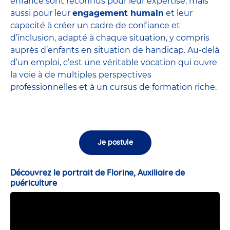
enfance sont
reconnus pour leur expertise
, mais
aussi pour leur
engagement humain
et leur
capacité à créer un cadre de confiance et
d’inclusion, adapté à chaque situation, y compris
auprès d’enfants en situation de handicap. Au-delà
d’un emploi, c’est une véritable vocation qui ouvre
la voie à de multiples perspectives
professionnelles et à un cursus de formation riche.
Je postule
Découvrez le portrait de Florine, Auxiliaire de
puériculture