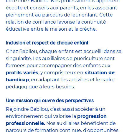
forte chez Babilou. Nos professionnels apportent
écoute et conseils aux parents, en les associant
pleinement au parcours de leur enfant. Cette
relation de confiance favorise la continuité
éducative entre la maison et la crèche.
Inclusion et respect de chaque enfant
Chez Babilou, chaque enfant est accueilli dans sa
singularité. Les auxiliaires de puériculture sont
formées pour accompagner des enfants aux
profils variés
, y compris ceux en
situation de
handicap
, en adaptant les activités et le cadre
pédagogique à leurs besoins.
Une mission qui ouvre des perspectives
Rejoindre Babilou, c’est aussi accéder à un
environnement qui valorise la
progression
professionnelle.
Nos auxiliaires bénéficient de
parcours de formation continue, d’opportunités