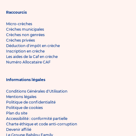
Raccourcis
Micro-crèches
Crèches municipales
Crèches non genrées
Crèches privées
Déduction d'impôt en crèche
Inscription en crèche
Les aides de la Caf en crèche
Numéro Allocataire CAF
Informations légales
Conditions Générales d'Utilisation
Mentions légales
Politique de confidentialité
Politique de cookies
Plan du site
Accessibilité : conformité partielle
Charte éthique et code anti-corruption
Devenir affilié
Le Groupe Babilou Family