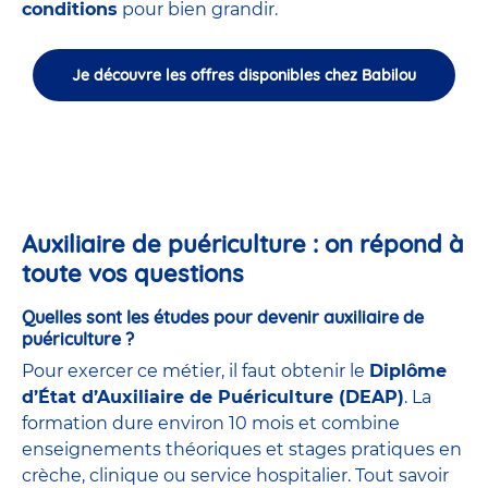
conditions
pour bien grandir.
Je découvre les offres disponibles chez Babilou
Auxiliaire de puériculture : on répond à
toute vos questions
Quelles sont les études pour devenir auxiliaire de
puériculture ?
Pour exercer ce métier, il faut obtenir le
Diplôme
d’État d’Auxiliaire de Puériculture (DEAP)
. La
formation dure environ 10 mois et combine
enseignements théoriques et stages pratiques en
crèche, clinique ou service hospitalier. Tout savoir