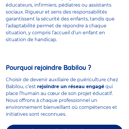
éducateurs, infirmiers, pédiatres ou assistants
sociaux. Rigueur et sens des responsabilités
garantissent la sécurité des enfants, tandis que
l’adaptabilité permet de répondre à chaque
situation, y compris l’accueil d’un enfant en
situation de handicap.
Pourquoi rejoindre Babilou ?
Choisir de devenir auxiliaire de puériculture chez
Babilou, c’est
rejoindre un réseau engagé
qui
place l’humain au cœur de son projet éducatif.
Nous offrons à chaque professionnel un
environnement bienveillant où compétences et
initiatives sont reconnues.