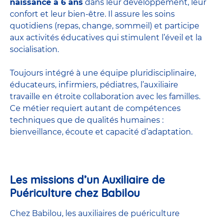
naissance à 6 ans
dans leur développement, leur
confort et leur bien-être. Il assure les soins
quotidiens (repas, change, sommeil) et participe
aux activités éducatives qui stimulent l’éveil et la
socialisation.
Toujours intégré à une équipe pluridisciplinaire,
éducateurs, infirmiers, pédiatres, l’auxiliaire
travaille en étroite collaboration avec les familles.
Ce métier requiert autant de compétences
techniques que de qualités humaines :
bienveillance, écoute et capacité d’adaptation.
Les missions d’un Auxiliaire de
Puériculture chez Babilou
Chez Babilou, les auxiliaires de puériculture