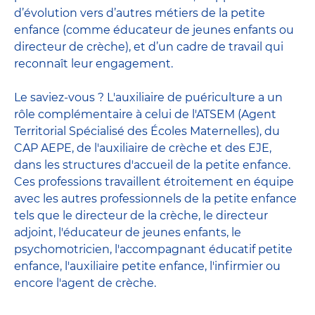
d’évolution vers d’autres métiers de la petite
enfance (comme éducateur de jeunes enfants ou
directeur de crèche), et d’un cadre de travail qui
reconnaît leur engagement.
Le saviez-vous ? L'auxiliaire de puériculture a un
rôle complémentaire à celui de l'ATSEM (Agent
Territorial Spécialisé des Écoles Maternelles), du
CAP AEPE, de l'auxiliaire de crèche et des EJE,
dans les structures d'accueil de la petite enfance.
Ces professions travaillent étroitement en équipe
avec
les autres professionnels de la petite enfance
tels que le
directeur de la crèche
, le
directeur
adjoint
,
l'éducateur de jeunes enfants
, le
psychomotricien
,
l'accompagnant éducatif petite
enfance
,
l'auxiliaire petite enfance
,
l'infirmier
ou
encore
l'agent de crèche
.