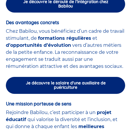
Je découvre le déroulé de l’intégration chez
Babilou
Des avantages concrets
Chez Babilou, vous bénéficiez d’un cadre de travail
stimulant, de
formations régulières
et
d’opportunités d’évolution
vers d’autres métiers
de la petite enfance. La reconnaissance de votre
engagement se traduit aussi par une
rémunération attractive et des avantages sociaux.
Je découvre le salaire d’une auxiliaire de
puériculture
Une mission porteuse de sens
Rejoindre Babilou, c’est participer à un
projet
éducatif
qui valorise la diversité et l’inclusion, et
qui donne à chaque enfant les
meilleures