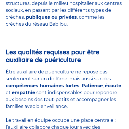
structures
, depuis le milieu hospitalier aux centres
sociaux, en passant par les différents types de
crèches,
publiques ou privées
, comme les
crèches du réseau Babilou.
Les qualités requises pour être
auxiliaire de puériculture
Être auxiliaire de puériculture ne repose pas
seulement sur un diplôme, mais aussi sur des
compétences humaines fortes
.
Patience
,
écoute
et
empathie
sont indispensables pour répondre
aux besoins des tout-petits et accompagner les
familles avec bienveillance.
Le travail en équipe occupe une place centrale :
l’auxiliaire collabore chaque jour avec des