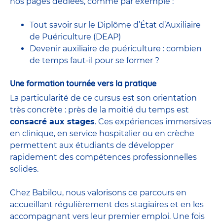
nos pages dédiées, comme par exemple :
Tout savoir sur le Diplôme d’État d’Auxiliaire
de Puériculture (DEAP)
Devenir auxiliaire de puériculture : combien
de temps faut-il pour se former ?
Une formation tournée vers la pratique
La particularité de ce cursus est son orientation
très concrète : près de la moitié du temps est
consacré aux stages
. Ces expériences immersives
en clinique, en service hospitalier ou en crèche
permettent aux étudiants de développer
rapidement des compétences professionnelles
solides.
Chez Babilou, nous valorisons ce parcours en
accueillant régulièrement des stagiaires et en les
accompagnant vers leur premier emploi. Une fois