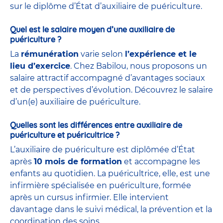
sur le diplôme d’État d’auxiliaire de puériculture.
Quel est le salaire moyen d’une auxiliaire de
puériculture ?
La
rémunération
varie selon
l’expérience et le
lieu d’exercice
. Chez Babilou, nous proposons un
salaire attractif accompagné d’avantages sociaux
et de perspectives d’évolution. Découvrez le salaire
d’un(e) auxiliaire de puériculture.
Quelles sont les différences entre auxiliaire de
puériculture et puéricultrice ?
L’auxiliaire de puériculture est diplômée d’État
après
10 mois de formation
et accompagne les
enfants au quotidien. La puéricultrice, elle, est une
infirmière spécialisée en puériculture, formée
après un cursus infirmier. Elle intervient
davantage dans le suivi médical, la prévention et la
coordination des soins.