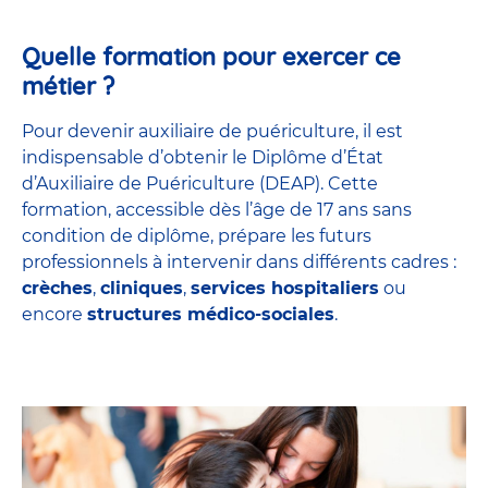
Quelle formation pour exercer ce
métier ?
Pour devenir auxiliaire de puériculture, il est
indispensable d’obtenir le Diplôme d’État
d’Auxiliaire de Puériculture (DEAP). Cette
formation, accessible dès l’âge de 17 ans sans
condition de diplôme, prépare les futurs
professionnels à intervenir dans différents cadres :
crèches
,
cliniques
,
services hospitaliers
ou
encore
structures médico-sociales
.