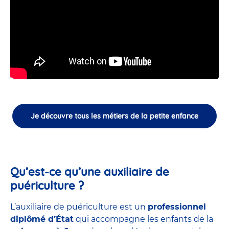
Je découvre tous les métiers de la petite enfance
Qu’est-ce qu’une auxiliaire de
puériculture ?
L’auxiliaire de puériculture est un
professionnel
diplômé d’État
qui accompagne les enfants de la