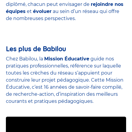
diplômé, chacun peut envisager de
rejoindre nos
équipes
et
évoluer
au sein d’un réseau qui offre
de nombreuses perspectives.
Les plus de Babilou
Chez Babilou, la
Mission Éducative
guide nos
pratiques professionnelles, référence sur laquelle
toutes les crèches du réseau s’appuient pour
construire leur projet pédagogique. Cette Mission
Éducative, c’est 16 années de savoir-faire compilé,
de recherche-action, d’inspiration des meilleurs
courants et pratiques pédagogiques.