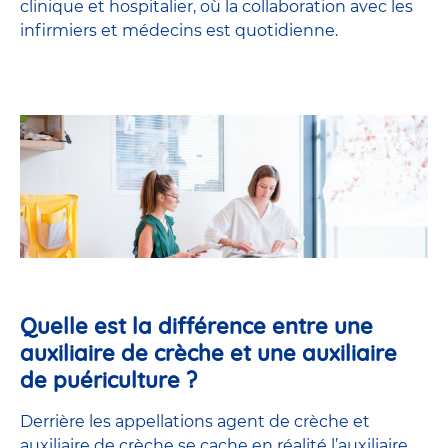
clinique et hospitalier, où la collaboration avec les
infirmiers et médecins est quotidienne.
Quelle est la différence entre une
auxiliaire de crèche et une auxiliaire
de puériculture ?
Derrière les appellations agent de crèche et
auxiliaire de crèche se cache en réalité l’
auxiliaire