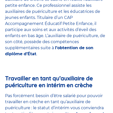
petite enfance
. Ce professionnel assiste les
auxiliaires de puériculture et les éducatrices de
jeunes enfants. Titulaire d’un
CAP
Accompagnement Éducatif Petite Enfance
, il
participe aux soins et aux activités d’éveil des
enfants en bas âge. L’auxiliaire de puériculture, de
son côté, possède des compétences
supplémentaires suite à
l’obtention de son
diplôme d’État
.
Travailler en tant qu’auxiliaire de
puériculture en intérim en crèche
Pas forcément besoin d’être salarié pour pouvoir
travailler en crèche en tant qu’auxiliaire de
puériculture : le statut d’intérim vous conviendra