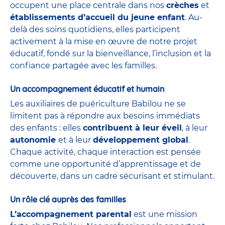
occupent une place centrale dans nos
crèches
et
établissements d’accueil du jeune enfant
. Au-
delà des soins quotidiens, elles participent
activement à la mise en œuvre de notre projet
éducatif, fondé sur la bienveillance, l’inclusion et la
confiance partagée avec les familles.
Un accompagnement éducatif et humain
Les auxiliaires de puériculture Babilou ne se
limitent pas à répondre aux besoins immédiats
des enfants : elles
contribuent à leur éveil
, à leur
autonomie
et à leur
développement global
.
Chaque activité, chaque interaction est pensée
comme une opportunité d’apprentissage et de
découverte, dans un cadre sécurisant et stimulant.
Un rôle clé auprès des familles
L’accompagnement parental
est une mission