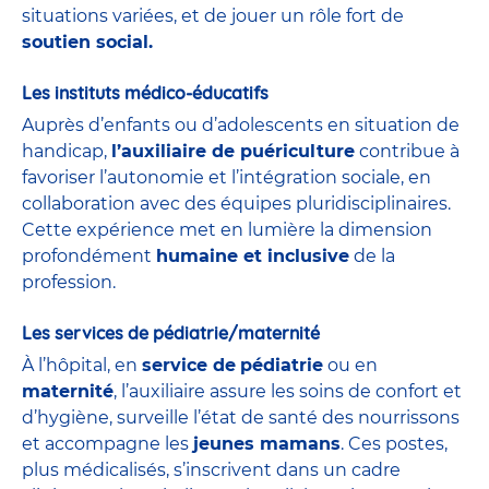
situations variées, et de jouer un rôle fort de
soutien social.
Les instituts médico-éducatifs
Auprès d’enfants ou d’adolescents en situation de
handicap,
l’auxiliaire de puériculture
contribue à
favoriser l’autonomie et l’intégration sociale, en
collaboration avec des équipes pluridisciplinaires.
Cette expérience met en lumière la dimension
profondément
humaine et inclusive
de la
profession.
Les services de pédiatrie/maternité
À l’hôpital, en
service de
pédiatrie
ou en
maternité
, l’auxiliaire assure les soins de confort et
d’hygiène, surveille l’état de santé des nourrissons
et accompagne les
jeunes mamans
. Ces postes,
plus médicalisés, s’inscrivent dans un cadre