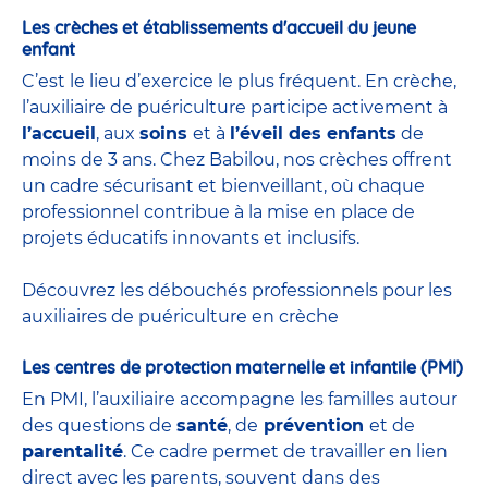
Les crèches et établissements d'accueil du jeune
enfant
C’est le lieu d’exercice le plus fréquent. En crèche,
l’auxiliaire de puériculture participe activement à
l’accueil
, aux
soins
et à
l’éveil des enfants
de
moins de 3 ans. Chez Babilou, nos crèches offrent
un cadre sécurisant et bienveillant, où chaque
professionnel contribue à la mise en place de
projets éducatifs innovants et inclusifs.
Découvrez les débouchés professionnels pour les
auxiliaires de puériculture en crèche
Les centres de protection maternelle et infantile (PMI)
En PMI, l’auxiliaire accompagne les familles autour
des questions de
santé
, de
prévention
et de
parentalité
. Ce cadre permet de travailler en lien
direct avec les parents, souvent dans des