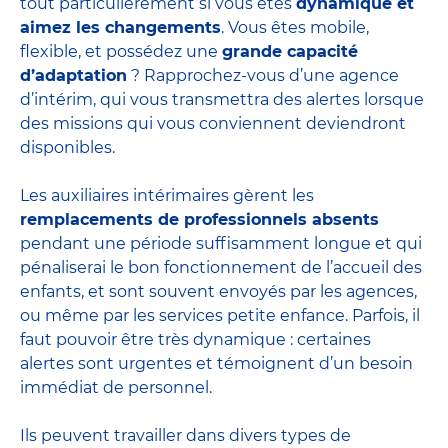
tout particulièrement si vous êtes
dynamique et
aimez les changements
. Vous êtes mobile,
flexible, et possédez une
grande capacité
d’adaptation
? Rapprochez-vous d’une agence
d’intérim, qui vous transmettra des alertes lorsque
des missions qui vous conviennent deviendront
disponibles.
Les auxiliaires intérimaires gèrent les
remplacements de professionnels absents
pendant une période suffisamment longue et qui
pénaliserai le bon fonctionnement de l’accueil des
enfants, et sont souvent envoyés par les agences,
ou même par les
services petite enfance
. Parfois, il
faut pouvoir être très dynamique : certaines
alertes sont urgentes et témoignent d’un besoin
immédiat de personnel.
Ils peuvent travailler dans divers
types de