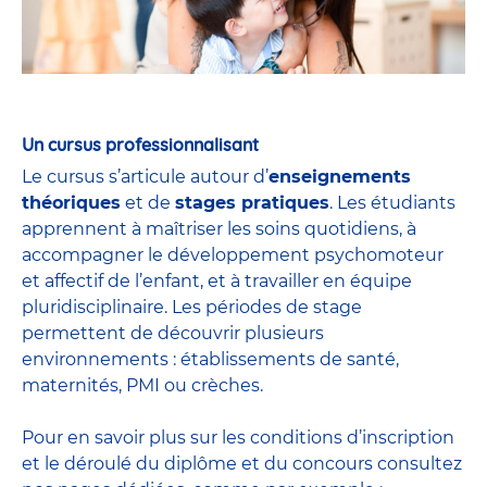
Un cursus professionnalisant
Le cursus s’articule autour d’
enseignements
théoriques
et de
stages pratiques
. Les étudiants
apprennent à maîtriser les soins quotidiens, à
accompagner le développement psychomoteur
et affectif de l’enfant, et à travailler en équipe
pluridisciplinaire. Les périodes de stage
permettent de découvrir plusieurs
environnements : établissements de santé,
maternités, PMI ou crèches.
Pour en savoir plus sur les conditions d’inscription
et le déroulé du diplôme et du
concours
consultez