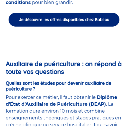
conditions
pour bien grandir.
Je découvre les offres disponibles chez Babilou
Auxiliaire de puériculture : on répond à
toute vos questions
Quelles sont les études pour devenir auxiliaire de
puériculture ?
Pour exercer ce métier, il faut obtenir le
Diplôme
d’État d’Auxiliaire de Puériculture (DEAP)
. La
formation dure environ 10 mois et combine
enseignements théoriques et stages pratiques en
crèche, clinique ou service hospitalier. Tout savoir