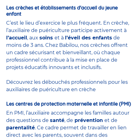
Les crèches et établissements d'accueil du jeune
enfant
C’est le lieu d’exercice le plus fréquent. En crèche,
l’auxiliaire de puériculture participe activement à
l’accueil
, aux
soins
et à
l’éveil des enfants
de
moins de 3 ans. Chez Babilou, nos crèches offrent
un cadre sécurisant et bienveillant, où chaque
professionnel contribue à la mise en place de
projets éducatifs innovants et inclusifs.
Découvrez les débouchés professionnels pour les
auxiliaires de puériculture en crèche
Les centres de protection maternelle et infantile (PMI)
En PMI, l’auxiliaire accompagne les familles autour
des questions de
santé
, de
prévention
et de
parentalité
. Ce cadre permet de travailler en lien
direct avec les parents, souvent dans des