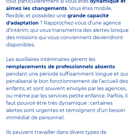
tout particulièrement si vous êtes
dynamique et
aimez les changements
. Vous êtes mobile,
flexible, et possédez une
grande capacité
d’adaptation
? Rapprochez-vous d’une agence
d’intérim, qui vous transmettra des alertes lorsque
des missions qui vous conviennent deviendront
disponibles.
Les auxiliaires intérimaires gèrent les
remplacements de professionnels absents
pendant une période suffisamment longue et qui
pénaliserai le bon fonctionnement de l’accueil des
enfants, et sont souvent envoyés par les agences,
ou même par les
services petite enfance
. Parfois, il
faut pouvoir être très dynamique : certaines
alertes sont urgentes et témoignent d’un besoin
immédiat de personnel.
Ils peuvent travailler dans divers
types de