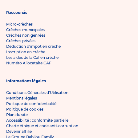
Raccourcis
Micro-crèches
Crèches municipales
Crèches non genrées
Crèches privées
Déduction d'impôt en crèche
Inscription en crèche
Les aides de la Caf en crèche
Numéro Allocataire CAF
Informations légales
Conditions Générales d'Utilisation
Mentions légales
Politique de confidentialité
Politique de cookies
Plan du site
Accessibilité : conformité partielle
Charte éthique et code anti-corruption
Devenir affilié
Le Groupe Babilou Family