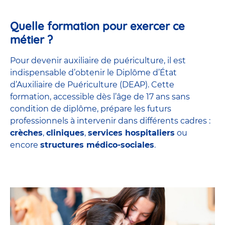
Quelle formation pour exercer ce
métier ?
Pour devenir auxiliaire de puériculture, il est
indispensable d’obtenir le Diplôme d’État
d’Auxiliaire de Puériculture (DEAP). Cette
formation, accessible dès l’âge de 17 ans sans
condition de diplôme, prépare les futurs
professionnels à intervenir dans différents cadres :
crèches
,
cliniques
,
services hospitaliers
ou
encore
structures médico-sociales
.