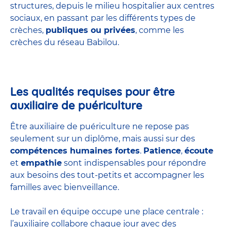
structures
, depuis le milieu hospitalier aux centres
sociaux, en passant par les différents types de
crèches,
publiques ou privées
, comme les
crèches du réseau Babilou.
Les qualités requises pour être
auxiliaire de puériculture
Être auxiliaire de puériculture ne repose pas
seulement sur un diplôme, mais aussi sur des
compétences humaines fortes
.
Patience
,
écoute
et
empathie
sont indispensables pour répondre
aux besoins des tout-petits et accompagner les
familles avec bienveillance.
Le travail en équipe occupe une place centrale :
l’auxiliaire collabore chaque jour avec des