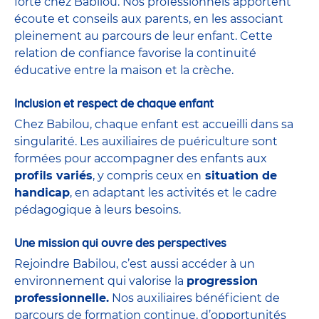
forte chez Babilou. Nos professionnels apportent
écoute et conseils aux parents, en les associant
pleinement au parcours de leur enfant. Cette
relation de confiance favorise la continuité
éducative entre la maison et la crèche.
Inclusion et respect de chaque enfant
Chez Babilou, chaque enfant est accueilli dans sa
singularité. Les auxiliaires de puériculture sont
formées pour accompagner des enfants aux
profils variés
, y compris ceux en
situation de
handicap
, en adaptant les activités et le cadre
pédagogique à leurs besoins.
Une mission qui ouvre des perspectives
Rejoindre Babilou, c’est aussi accéder à un
environnement qui valorise la
progression
professionnelle.
Nos auxiliaires bénéficient de
parcours de formation continue, d’opportunités