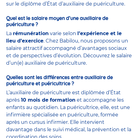
sur le diplôme d’État d’auxiliaire de puériculture.
Quel est le salaire moyen d’une auxiliaire de
puériculture ?
La
rémunération
varie selon
l’expérience et le
lieu d’exercice
. Chez Babilou, nous proposons un
salaire attractif accompagné d’avantages sociaux
et de perspectives d’évolution. Découvrez le salaire
d’un(e) auxiliaire de puériculture.
Quelles sont les différences entre auxiliaire de
puériculture et puéricultrice ?
L’auxiliaire de puériculture est diplômée d’État
après
10 mois de formation
et accompagne les
enfants au quotidien. La puéricultrice, elle, est une
infirmière spécialisée en puériculture, formée
après un cursus infirmier. Elle intervient
davantage dans le suivi médical, la prévention et la
coordination des soins.