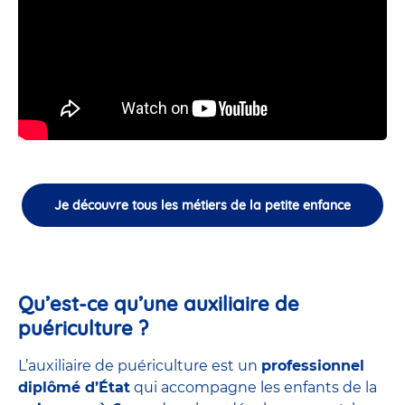
Je découvre tous les métiers de la petite enfance
Qu’est-ce qu’une auxiliaire de
puériculture ?
L’auxiliaire de puériculture est un
professionnel
diplômé d’État
qui accompagne les enfants de la