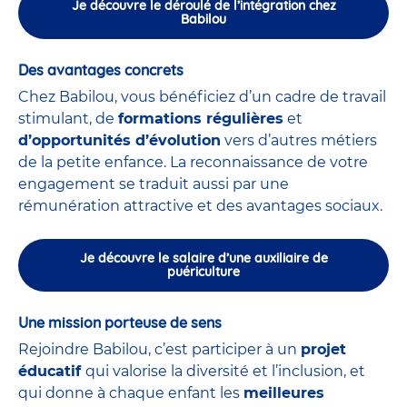
Je découvre le déroulé de l’intégration chez
Babilou
Des avantages concrets
Chez Babilou, vous bénéficiez d’un cadre de travail
stimulant, de
formations régulières
et
d’opportunités d’évolution
vers d’autres métiers
de la petite enfance. La reconnaissance de votre
engagement se traduit aussi par une
rémunération attractive et des avantages sociaux.
Je découvre le salaire d’une auxiliaire de
puériculture
Une mission porteuse de sens
Rejoindre Babilou, c’est participer à un
projet
éducatif
qui valorise la diversité et l’inclusion, et
qui donne à chaque enfant les
meilleures