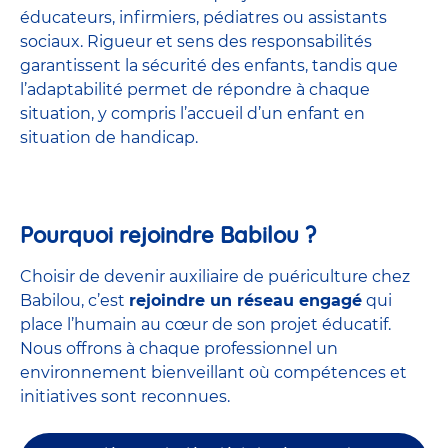
éducateurs, infirmiers, pédiatres ou assistants
sociaux. Rigueur et sens des responsabilités
garantissent la sécurité des enfants, tandis que
l’adaptabilité permet de répondre à chaque
situation, y compris l’accueil d’un enfant en
situation de handicap.
Pourquoi rejoindre Babilou ?
Choisir de devenir auxiliaire de puériculture chez
Babilou, c’est
rejoindre un réseau engagé
qui
place l’humain au cœur de son projet éducatif.
Nous offrons à chaque professionnel un
environnement bienveillant où compétences et
initiatives sont reconnues.