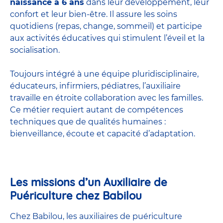
naissance à 6 ans
dans leur développement, leur
confort et leur bien-être. Il assure les soins
quotidiens (repas, change, sommeil) et participe
aux activités éducatives qui stimulent l’éveil et la
socialisation.
Toujours intégré à une équipe pluridisciplinaire,
éducateurs, infirmiers, pédiatres, l’auxiliaire
travaille en étroite collaboration avec les familles.
Ce métier requiert autant de compétences
techniques que de qualités humaines :
bienveillance, écoute et capacité d’adaptation.
Les missions d’un Auxiliaire de
Puériculture chez Babilou
Chez Babilou, les auxiliaires de puériculture