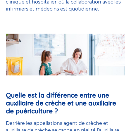
clinique et hospitalier, où la collaboration avec les
infirmiers et médecins est quotidienne.
Quelle est la différence entre une
auxiliaire de crèche et une auxiliaire
de puériculture ?
Derrière les appellations agent de crèche et
auxiliaire de crèche se cache en réalité l’
auxiliaire