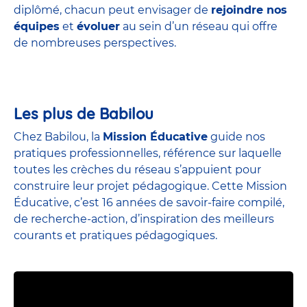
diplômé, chacun peut envisager de
rejoindre nos
équipes
et
évoluer
au sein d’un réseau qui offre
de nombreuses perspectives.
Les plus de Babilou
Chez Babilou, la
Mission Éducative
guide nos
pratiques professionnelles, référence sur laquelle
toutes les crèches du réseau s’appuient pour
construire leur projet pédagogique. Cette Mission
Éducative, c’est 16 années de savoir-faire compilé,
de recherche-action, d’inspiration des meilleurs
courants et pratiques pédagogiques.