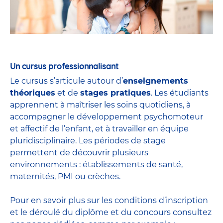
Un cursus professionnalisant
Le cursus s’articule autour d’
enseignements
théoriques
et de
stages pratiques
. Les étudiants
apprennent à maîtriser les soins quotidiens, à
accompagner le développement psychomoteur
et affectif de l’enfant, et à travailler en équipe
pluridisciplinaire. Les périodes de stage
permettent de découvrir plusieurs
environnements : établissements de santé,
maternités, PMI ou crèches.
Pour en savoir plus sur les conditions d’inscription
et le déroulé du diplôme et du
concours
consultez