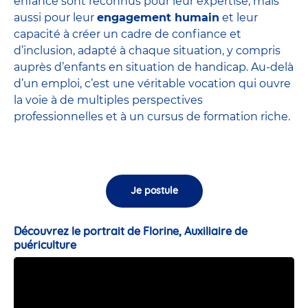
enfance sont
reconnus pour leur expertise
, mais
aussi pour leur
engagement humain
et leur
capacité à créer un cadre de confiance et
d’inclusion, adapté à chaque situation, y compris
auprès d’enfants en situation de handicap. Au-delà
d’un emploi, c’est une véritable vocation qui ouvre
la voie à de multiples perspectives
professionnelles et à un cursus de formation riche.
Je postule
Découvrez le portrait de Florine, Auxiliaire de
puériculture