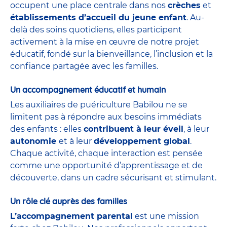
occupent une place centrale dans nos
crèches
et
établissements d’accueil du jeune enfant
. Au-
delà des soins quotidiens, elles participent
activement à la mise en œuvre de notre projet
éducatif, fondé sur la bienveillance, l’inclusion et la
confiance partagée avec les familles.
Un accompagnement éducatif et humain
Les auxiliaires de puériculture Babilou ne se
limitent pas à répondre aux besoins immédiats
des enfants : elles
contribuent à leur éveil
, à leur
autonomie
et à leur
développement global
.
Chaque activité, chaque interaction est pensée
comme une opportunité d’apprentissage et de
découverte, dans un cadre sécurisant et stimulant.
Un rôle clé auprès des familles
L’accompagnement parental
est une mission