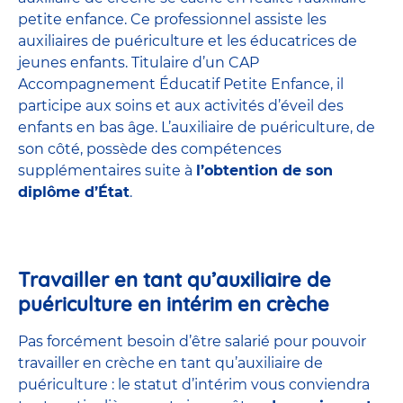
petite enfance
. Ce professionnel assiste les
auxiliaires de puériculture et les éducatrices de
jeunes enfants. Titulaire d’un
CAP
Accompagnement Éducatif Petite Enfance
, il
participe aux soins et aux activités d’éveil des
enfants en bas âge. L’auxiliaire de puériculture, de
son côté, possède des compétences
supplémentaires suite à
l’obtention de son
diplôme d’État
.
Travailler en tant qu’auxiliaire de
puériculture en intérim en crèche
Pas forcément besoin d’être salarié pour pouvoir
travailler en crèche en tant qu’auxiliaire de
puériculture : le statut d’intérim vous conviendra