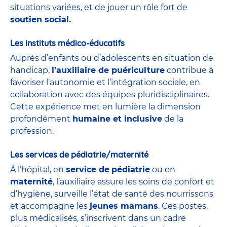
situations variées, et de jouer un rôle fort de
soutien social.
Les instituts médico-éducatifs
Auprès d’enfants ou d’adolescents en situation de
handicap,
l’auxiliaire de puériculture
contribue à
favoriser l’autonomie et l’intégration sociale, en
collaboration avec des équipes pluridisciplinaires.
Cette expérience met en lumière la dimension
profondément
humaine et inclusive
de la
profession.
Les services de pédiatrie/maternité
À l’hôpital, en
service de
pédiatrie
ou en
maternité
, l’auxiliaire assure les soins de confort et
d’hygiène, surveille l’état de santé des nourrissons
et accompagne les
jeunes mamans
. Ces postes,
plus médicalisés, s’inscrivent dans un cadre