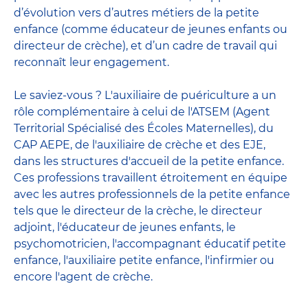
d’évolution vers d’autres métiers de la petite
enfance (comme éducateur de jeunes enfants ou
directeur de crèche), et d’un cadre de travail qui
reconnaît leur engagement.
Le saviez-vous ? L'auxiliaire de puériculture a un
rôle complémentaire à celui de l'ATSEM (Agent
Territorial Spécialisé des Écoles Maternelles), du
CAP AEPE, de l'auxiliaire de crèche et des EJE,
dans les structures d'accueil de la petite enfance.
Ces professions travaillent étroitement en équipe
avec
les autres professionnels de la petite enfance
tels que le
directeur de la crèche
, le
directeur
adjoint
,
l'éducateur de jeunes enfants
, le
psychomotricien
,
l'accompagnant éducatif petite
enfance
,
l'auxiliaire petite enfance
,
l'infirmier
ou
encore
l'agent de crèche
.