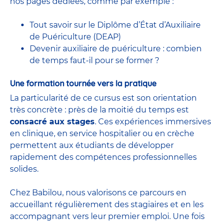
nos pages dédiées, comme par exemple :
Tout savoir sur le Diplôme d’État d’Auxiliaire
de Puériculture (DEAP)
Devenir auxiliaire de puériculture : combien
de temps faut-il pour se former ?
Une formation tournée vers la pratique
La particularité de ce cursus est son orientation
très concrète : près de la moitié du temps est
consacré aux stages
. Ces expériences immersives
en clinique, en service hospitalier ou en crèche
permettent aux étudiants de développer
rapidement des compétences professionnelles
solides.
Chez Babilou, nous valorisons ce parcours en
accueillant régulièrement des stagiaires et en les
accompagnant vers leur premier emploi. Une fois