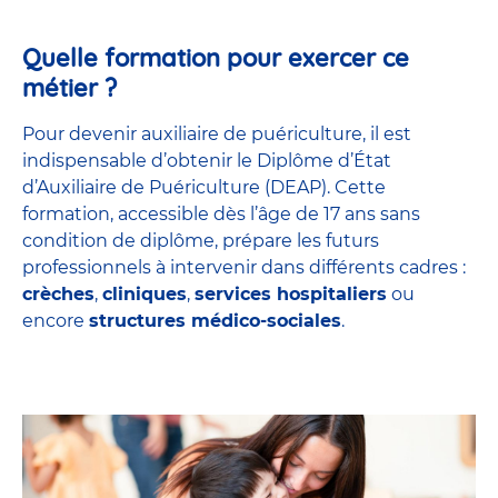
Quelle formation pour exercer ce
métier ?
Pour devenir auxiliaire de puériculture, il est
indispensable d’obtenir le Diplôme d’État
d’Auxiliaire de Puériculture (DEAP). Cette
formation, accessible dès l’âge de 17 ans sans
condition de diplôme, prépare les futurs
professionnels à intervenir dans différents cadres :
crèches
,
cliniques
,
services hospitaliers
ou
encore
structures médico-sociales
.