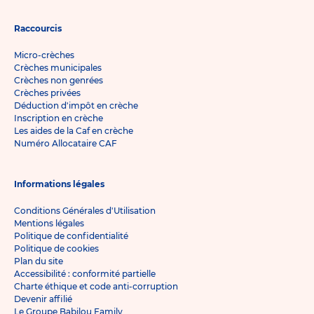
Raccourcis
Micro-crèches
Crèches municipales
Crèches non genrées
Crèches privées
Déduction d'impôt en crèche
Inscription en crèche
Les aides de la Caf en crèche
Numéro Allocataire CAF
Informations légales
Conditions Générales d'Utilisation
Mentions légales
Politique de confidentialité
Politique de cookies
Plan du site
Accessibilité : conformité partielle
Charte éthique et code anti-corruption
Devenir affilié
Le Groupe Babilou Family