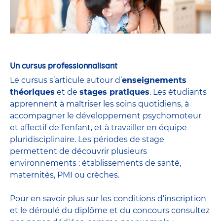
Un cursus professionnalisant
Le cursus s’articule autour d’
enseignements
théoriques
et de
stages pratiques
. Les étudiants
apprennent à maîtriser les soins quotidiens, à
accompagner le développement psychomoteur
et affectif de l’enfant, et à travailler en équipe
pluridisciplinaire. Les périodes de stage
permettent de découvrir plusieurs
environnements : établissements de santé,
maternités, PMI ou crèches.
Pour en savoir plus sur les conditions d’inscription
et le déroulé du diplôme et du
concours
consultez