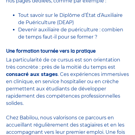
nos pages dédiées, comme par exemple :
Tout savoir sur le Diplôme d’État d’Auxiliaire
de Puériculture (DEAP)
Devenir auxiliaire de puériculture : combien
de temps faut-il pour se former ?
Une formation tournée vers la pratique
La particularité de ce cursus est son orientation
très concrète : près de la moitié du temps est
consacré aux stages
. Ces expériences immersives
en clinique, en service hospitalier ou en crèche
permettent aux étudiants de développer
rapidement des compétences professionnelles
solides.
Chez Babilou, nous valorisons ce parcours en
accueillant régulièrement des stagiaires et en les
accompagnant vers leur premier emploi. Une fois