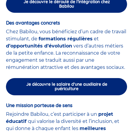
Je découvre le déroulé de l’intégration chez
Babilou
Des avantages concrets
Chez Babilou, vous bénéficiez d’un cadre de travail
stimulant, de
formations régulières
et
d’opportunités d’évolution
vers d’autres métiers
de la petite enfance. La reconnaissance de votre
engagement se traduit aussi par une
rémunération attractive et des avantages sociaux.
Je découvre le salaire d’une auxiliaire de
puériculture
Une mission porteuse de sens
Rejoindre Babilou, c’est participer à un
projet
éducatif
qui valorise la diversité et l’inclusion, et
qui donne à chaque enfant les
meilleures