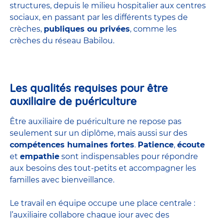
structures
, depuis le milieu hospitalier aux centres
sociaux, en passant par les différents types de
crèches,
publiques ou privées
, comme les
crèches du réseau Babilou.
Les qualités requises pour être
auxiliaire de puériculture
Être auxiliaire de puériculture ne repose pas
seulement sur un diplôme, mais aussi sur des
compétences humaines fortes
.
Patience
,
écoute
et
empathie
sont indispensables pour répondre
aux besoins des tout-petits et accompagner les
familles avec bienveillance.
Le travail en équipe occupe une place centrale :
l’auxiliaire collabore chaque jour avec des