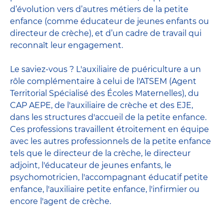
d’évolution vers d’autres métiers de la petite
enfance (comme éducateur de jeunes enfants ou
directeur de crèche), et d’un cadre de travail qui
reconnaît leur engagement.
Le saviez-vous ? L'auxiliaire de puériculture a un
rôle complémentaire à celui de l'ATSEM (Agent
Territorial Spécialisé des Écoles Maternelles), du
CAP AEPE, de l'auxiliaire de crèche et des EJE,
dans les structures d'accueil de la petite enfance.
Ces professions travaillent étroitement en équipe
avec
les autres professionnels de la petite enfance
tels que le
directeur de la crèche
, le
directeur
adjoint
,
l'éducateur de jeunes enfants
, le
psychomotricien
,
l'accompagnant éducatif petite
enfance
,
l'auxiliaire petite enfance
,
l'infirmier
ou
encore
l'agent de crèche
.