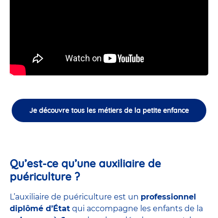
Je découvre tous les métiers de la petite enfance
Qu’est-ce qu’une auxiliaire de
puériculture ?
L’auxiliaire de puériculture est un
professionnel
diplômé d’État
qui accompagne les enfants de la