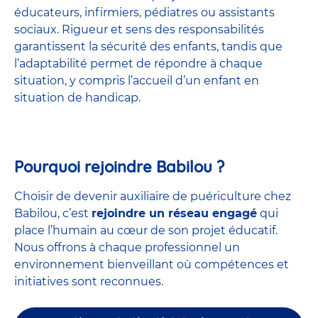
éducateurs, infirmiers, pédiatres ou assistants
sociaux. Rigueur et sens des responsabilités
garantissent la sécurité des enfants, tandis que
l’adaptabilité permet de répondre à chaque
situation, y compris l’accueil d’un enfant en
situation de handicap.
Pourquoi rejoindre Babilou ?
Choisir de devenir auxiliaire de puériculture chez
Babilou, c’est
rejoindre un réseau engagé
qui
place l’humain au cœur de son projet éducatif.
Nous offrons à chaque professionnel un
environnement bienveillant où compétences et
initiatives sont reconnues.