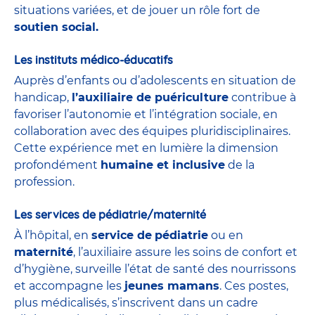
situations variées, et de jouer un rôle fort de
soutien social.
Les instituts médico-éducatifs
Auprès d’enfants ou d’adolescents en situation de
handicap,
l’auxiliaire de puériculture
contribue à
favoriser l’autonomie et l’intégration sociale, en
collaboration avec des équipes pluridisciplinaires.
Cette expérience met en lumière la dimension
profondément
humaine et inclusive
de la
profession.
Les services de pédiatrie/maternité
À l’hôpital, en
service de
pédiatrie
ou en
maternité
, l’auxiliaire assure les soins de confort et
d’hygiène, surveille l’état de santé des nourrissons
et accompagne les
jeunes mamans
. Ces postes,
plus médicalisés, s’inscrivent dans un cadre