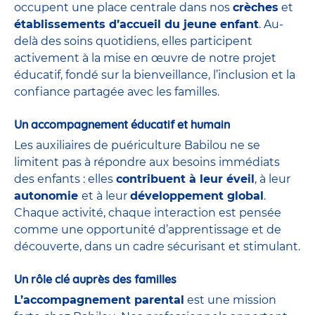
occupent une place centrale dans nos
crèches
et
établissements d’accueil du jeune enfant
. Au-
delà des soins quotidiens, elles participent
activement à la mise en œuvre de notre projet
éducatif, fondé sur la bienveillance, l’inclusion et la
confiance partagée avec les familles.
Un accompagnement éducatif et humain
Les auxiliaires de puériculture Babilou ne se
limitent pas à répondre aux besoins immédiats
des enfants : elles
contribuent à leur éveil
, à leur
autonomie
et à leur
développement global
.
Chaque activité, chaque interaction est pensée
comme une opportunité d’apprentissage et de
découverte, dans un cadre sécurisant et stimulant.
Un rôle clé auprès des familles
L’accompagnement parental
est une mission