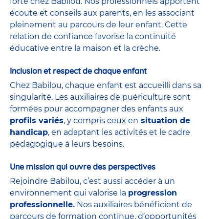
forte chez Babilou. Nos professionnels apportent
écoute et conseils aux parents, en les associant
pleinement au parcours de leur enfant. Cette
relation de confiance favorise la continuité
éducative entre la maison et la crèche.
Inclusion et respect de chaque enfant
Chez Babilou, chaque enfant est accueilli dans sa
singularité. Les auxiliaires de puériculture sont
formées pour accompagner des enfants aux
profils variés
, y compris ceux en
situation de
handicap
, en adaptant les activités et le cadre
pédagogique à leurs besoins.
Une mission qui ouvre des perspectives
Rejoindre Babilou, c’est aussi accéder à un
environnement qui valorise la
progression
professionnelle.
Nos auxiliaires bénéficient de
parcours de formation continue, d’opportunités