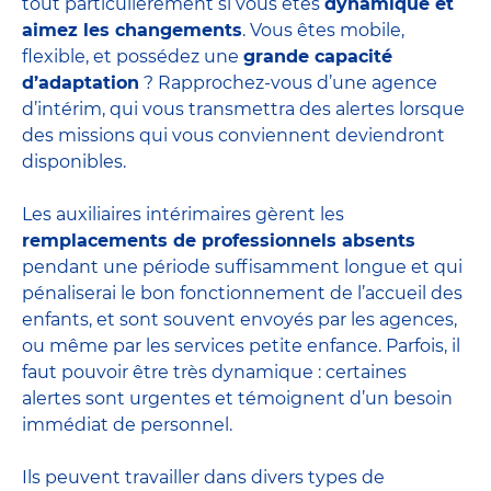
tout particulièrement si vous êtes
dynamique et
aimez les changements
. Vous êtes mobile,
flexible, et possédez une
grande capacité
d’adaptation
? Rapprochez-vous d’une agence
d’intérim, qui vous transmettra des alertes lorsque
des missions qui vous conviennent deviendront
disponibles.
Les auxiliaires intérimaires gèrent les
remplacements de professionnels absents
pendant une période suffisamment longue et qui
pénaliserai le bon fonctionnement de l’accueil des
enfants, et sont souvent envoyés par les agences,
ou même par les
services petite enfance
. Parfois, il
faut pouvoir être très dynamique : certaines
alertes sont urgentes et témoignent d’un besoin
immédiat de personnel.
Ils peuvent travailler dans divers
types de