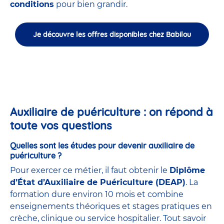
conditions
pour bien grandir.
Je découvre les offres disponibles chez Babilou
Auxiliaire de puériculture : on répond à
toute vos questions
Quelles sont les études pour devenir auxiliaire de
puériculture ?
Pour exercer ce métier, il faut obtenir le
Diplôme
d’État d’Auxiliaire de Puériculture (DEAP)
. La
formation dure environ 10 mois et combine
enseignements théoriques et stages pratiques en
crèche, clinique ou service hospitalier. Tout savoir