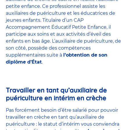
petite enfance
. Ce professionnel assiste les
auxiliaires de puériculture et les éducatrices de
jeunes enfants. Titulaire d’un
CAP
Accompagnement Éducatif Petite Enfance
, il
participe aux soins et aux activités d’éveil des
enfants en bas âge. L’auxiliaire de puériculture, de
son côté, possède des compétences
supplémentaires suite à
l’obtention de son
diplôme d’État
.
Travailler en tant qu’auxiliaire de
puériculture en intérim en crèche
Pas forcément besoin d’être salarié pour pouvoir
travailler en crèche en tant qu’auxiliaire de
puériculture : le statut d’intérim vous conviendra