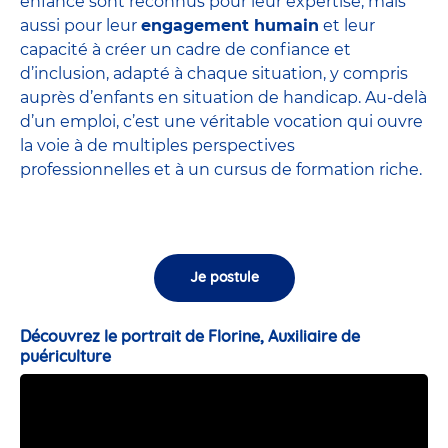
enfance sont
reconnus pour leur expertise
, mais
aussi pour leur
engagement humain
et leur
capacité à créer un cadre de confiance et
d’inclusion, adapté à chaque situation, y compris
auprès d’enfants en situation de handicap. Au-delà
d’un emploi, c’est une véritable vocation qui ouvre
la voie à de multiples perspectives
professionnelles et à un cursus de formation riche.
Je postule
Découvrez le portrait de Florine, Auxiliaire de
puériculture