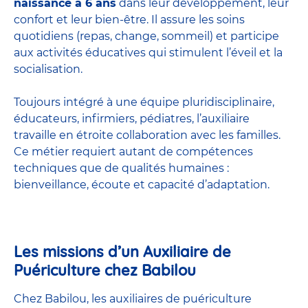
naissance à 6 ans
dans leur développement, leur
confort et leur bien-être. Il assure les soins
quotidiens (repas, change, sommeil) et participe
aux activités éducatives qui stimulent l’éveil et la
socialisation.
Toujours intégré à une équipe pluridisciplinaire,
éducateurs, infirmiers, pédiatres, l’auxiliaire
travaille en étroite collaboration avec les familles.
Ce métier requiert autant de compétences
techniques que de qualités humaines :
bienveillance, écoute et capacité d’adaptation.
Les missions d’un Auxiliaire de
Puériculture chez Babilou
Chez Babilou, les auxiliaires de puériculture