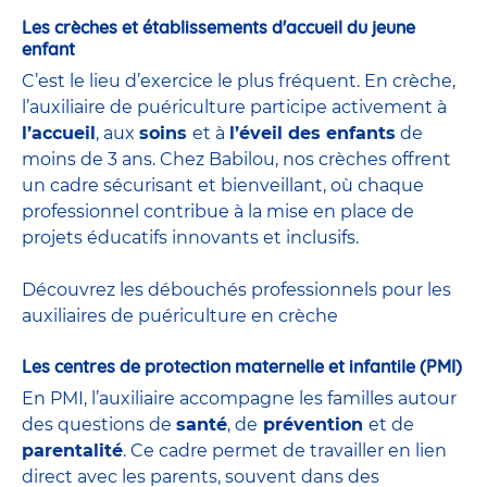
Les crèches et établissements d'accueil du jeune
enfant
C’est le lieu d’exercice le plus fréquent. En crèche,
l’auxiliaire de puériculture participe activement à
l’accueil
, aux
soins
et à
l’éveil des enfants
de
moins de 3 ans. Chez Babilou, nos crèches offrent
un cadre sécurisant et bienveillant, où chaque
professionnel contribue à la mise en place de
projets éducatifs innovants et inclusifs.
Découvrez les débouchés professionnels pour les
auxiliaires de puériculture en crèche
Les centres de protection maternelle et infantile (PMI)
En PMI, l’auxiliaire accompagne les familles autour
des questions de
santé
, de
prévention
et de
parentalité
. Ce cadre permet de travailler en lien
direct avec les parents, souvent dans des