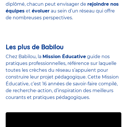
diplômé, chacun peut envisager de
rejoindre nos
équipes
et
évoluer
au sein d’un réseau qui offre
de nombreuses perspectives.
Les plus de Babilou
Chez Babilou, la
Mission Éducative
guide nos
pratiques professionnelles, référence sur laquelle
toutes les crèches du réseau s’appuient pour
construire leur projet pédagogique. Cette Mission
Éducative, c’est 16 années de savoir-faire compilé,
de recherche-action, d’inspiration des meilleurs
courants et pratiques pédagogiques.