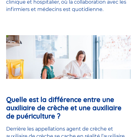
clinique et hospitalier, où la collaboration avec les
infirmiers et médecins est quotidienne.
Quelle est la différence entre une
auxiliaire de crèche et une auxiliaire
de puériculture ?
Derrière les appellations agent de crèche et
auxiliaire de crèche se cache en réalité l’
auxiliaire