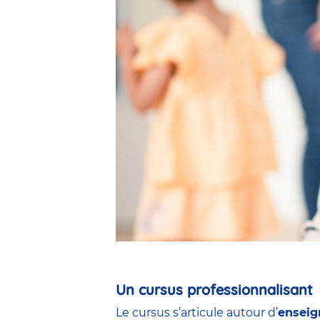
Un cursus professionnalisant
Le cursus s’articule autour d’
enseig