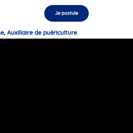
Je postule
e, Auxiliaire de puériculture