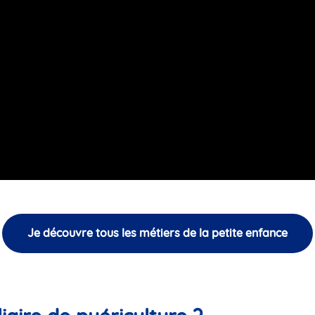
Je découvre tous les métiers de la petite enfance