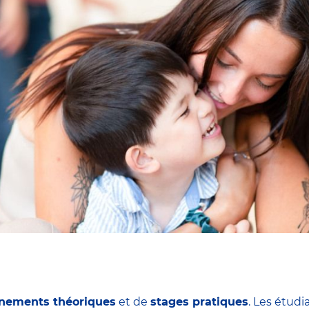
nements théoriques
et de
stages pratiques
. Les étudi