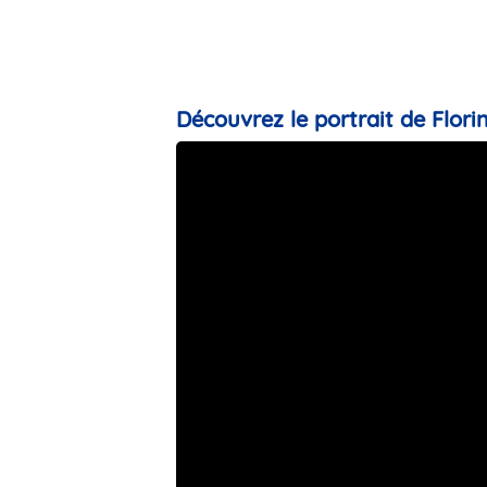
Découvrez le portrait de Florin