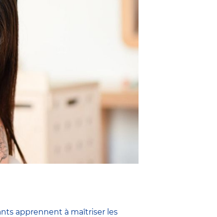
ants apprennent à maîtriser les