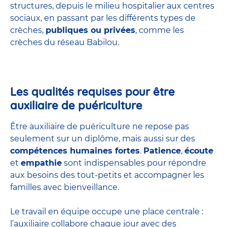
structures
, depuis le milieu hospitalier aux centres
sociaux, en passant par les différents types de
crèches,
publiques ou privées
, comme les
crèches du réseau Babilou.
Les qualités requises pour être
auxiliaire de puériculture
Être auxiliaire de puériculture ne repose pas
seulement sur un diplôme, mais aussi sur des
compétences humaines fortes
.
Patience
,
écoute
et
empathie
sont indispensables pour répondre
aux besoins des tout-petits et accompagner les
familles avec bienveillance.
Le travail en équipe occupe une place centrale :
l’auxiliaire collabore chaque jour avec des