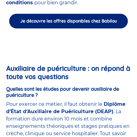
conditions
pour bien grandir.
Je découvre les offres disponibles chez Babilou
Auxiliaire de puériculture : on répond à
toute vos questions
Quelles sont les études pour devenir auxiliaire de
puériculture ?
Pour exercer ce métier, il faut obtenir le
Diplôme
d’État d’Auxiliaire de Puériculture (DEAP)
. La
formation dure environ 10 mois et combine
enseignements théoriques et stages pratiques en
crèche, clinique ou service hospitalier. Tout savoir