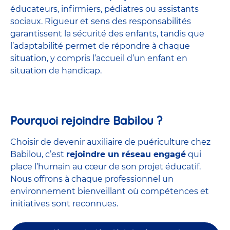
éducateurs, infirmiers, pédiatres ou assistants
sociaux. Rigueur et sens des responsabilités
garantissent la sécurité des enfants, tandis que
l’adaptabilité permet de répondre à chaque
situation, y compris l’accueil d’un enfant en
situation de handicap.
Pourquoi rejoindre Babilou ?
Choisir de devenir auxiliaire de puériculture chez
Babilou, c’est
rejoindre un réseau engagé
qui
place l’humain au cœur de son projet éducatif.
Nous offrons à chaque professionnel un
environnement bienveillant où compétences et
initiatives sont reconnues.