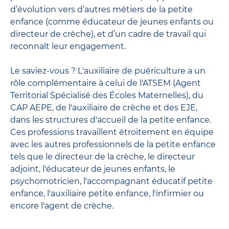
d’évolution vers d’autres métiers de la petite
enfance (comme éducateur de jeunes enfants ou
directeur de crèche), et d’un cadre de travail qui
reconnaît leur engagement.
Le saviez-vous ? L'auxiliaire de puériculture a un
rôle complémentaire à celui de l'ATSEM (Agent
Territorial Spécialisé des Écoles Maternelles), du
CAP AEPE, de l'auxiliaire de crèche et des EJE,
dans les structures d'accueil de la petite enfance.
Ces professions travaillent étroitement en équipe
avec
les autres professionnels de la petite enfance
tels que le
directeur de la crèche
, le
directeur
adjoint
,
l'éducateur de jeunes enfants
, le
psychomotricien
,
l'accompagnant éducatif petite
enfance
,
l'auxiliaire petite enfance
,
l'infirmier
ou
encore
l'agent de crèche
.