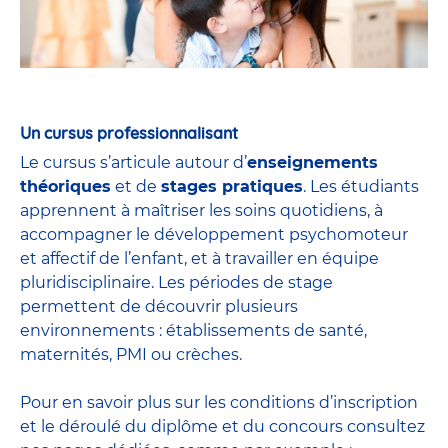
Un cursus professionnalisant
Le cursus s’articule autour d’
enseignements
théoriques
et de
stages pratiques
. Les étudiants
apprennent à maîtriser les soins quotidiens, à
accompagner le développement psychomoteur
et affectif de l’enfant, et à travailler en équipe
pluridisciplinaire. Les périodes de stage
permettent de découvrir plusieurs
environnements : établissements de santé,
maternités, PMI ou crèches.
Pour en savoir plus sur les conditions d’inscription
et le déroulé du diplôme et du
concours
consultez