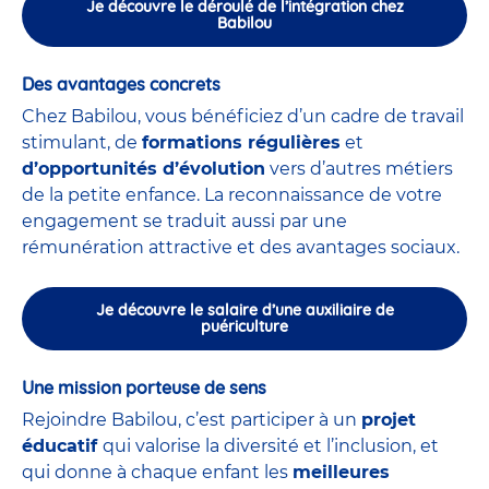
Je découvre le déroulé de l’intégration chez
Babilou
Des avantages concrets
Chez Babilou, vous bénéficiez d’un cadre de travail
stimulant, de
formations régulières
et
d’opportunités d’évolution
vers d’autres métiers
de la petite enfance. La reconnaissance de votre
engagement se traduit aussi par une
rémunération attractive et des avantages sociaux.
Je découvre le salaire d’une auxiliaire de
puériculture
Une mission porteuse de sens
Rejoindre Babilou, c’est participer à un
projet
éducatif
qui valorise la diversité et l’inclusion, et
qui donne à chaque enfant les
meilleures