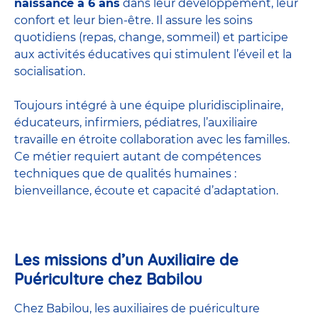
naissance à 6 ans
dans leur développement, leur
confort et leur bien-être. Il assure les soins
quotidiens (repas, change, sommeil) et participe
aux activités éducatives qui stimulent l’éveil et la
socialisation.
Toujours intégré à une équipe pluridisciplinaire,
éducateurs, infirmiers, pédiatres, l’auxiliaire
travaille en étroite collaboration avec les familles.
Ce métier requiert autant de compétences
techniques que de qualités humaines :
bienveillance, écoute et capacité d’adaptation.
Les missions d’un Auxiliaire de
Puériculture chez Babilou
Chez Babilou, les auxiliaires de puériculture