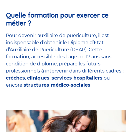
Quelle formation pour exercer ce
métier ?
Pour devenir auxiliaire de puériculture, il est
indispensable d’obtenir le Diplôme d’État
d’Auxiliaire de Puériculture (DEAP). Cette
formation, accessible dès l’âge de 17 ans sans
condition de diplôme, prépare les futurs
professionnels à intervenir dans différents cadres :
crèches
,
cliniques
,
services hospitaliers
ou
encore
structures médico-sociales
.