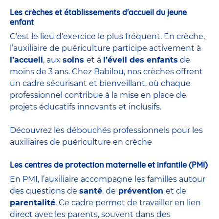
Les crèches et établissements d'accueil du jeune
enfant
C’est le lieu d’exercice le plus fréquent. En crèche,
l’auxiliaire de puériculture participe activement à
l’accueil
, aux
soins
et à
l’éveil des enfants
de
moins de 3 ans. Chez Babilou, nos crèches offrent
un cadre sécurisant et bienveillant, où chaque
professionnel contribue à la mise en place de
projets éducatifs innovants et inclusifs.
Découvrez les débouchés professionnels pour les
auxiliaires de puériculture en crèche
Les centres de protection maternelle et infantile (PMI)
En PMI, l’auxiliaire accompagne les familles autour
des questions de
santé
, de
prévention
et de
parentalité
. Ce cadre permet de travailler en lien
direct avec les parents, souvent dans des