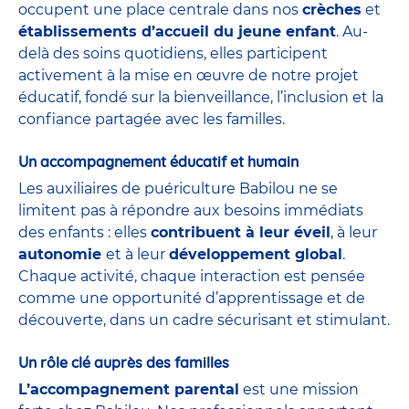
occupent une place centrale dans nos
crèches
et
établissements d’accueil du jeune enfant
. Au-
delà des soins quotidiens, elles participent
activement à la mise en œuvre de notre projet
éducatif, fondé sur la bienveillance, l’inclusion et la
confiance partagée avec les familles.
Un accompagnement éducatif et humain
Les auxiliaires de puériculture Babilou ne se
limitent pas à répondre aux besoins immédiats
des enfants : elles
contribuent à leur éveil
, à leur
autonomie
et à leur
développement global
.
Chaque activité, chaque interaction est pensée
comme une opportunité d’apprentissage et de
découverte, dans un cadre sécurisant et stimulant.
Un rôle clé auprès des familles
L’accompagnement parental
est une mission