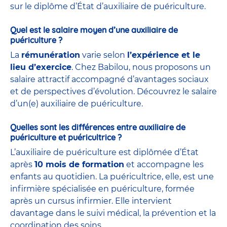
sur le diplôme d’État d’auxiliaire de puériculture.
Quel est le salaire moyen d’une auxiliaire de
puériculture ?
La
rémunération
varie selon
l’expérience et le
lieu d’exercice
. Chez Babilou, nous proposons un
salaire attractif accompagné d’avantages sociaux
et de perspectives d’évolution. Découvrez le salaire
d’un(e) auxiliaire de puériculture.
Quelles sont les différences entre auxiliaire de
puériculture et puéricultrice ?
L’auxiliaire de puériculture est diplômée d’État
après
10 mois de formation
et accompagne les
enfants au quotidien. La puéricultrice, elle, est une
infirmière spécialisée en puériculture, formée
après un cursus infirmier. Elle intervient
davantage dans le suivi médical, la prévention et la
coordination des soins.