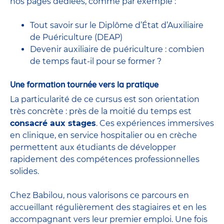
nos pages dédiées, comme par exemple :
Tout savoir sur le Diplôme d’État d’Auxiliaire
de Puériculture (DEAP)
Devenir auxiliaire de puériculture : combien
de temps faut-il pour se former ?
Une formation tournée vers la pratique
La particularité de ce cursus est son orientation
très concrète : près de la moitié du temps est
consacré aux stages
. Ces expériences immersives
en clinique, en service hospitalier ou en crèche
permettent aux étudiants de développer
rapidement des compétences professionnelles
solides.
Chez Babilou, nous valorisons ce parcours en
accueillant régulièrement des stagiaires et en les
accompagnant vers leur premier emploi. Une fois