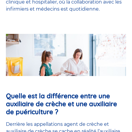
clinique et hospitalier, où la collaboration avec les
infirmiers et médecins est quotidienne.
Quelle est la différence entre une
auxiliaire de crèche et une auxiliaire
de puériculture ?
Derrière les appellations agent de crèche et
auxiliaire de crèche se cache en réalité l’
auxiliaire