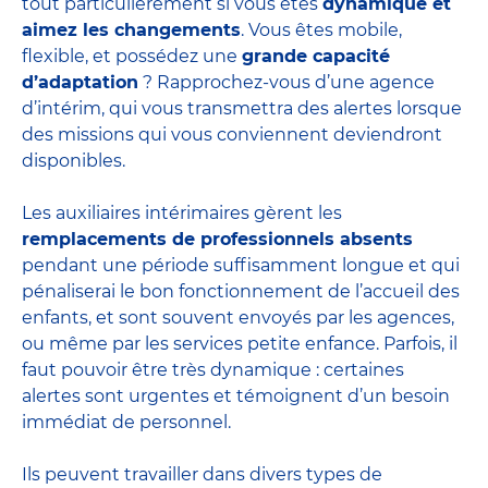
tout particulièrement si vous êtes
dynamique et
aimez les changements
. Vous êtes mobile,
flexible, et possédez une
grande capacité
d’adaptation
? Rapprochez-vous d’une agence
d’intérim, qui vous transmettra des alertes lorsque
des missions qui vous conviennent deviendront
disponibles.
Les auxiliaires intérimaires gèrent les
remplacements de professionnels absents
pendant une période suffisamment longue et qui
pénaliserai le bon fonctionnement de l’accueil des
enfants, et sont souvent envoyés par les agences,
ou même par les
services petite enfance
. Parfois, il
faut pouvoir être très dynamique : certaines
alertes sont urgentes et témoignent d’un besoin
immédiat de personnel.
Ils peuvent travailler dans divers
types de