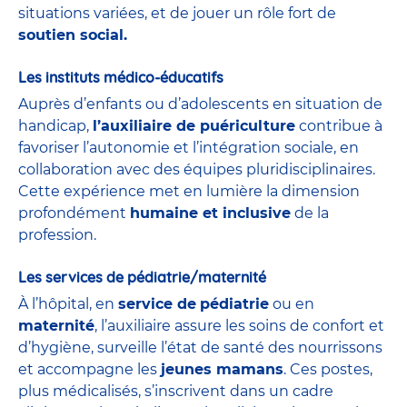
situations variées, et de jouer un rôle fort de
soutien social.
Les instituts médico-éducatifs
Auprès d’enfants ou d’adolescents en situation de
handicap,
l’auxiliaire de puériculture
contribue à
favoriser l’autonomie et l’intégration sociale, en
collaboration avec des équipes pluridisciplinaires.
Cette expérience met en lumière la dimension
profondément
humaine et inclusive
de la
profession.
Les services de pédiatrie/maternité
À l’hôpital, en
service de
pédiatrie
ou en
maternité
, l’auxiliaire assure les soins de confort et
d’hygiène, surveille l’état de santé des nourrissons
et accompagne les
jeunes mamans
. Ces postes,
plus médicalisés, s’inscrivent dans un cadre