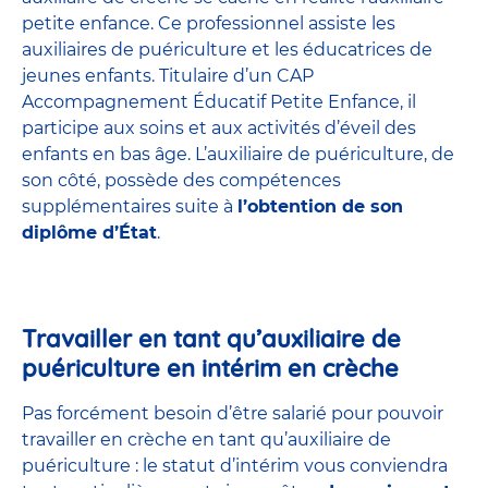
petite enfance
. Ce professionnel assiste les
auxiliaires de puériculture et les éducatrices de
jeunes enfants. Titulaire d’un
CAP
Accompagnement Éducatif Petite Enfance
, il
participe aux soins et aux activités d’éveil des
enfants en bas âge. L’auxiliaire de puériculture, de
son côté, possède des compétences
supplémentaires suite à
l’obtention de son
diplôme d’État
.
Travailler en tant qu’auxiliaire de
puériculture en intérim en crèche
Pas forcément besoin d’être salarié pour pouvoir
travailler en crèche en tant qu’auxiliaire de
puériculture : le statut d’intérim vous conviendra