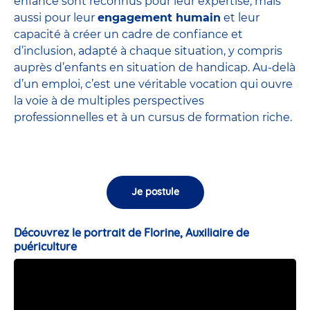
enfance sont
reconnus pour leur expertise
, mais
aussi pour leur
engagement humain
et leur
capacité à créer un cadre de confiance et
d’inclusion, adapté à chaque situation, y compris
auprès d’enfants en situation de handicap. Au-delà
d’un emploi, c’est une véritable vocation qui ouvre
la voie à de multiples perspectives
professionnelles et à un cursus de formation riche.
Je postule
Découvrez le portrait de Florine, Auxiliaire de
puériculture