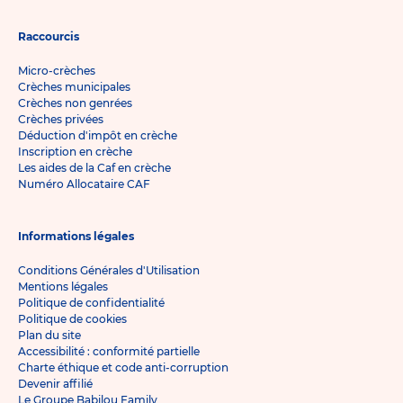
Raccourcis
Micro-crèches
Crèches municipales
Crèches non genrées
Crèches privées
Déduction d'impôt en crèche
Inscription en crèche
Les aides de la Caf en crèche
Numéro Allocataire CAF
Informations légales
Conditions Générales d'Utilisation
Mentions légales
Politique de confidentialité
Politique de cookies
Plan du site
Accessibilité : conformité partielle
Charte éthique et code anti-corruption
Devenir affilié
Le Groupe Babilou Family