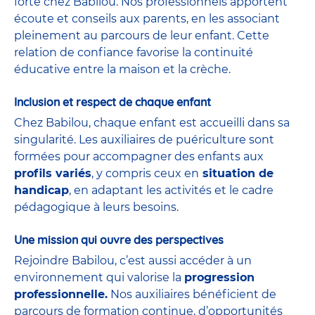
forte chez Babilou. Nos professionnels apportent
écoute et conseils aux parents, en les associant
pleinement au parcours de leur enfant. Cette
relation de confiance favorise la continuité
éducative entre la maison et la crèche.
Inclusion et respect de chaque enfant
Chez Babilou, chaque enfant est accueilli dans sa
singularité. Les auxiliaires de puériculture sont
formées pour accompagner des enfants aux
profils variés
, y compris ceux en
situation de
handicap
, en adaptant les activités et le cadre
pédagogique à leurs besoins.
Une mission qui ouvre des perspectives
Rejoindre Babilou, c’est aussi accéder à un
environnement qui valorise la
progression
professionnelle.
Nos auxiliaires bénéficient de
parcours de formation continue, d’opportunités