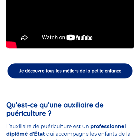
Je découvre tous les métiers de la petite enfance
Qu’est-ce qu’une auxiliaire de
puériculture ?
L’auxiliaire de puériculture est un
professionnel
diplômé d’État
qui accompagne les enfants de la