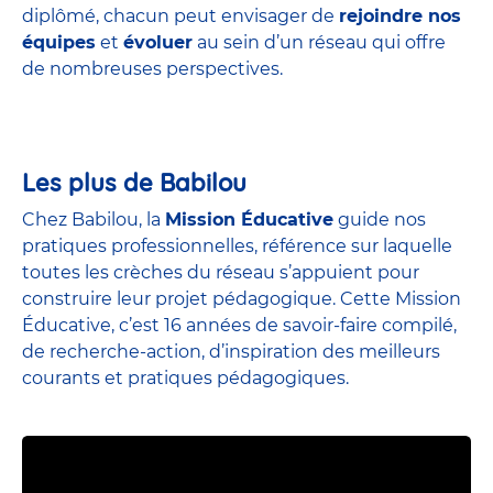
diplômé, chacun peut envisager de
rejoindre nos
équipes
et
évoluer
au sein d’un réseau qui offre
de nombreuses perspectives.
Les plus de Babilou
Chez Babilou, la
Mission Éducative
guide nos
pratiques professionnelles, référence sur laquelle
toutes les crèches du réseau s’appuient pour
construire leur projet pédagogique. Cette Mission
Éducative, c’est 16 années de savoir-faire compilé,
de recherche-action, d’inspiration des meilleurs
courants et pratiques pédagogiques.