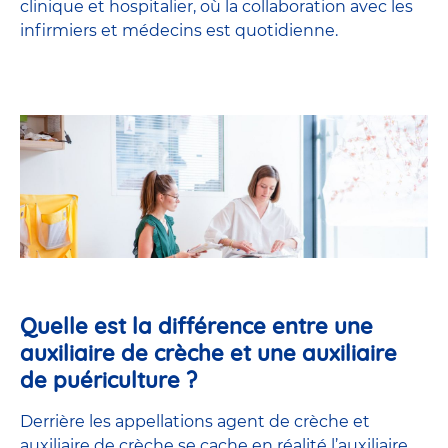
clinique et hospitalier, où la collaboration avec les
infirmiers et médecins est quotidienne.
Quelle est la différence entre une
auxiliaire de crèche et une auxiliaire
de puériculture ?
Derrière les appellations agent de crèche et
auxiliaire de crèche se cache en réalité l’
auxiliaire