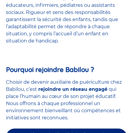
éducateurs, infirmiers, pédiatres ou assistants
sociaux. Rigueur et sens des responsabilités
garantissent la sécurité des enfants, tandis que
l’adaptabilité permet de répondre à chaque
situation, y compris l’accueil d’un enfant en
situation de handicap.
Pourquoi rejoindre Babilou ?
Choisir de devenir auxiliaire de puériculture chez
Babilou, c’est
rejoindre un réseau engagé
qui
place l’humain au cœur de son projet éducatif.
Nous offrons à chaque professionnel un
environnement bienveillant où compétences et
initiatives sont reconnues.