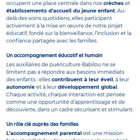
occupent une place centrale dans nos
crèches
et
établissements d’accueil du jeune enfant
. Au-
delà des soins quotidiens, elles participent
activement à la mise en œuvre de notre projet
éducatif, fondé sur la bienveillance, l’inclusion et la
confiance partagée avec les familles.
Un accompagnement éducatif et humain
Les auxiliaires de puériculture Babilou ne se
limitent pas à répondre aux besoins immédiats
des enfants : elles
contribuent à leur éveil
, à leur
autonomie
et à leur
développement global
.
Chaque activité, chaque interaction est pensée
comme une opportunité d’apprentissage et de
découverte, dans un cadre sécurisant et stimulant.
Un rôle clé auprès des familles
L’accompagnement parental
est une mission