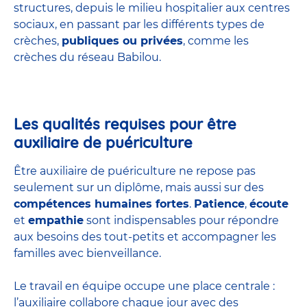
structures
, depuis le milieu hospitalier aux centres
sociaux, en passant par les différents types de
crèches,
publiques ou privées
, comme les
crèches du réseau Babilou.
Les qualités requises pour être
auxiliaire de puériculture
Être auxiliaire de puériculture ne repose pas
seulement sur un diplôme, mais aussi sur des
compétences humaines fortes
.
Patience
,
écoute
et
empathie
sont indispensables pour répondre
aux besoins des tout-petits et accompagner les
familles avec bienveillance.
Le travail en équipe occupe une place centrale :
l’auxiliaire collabore chaque jour avec des