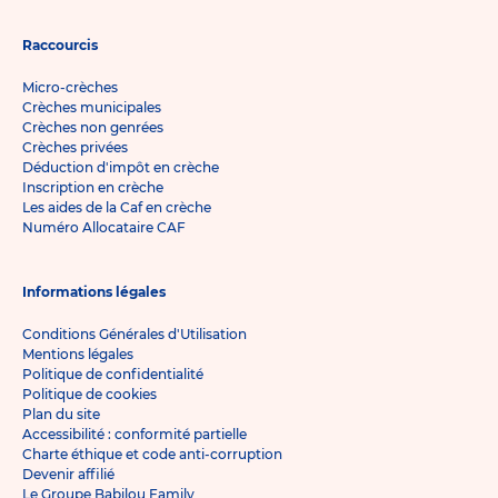
Raccourcis
Micro-crèches
Crèches municipales
Crèches non genrées
Crèches privées
Déduction d'impôt en crèche
Inscription en crèche
Les aides de la Caf en crèche
Numéro Allocataire CAF
Informations légales
Conditions Générales d'Utilisation
Mentions légales
Politique de confidentialité
Politique de cookies
Plan du site
Accessibilité : conformité partielle
Charte éthique et code anti-corruption
Devenir affilié
Le Groupe Babilou Family