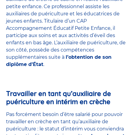
petite enfance
. Ce professionnel assiste les
auxiliaires de puériculture et les éducatrices de
jeunes enfants. Titulaire d’un
CAP
Accompagnement Éducatif Petite Enfance
, il
participe aux soins et aux activités d’éveil des
enfants en bas âge. L’auxiliaire de puériculture, de
son côté, possède des compétences
supplémentaires suite à
l’obtention de son
diplôme d’État
.
Travailler en tant qu’auxiliaire de
puériculture en intérim en crèche
Pas forcément besoin d’être salarié pour pouvoir
travailler en crèche en tant qu’auxiliaire de
puériculture : le statut d’intérim vous conviendra