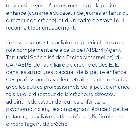
d’évolution vers d’autres métiers de la petite
enfance (comme éducateur de jeunes enfants ou
directeur de crèche), et d’un cadre de travail qui
reconnaît leur engagement.
Le saviez-vous ? L'auxiliaire de puériculture a un
rôle complémentaire à celui de l'ATSEM (Agent
Territorial Spécialisé des Écoles Maternelles), du
CAP AEPE, de l'auxiliaire de crèche et des EJE,
dans les structures d'accueil de la petite enfance.
Ces professions travaillent étroitement en équipe
avec
les autres professionnels de la petite enfance
tels que le
directeur de la crèche
, le
directeur
adjoint
,
l'éducateur de jeunes enfants
, le
psychomotricien
,
l'accompagnant éducatif petite
enfance
,
l'auxiliaire petite enfance
,
l'infirmier
ou
encore
l'agent de crèche
.