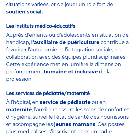
situations variées, et de jouer un rôle fort de
soutien social.
Les instituts médico-éducatifs
Auprès d’enfants ou d’adolescents en situation de
handicap,
l’auxiliaire de puériculture
contribue à
favoriser l’autonomie et l’intégration sociale, en
collaboration avec des équipes pluridisciplinaires.
Cette expérience met en lumière la dimension
profondément
humaine et inclusive
de la
profession.
Les services de pédiatrie/maternité
À l’hôpital, en
service de
pédiatrie
ou en
maternité
, l’auxiliaire assure les soins de confort et
d’hygiène, surveille l’état de santé des nourrissons
et accompagne les
jeunes mamans
. Ces postes,
plus médicalisés, s’inscrivent dans un cadre