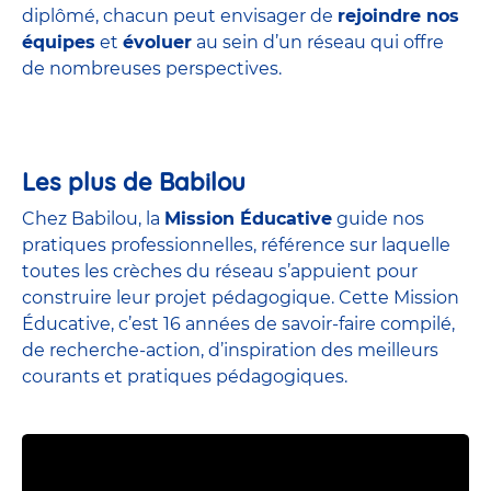
diplômé, chacun peut envisager de
rejoindre nos
équipes
et
évoluer
au sein d’un réseau qui offre
de nombreuses perspectives.
Les plus de Babilou
Chez Babilou, la
Mission Éducative
guide nos
pratiques professionnelles, référence sur laquelle
toutes les crèches du réseau s’appuient pour
construire leur projet pédagogique. Cette Mission
Éducative, c’est 16 années de savoir-faire compilé,
de recherche-action, d’inspiration des meilleurs
courants et pratiques pédagogiques.