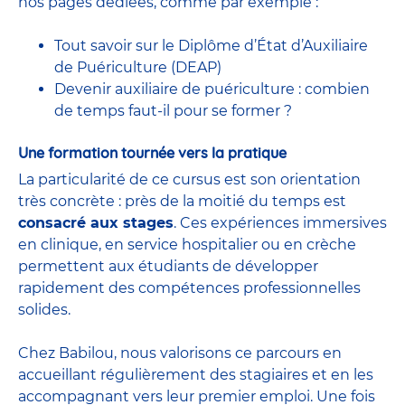
nos pages dédiées, comme par exemple :
Tout savoir sur le Diplôme d’État d’Auxiliaire
de Puériculture (DEAP)
Devenir auxiliaire de puériculture : combien
de temps faut-il pour se former ?
Une formation tournée vers la pratique
La particularité de ce cursus est son orientation
très concrète : près de la moitié du temps est
consacré aux stages
. Ces expériences immersives
en clinique, en service hospitalier ou en crèche
permettent aux étudiants de développer
rapidement des compétences professionnelles
solides.
Chez Babilou, nous valorisons ce parcours en
accueillant régulièrement des stagiaires et en les
accompagnant vers leur premier emploi. Une fois