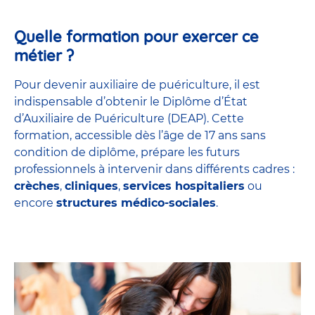
Quelle formation pour exercer ce
métier ?
Pour devenir auxiliaire de puériculture, il est
indispensable d’obtenir le Diplôme d’État
d’Auxiliaire de Puériculture (DEAP). Cette
formation, accessible dès l’âge de 17 ans sans
condition de diplôme, prépare les futurs
professionnels à intervenir dans différents cadres :
crèches
,
cliniques
,
services hospitaliers
ou
encore
structures médico-sociales
.