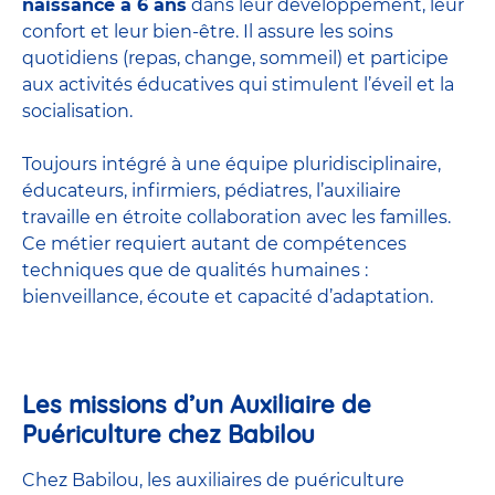
naissance à 6 ans
dans leur développement, leur
confort et leur bien-être. Il assure les soins
quotidiens (repas, change, sommeil) et participe
aux activités éducatives qui stimulent l’éveil et la
socialisation.
Toujours intégré à une équipe pluridisciplinaire,
éducateurs, infirmiers, pédiatres, l’auxiliaire
travaille en étroite collaboration avec les familles.
Ce métier requiert autant de compétences
techniques que de qualités humaines :
bienveillance, écoute et capacité d’adaptation.
Les missions d’un Auxiliaire de
Puériculture chez Babilou
Chez Babilou, les auxiliaires de puériculture