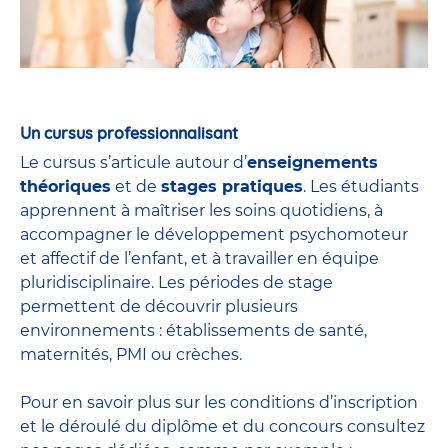
Un cursus professionnalisant
Le cursus s’articule autour d’
enseignements
théoriques
et de
stages pratiques
. Les étudiants
apprennent à maîtriser les soins quotidiens, à
accompagner le développement psychomoteur
et affectif de l’enfant, et à travailler en équipe
pluridisciplinaire. Les périodes de stage
permettent de découvrir plusieurs
environnements : établissements de santé,
maternités, PMI ou crèches.
Pour en savoir plus sur les conditions d’inscription
et le déroulé du diplôme et du
concours
consultez