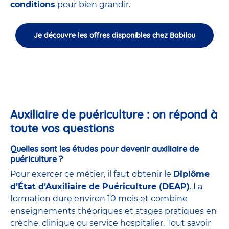
conditions
pour bien grandir.
Je découvre les offres disponibles chez Babilou
Auxiliaire de puériculture : on répond à
toute vos questions
Quelles sont les études pour devenir auxiliaire de
puériculture ?
Pour exercer ce métier, il faut obtenir le
Diplôme
d’État d’Auxiliaire de Puériculture (DEAP)
. La
formation dure environ 10 mois et combine
enseignements théoriques et stages pratiques en
crèche, clinique ou service hospitalier. Tout savoir