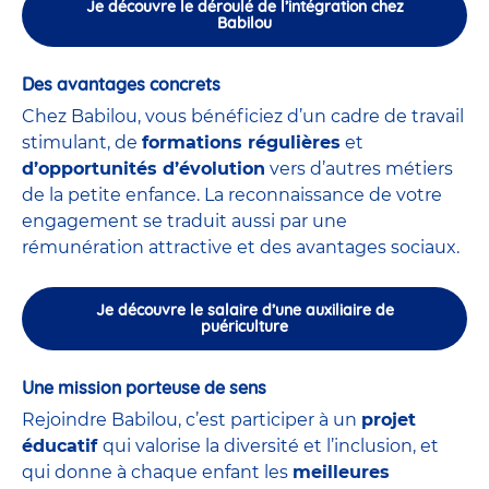
Je découvre le déroulé de l’intégration chez
Babilou
Des avantages concrets
Chez Babilou, vous bénéficiez d’un cadre de travail
stimulant, de
formations régulières
et
d’opportunités d’évolution
vers d’autres métiers
de la petite enfance. La reconnaissance de votre
engagement se traduit aussi par une
rémunération attractive et des avantages sociaux.
Je découvre le salaire d’une auxiliaire de
puériculture
Une mission porteuse de sens
Rejoindre Babilou, c’est participer à un
projet
éducatif
qui valorise la diversité et l’inclusion, et
qui donne à chaque enfant les
meilleures