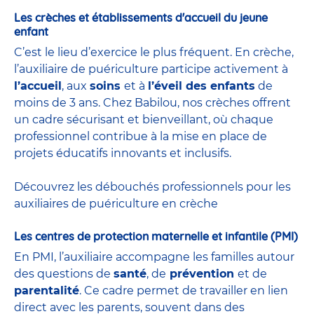
Les crèches et établissements d'accueil du jeune
enfant
C’est le lieu d’exercice le plus fréquent. En crèche,
l’auxiliaire de puériculture participe activement à
l’accueil
, aux
soins
et à
l’éveil des enfants
de
moins de 3 ans. Chez Babilou, nos crèches offrent
un cadre sécurisant et bienveillant, où chaque
professionnel contribue à la mise en place de
projets éducatifs innovants et inclusifs.
Découvrez les débouchés professionnels pour les
auxiliaires de puériculture en crèche
Les centres de protection maternelle et infantile (PMI)
En PMI, l’auxiliaire accompagne les familles autour
des questions de
santé
, de
prévention
et de
parentalité
. Ce cadre permet de travailler en lien
direct avec les parents, souvent dans des