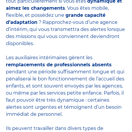
tout particulièrement si vous êtes
dynamique et
aimez les changements
. Vous êtes mobile,
flexible, et possédez une
grande capacité
d’adaptation
? Rapprochez-vous d’une agence
d’intérim, qui vous transmettra des alertes lorsque
des missions qui vous conviennent deviendront
disponibles.
Les auxiliaires intérimaires gèrent les
remplacements de professionnels absents
pendant une période suffisamment longue et qui
pénaliserai le bon fonctionnement de l’accueil des
enfants, et sont souvent envoyés par les agences,
ou même par les
services petite enfance
. Parfois, il
faut pouvoir être très dynamique : certaines
alertes sont urgentes et témoignent d’un besoin
immédiat de personnel.
Ils peuvent travailler dans divers
types de