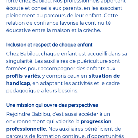
forte chez Babilou. Nos professionnels apportent
écoute et conseils aux parents, en les associant
pleinement au parcours de leur enfant. Cette
relation de confiance favorise la continuité
éducative entre la maison et la crèche.
Inclusion et respect de chaque enfant
Chez Babilou, chaque enfant est accueilli dans sa
singularité. Les auxiliaires de puériculture sont
formées pour accompagner des enfants aux
profils variés
, y compris ceux en
situation de
handicap
, en adaptant les activités et le cadre
pédagogique à leurs besoins.
Une mission qui ouvre des perspectives
Rejoindre Babilou, c’est aussi accéder à un
environnement qui valorise la
progression
professionnelle.
Nos auxiliaires bénéficient de
parcours de formation continue, d’opportunités