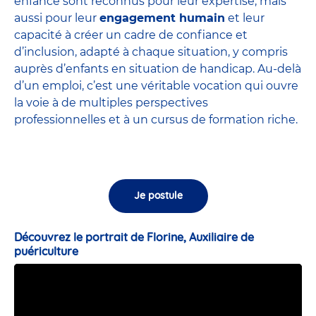
enfance sont
reconnus pour leur expertise
, mais
aussi pour leur
engagement humain
et leur
capacité à créer un cadre de confiance et
d’inclusion, adapté à chaque situation, y compris
auprès d’enfants en situation de handicap. Au-delà
d’un emploi, c’est une véritable vocation qui ouvre
la voie à de multiples perspectives
professionnelles et à un cursus de formation riche.
Je postule
Découvrez le portrait de Florine, Auxiliaire de
puériculture