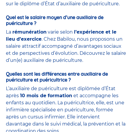
sur le diplôme d’État d’auxiliaire de puériculture.
Quel est le salaire moyen d’une auxiliaire de
puériculture ?
La
rémunération
varie selon
l’expérience et le
lieu d’exercice
. Chez Babilou, nous proposons un
salaire attractif accompagné d’avantages sociaux
et de perspectives d’évolution. Découvrez le salaire
d’un(e) auxiliaire de puériculture.
Quelles sont les différences entre auxiliaire de
puériculture et puéricultrice ?
L’auxiliaire de puériculture est diplômée d’État
après
10 mois de formation
et accompagne les
enfants au quotidien. La puéricultrice, elle, est une
infirmière spécialisée en puériculture, formée
après un cursus infirmier. Elle intervient
davantage dans le suivi médical, la prévention et la
coordination des soins.