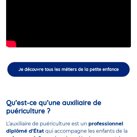
Je découvre tous les métiers de la petite enfance
Qu’est-ce qu’une auxiliaire de
puériculture ?
L’auxiliaire de puériculture est un
professionnel
diplômé d’État
qui accompagne les enfants de la