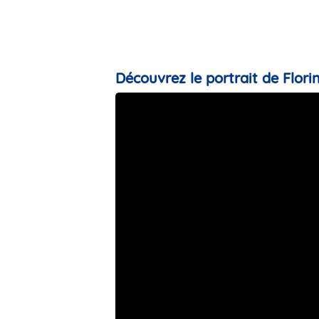
Découvrez le portrait de Florin