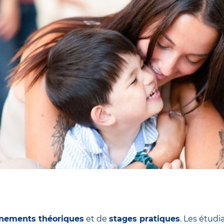
nements théoriques
et de
stages pratiques
. Les étudi