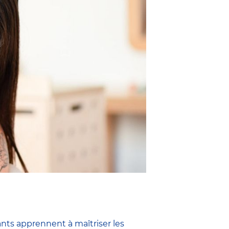
ants apprennent à maîtriser les