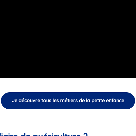
Je découvre tous les métiers de la petite enfance