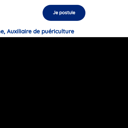
Je postule
e, Auxiliaire de puériculture