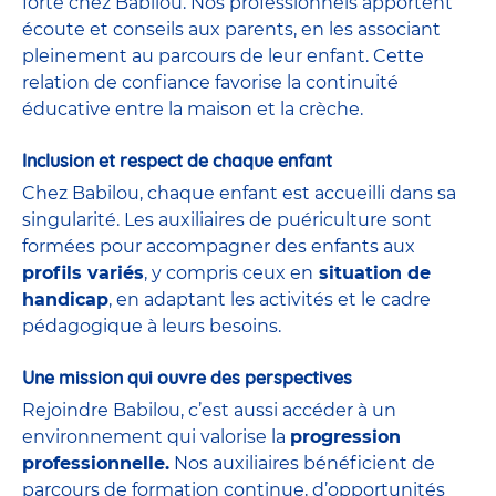
forte chez Babilou. Nos professionnels apportent
écoute et conseils aux parents, en les associant
pleinement au parcours de leur enfant. Cette
relation de confiance favorise la continuité
éducative entre la maison et la crèche.
Inclusion et respect de chaque enfant
Chez Babilou, chaque enfant est accueilli dans sa
singularité. Les auxiliaires de puériculture sont
formées pour accompagner des enfants aux
profils variés
, y compris ceux en
situation de
handicap
, en adaptant les activités et le cadre
pédagogique à leurs besoins.
Une mission qui ouvre des perspectives
Rejoindre Babilou, c’est aussi accéder à un
environnement qui valorise la
progression
professionnelle.
Nos auxiliaires bénéficient de
parcours de formation continue, d’opportunités