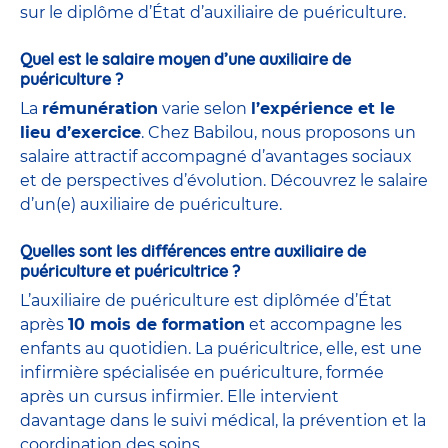
sur le diplôme d’État d’auxiliaire de puériculture.
Quel est le salaire moyen d’une auxiliaire de
puériculture ?
La
rémunération
varie selon
l’expérience et le
lieu d’exercice
. Chez Babilou, nous proposons un
salaire attractif accompagné d’avantages sociaux
et de perspectives d’évolution. Découvrez le salaire
d’un(e) auxiliaire de puériculture.
Quelles sont les différences entre auxiliaire de
puériculture et puéricultrice ?
L’auxiliaire de puériculture est diplômée d’État
après
10 mois de formation
et accompagne les
enfants au quotidien. La puéricultrice, elle, est une
infirmière spécialisée en puériculture, formée
après un cursus infirmier. Elle intervient
davantage dans le suivi médical, la prévention et la
coordination des soins.