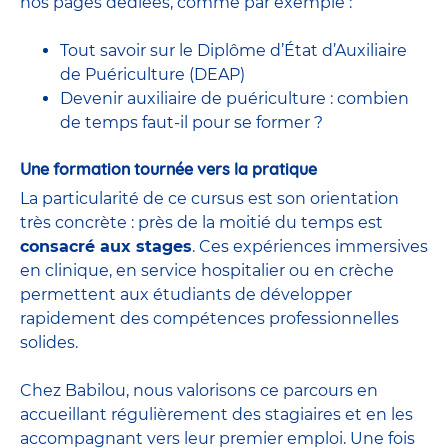
nos pages dédiées, comme par exemple :
Tout savoir sur le Diplôme d’État d’Auxiliaire
de Puériculture (DEAP)
Devenir auxiliaire de puériculture : combien
de temps faut-il pour se former ?
Une formation tournée vers la pratique
La particularité de ce cursus est son orientation
très concrète : près de la moitié du temps est
consacré aux stages
. Ces expériences immersives
en clinique, en service hospitalier ou en crèche
permettent aux étudiants de développer
rapidement des compétences professionnelles
solides.
Chez Babilou, nous valorisons ce parcours en
accueillant régulièrement des stagiaires et en les
accompagnant vers leur premier emploi. Une fois