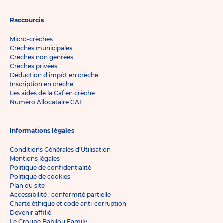
Raccourcis
Micro-crèches
Crèches municipales
Crèches non genrées
Crèches privées
Déduction d'impôt en crèche
Inscription en crèche
Les aides de la Caf en crèche
Numéro Allocataire CAF
Informations légales
Conditions Générales d'Utilisation
Mentions légales
Politique de confidentialité
Politique de cookies
Plan du site
Accessibilité : conformité partielle
Charte éthique et code anti-corruption
Devenir affilié
Le Groupe Babilou Family