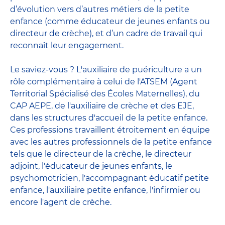
d’évolution vers d’autres métiers de la petite
enfance (comme éducateur de jeunes enfants ou
directeur de crèche), et d’un cadre de travail qui
reconnaît leur engagement.
Le saviez-vous ? L'auxiliaire de puériculture a un
rôle complémentaire à celui de l'ATSEM (Agent
Territorial Spécialisé des Écoles Maternelles), du
CAP AEPE, de l'auxiliaire de crèche et des EJE,
dans les structures d'accueil de la petite enfance.
Ces professions travaillent étroitement en équipe
avec
les autres professionnels de la petite enfance
tels que le
directeur de la crèche
, le
directeur
adjoint
,
l'éducateur de jeunes enfants
, le
psychomotricien
,
l'accompagnant éducatif petite
enfance
,
l'auxiliaire petite enfance
,
l'infirmier
ou
encore
l'agent de crèche
.