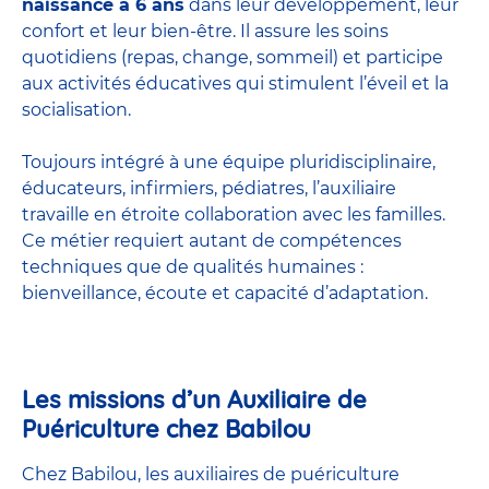
naissance à 6 ans
dans leur développement, leur
confort et leur bien-être. Il assure les soins
quotidiens (repas, change, sommeil) et participe
aux activités éducatives qui stimulent l’éveil et la
socialisation.
Toujours intégré à une équipe pluridisciplinaire,
éducateurs, infirmiers, pédiatres, l’auxiliaire
travaille en étroite collaboration avec les familles.
Ce métier requiert autant de compétences
techniques que de qualités humaines :
bienveillance, écoute et capacité d’adaptation.
Les missions d’un Auxiliaire de
Puériculture chez Babilou
Chez Babilou, les auxiliaires de puériculture