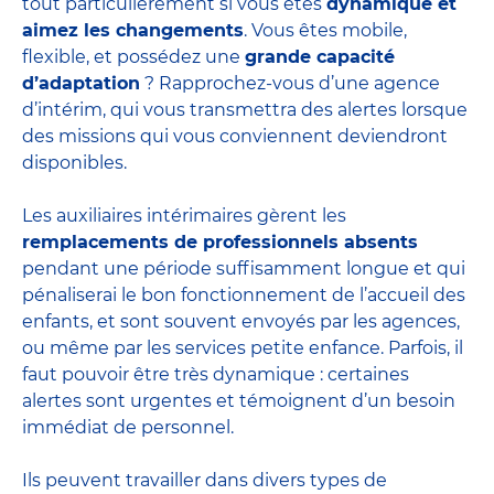
tout particulièrement si vous êtes
dynamique et
aimez les changements
. Vous êtes mobile,
flexible, et possédez une
grande capacité
d’adaptation
? Rapprochez-vous d’une agence
d’intérim, qui vous transmettra des alertes lorsque
des missions qui vous conviennent deviendront
disponibles.
Les auxiliaires intérimaires gèrent les
remplacements de professionnels absents
pendant une période suffisamment longue et qui
pénaliserai le bon fonctionnement de l’accueil des
enfants, et sont souvent envoyés par les agences,
ou même par les
services petite enfance
. Parfois, il
faut pouvoir être très dynamique : certaines
alertes sont urgentes et témoignent d’un besoin
immédiat de personnel.
Ils peuvent travailler dans divers
types de