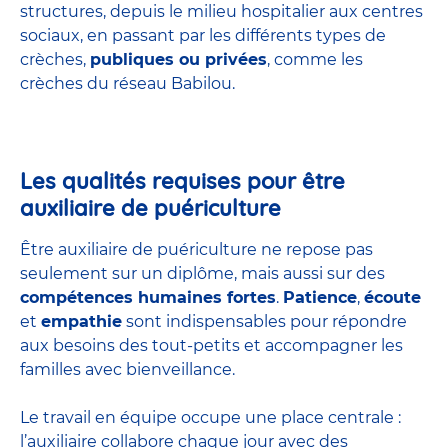
structures
, depuis le milieu hospitalier aux centres
sociaux, en passant par les différents types de
crèches,
publiques ou privées
, comme les
crèches du réseau Babilou.
Les qualités requises pour être
auxiliaire de puériculture
Être auxiliaire de puériculture ne repose pas
seulement sur un diplôme, mais aussi sur des
compétences humaines fortes
.
Patience
,
écoute
et
empathie
sont indispensables pour répondre
aux besoins des tout-petits et accompagner les
familles avec bienveillance.
Le travail en équipe occupe une place centrale :
l’auxiliaire collabore chaque jour avec des