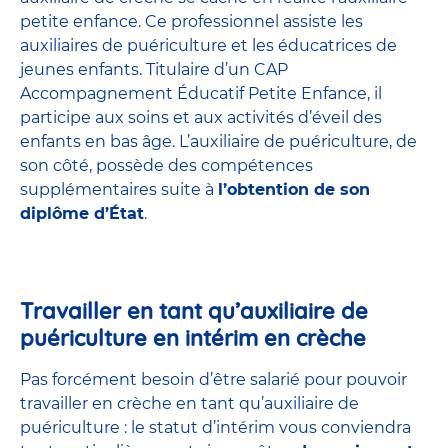
petite enfance
. Ce professionnel assiste les
auxiliaires de puériculture et les éducatrices de
jeunes enfants. Titulaire d’un
CAP
Accompagnement Éducatif Petite Enfance
, il
participe aux soins et aux activités d’éveil des
enfants en bas âge. L’auxiliaire de puériculture, de
son côté, possède des compétences
supplémentaires suite à
l’obtention de son
diplôme d’État
.
Travailler en tant qu’auxiliaire de
puériculture en intérim en crèche
Pas forcément besoin d’être salarié pour pouvoir
travailler en crèche en tant qu’auxiliaire de
puériculture : le statut d’intérim vous conviendra