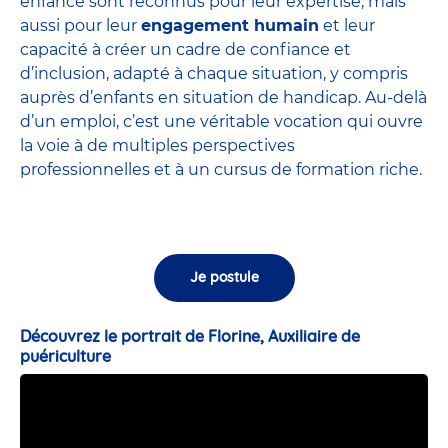
enfance sont
reconnus pour leur expertise
, mais
aussi pour leur
engagement humain
et leur
capacité à créer un cadre de confiance et
d’inclusion, adapté à chaque situation, y compris
auprès d’enfants en situation de handicap. Au-delà
d’un emploi, c’est une véritable vocation qui ouvre
la voie à de multiples perspectives
professionnelles et à un cursus de formation riche.
Je postule
Découvrez le portrait de Florine, Auxiliaire de
puériculture