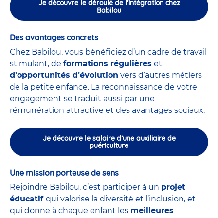
Je découvre le déroulé de l’intégration chez
Babilou
Des avantages concrets
Chez Babilou, vous bénéficiez d’un cadre de travail
stimulant, de
formations régulières
et
d’opportunités d’évolution
vers d’autres métiers
de la petite enfance. La reconnaissance de votre
engagement se traduit aussi par une
rémunération attractive et des avantages sociaux.
Je découvre le salaire d’une auxiliaire de
puériculture
Une mission porteuse de sens
Rejoindre Babilou, c’est participer à un
projet
éducatif
qui valorise la diversité et l’inclusion, et
qui donne à chaque enfant les
meilleures