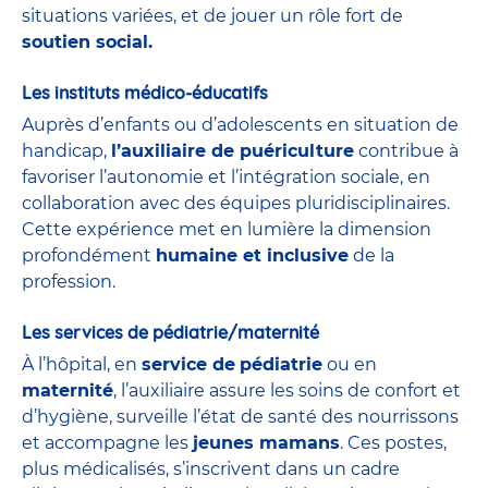
situations variées, et de jouer un rôle fort de
soutien social.
Les instituts médico-éducatifs
Auprès d’enfants ou d’adolescents en situation de
handicap,
l’auxiliaire de puériculture
contribue à
favoriser l’autonomie et l’intégration sociale, en
collaboration avec des équipes pluridisciplinaires.
Cette expérience met en lumière la dimension
profondément
humaine et inclusive
de la
profession.
Les services de pédiatrie/maternité
À l’hôpital, en
service de
pédiatrie
ou en
maternité
, l’auxiliaire assure les soins de confort et
d’hygiène, surveille l’état de santé des nourrissons
et accompagne les
jeunes mamans
. Ces postes,
plus médicalisés, s’inscrivent dans un cadre