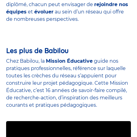
diplômé, chacun peut envisager de
rejoindre nos
équipes
et
évoluer
au sein d’un réseau qui offre
de nombreuses perspectives.
Les plus de Babilou
Chez Babilou, la
Mission Éducative
guide nos
pratiques professionnelles, référence sur laquelle
toutes les crèches du réseau s’appuient pour
construire leur projet pédagogique. Cette Mission
Éducative, c’est 16 années de savoir-faire compilé,
de recherche-action, d’inspiration des meilleurs
courants et pratiques pédagogiques.