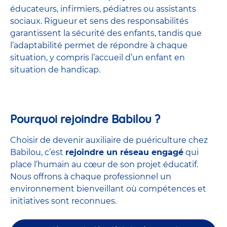
éducateurs, infirmiers, pédiatres ou assistants
sociaux. Rigueur et sens des responsabilités
garantissent la sécurité des enfants, tandis que
l’adaptabilité permet de répondre à chaque
situation, y compris l’accueil d’un enfant en
situation de handicap.
Pourquoi rejoindre Babilou ?
Choisir de devenir auxiliaire de puériculture chez
Babilou, c’est
rejoindre un réseau engagé
qui
place l’humain au cœur de son projet éducatif.
Nous offrons à chaque professionnel un
environnement bienveillant où compétences et
initiatives sont reconnues.