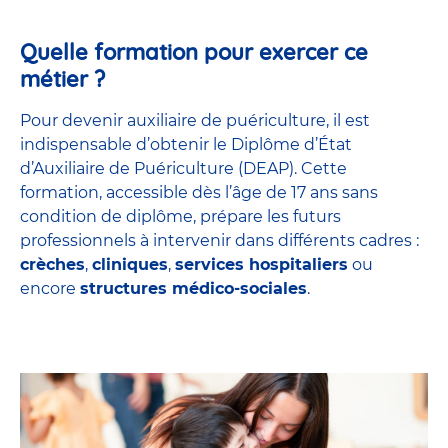
Quelle formation pour exercer ce
métier ?
Pour devenir auxiliaire de puériculture, il est
indispensable d’obtenir le Diplôme d’État
d’Auxiliaire de Puériculture (DEAP). Cette
formation, accessible dès l’âge de 17 ans sans
condition de diplôme, prépare les futurs
professionnels à intervenir dans différents cadres :
crèches
,
cliniques
,
services hospitaliers
ou
encore
structures médico-sociales
.