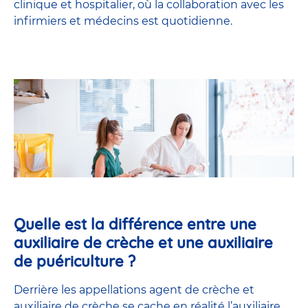
clinique et hospitalier, où la collaboration avec les
infirmiers et médecins est quotidienne.
Quelle est la différence entre une
auxiliaire de crèche et une auxiliaire
de puériculture ?
Derrière les appellations agent de crèche et
auxiliaire de crèche se cache en réalité l’
auxiliaire