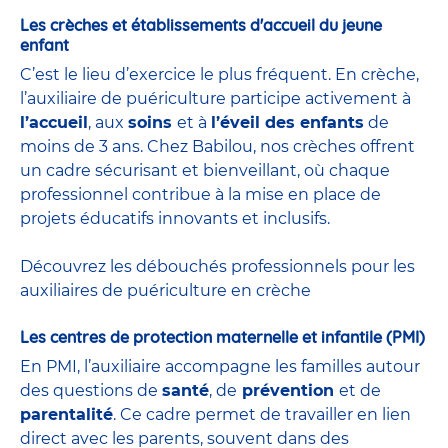
Les crèches et établissements d'accueil du jeune
enfant
C’est le lieu d’exercice le plus fréquent. En crèche,
l’auxiliaire de puériculture participe activement à
l’accueil
, aux
soins
et à
l’éveil des enfants
de
moins de 3 ans. Chez Babilou, nos crèches offrent
un cadre sécurisant et bienveillant, où chaque
professionnel contribue à la mise en place de
projets éducatifs innovants et inclusifs.
Découvrez les débouchés professionnels pour les
auxiliaires de puériculture en crèche
Les centres de protection maternelle et infantile (PMI)
En PMI, l’auxiliaire accompagne les familles autour
des questions de
santé
, de
prévention
et de
parentalité
. Ce cadre permet de travailler en lien
direct avec les parents, souvent dans des