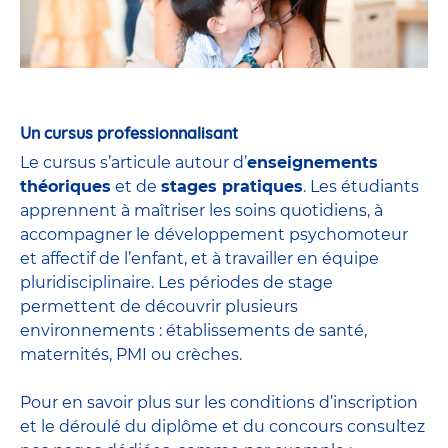
Un cursus professionnalisant
Le cursus s’articule autour d’
enseignements
théoriques
et de
stages pratiques
. Les étudiants
apprennent à maîtriser les soins quotidiens, à
accompagner le développement psychomoteur
et affectif de l’enfant, et à travailler en équipe
pluridisciplinaire. Les périodes de stage
permettent de découvrir plusieurs
environnements : établissements de santé,
maternités, PMI ou crèches.
Pour en savoir plus sur les conditions d’inscription
et le déroulé du diplôme et du
concours
consultez