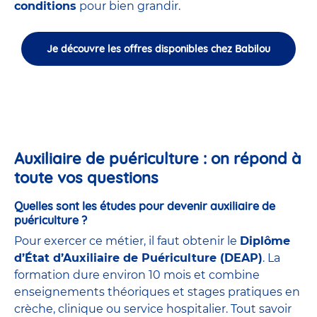
conditions
pour bien grandir.
Je découvre les offres disponibles chez Babilou
Auxiliaire de puériculture : on répond à
toute vos questions
Quelles sont les études pour devenir auxiliaire de
puériculture ?
Pour exercer ce métier, il faut obtenir le
Diplôme
d’État d’Auxiliaire de Puériculture (DEAP)
. La
formation dure environ 10 mois et combine
enseignements théoriques et stages pratiques en
crèche, clinique ou service hospitalier. Tout savoir