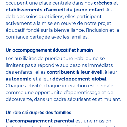
occupent une place centrale dans nos
crèches
et
établissements d’accueil du jeune enfant
. Au-
delà des soins quotidiens, elles participent
activement à la mise en œuvre de notre projet
éducatif, fondé sur la bienveillance, l’inclusion et la
confiance partagée avec les familles.
Un accompagnement éducatif et humain
Les auxiliaires de puériculture Babilou ne se
limitent pas à répondre aux besoins immédiats
des enfants : elles
contribuent à leur éveil
, à leur
autonomie
et à leur
développement global
.
Chaque activité, chaque interaction est pensée
comme une opportunité d’apprentissage et de
découverte, dans un cadre sécurisant et stimulant.
Un rôle clé auprès des familles
L’accompagnement parental
est une mission