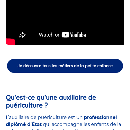
Je découvre tous les métiers de la petite enfance
Qu’est-ce qu’une auxiliaire de
puériculture ?
L’auxiliaire de puériculture est un
professionnel
diplômé d’État
qui accompagne les enfants de la