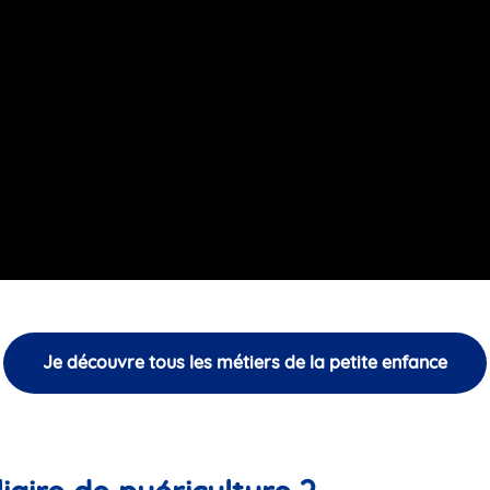
Je découvre tous les métiers de la petite enfance