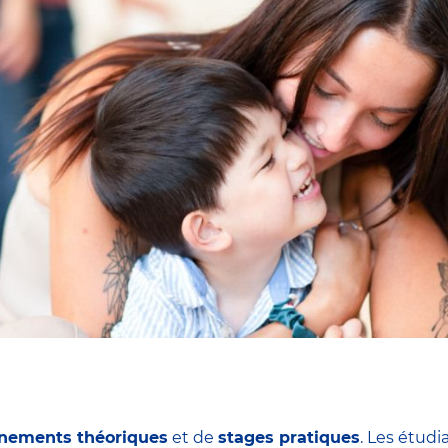
nements théoriques
et de
stages pratiques
. Les étudi