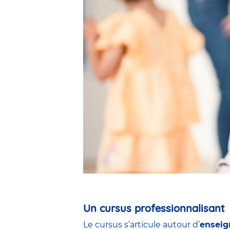
Un cursus professionnalisant
Le cursus s’articule autour d’
enseig