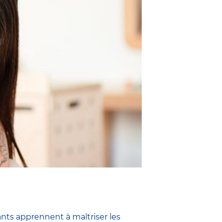
ants apprennent à maîtriser les