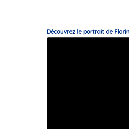
Découvrez le portrait de Florin