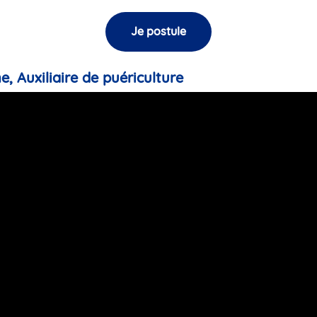
Je postule
e, Auxiliaire de puériculture