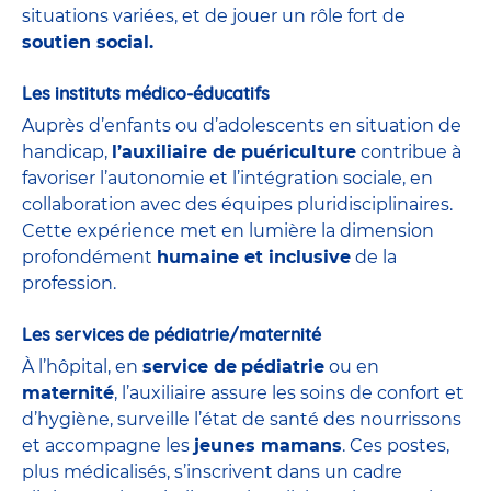
situations variées, et de jouer un rôle fort de
soutien social.
Les instituts médico-éducatifs
Auprès d’enfants ou d’adolescents en situation de
handicap,
l’auxiliaire de puériculture
contribue à
favoriser l’autonomie et l’intégration sociale, en
collaboration avec des équipes pluridisciplinaires.
Cette expérience met en lumière la dimension
profondément
humaine et inclusive
de la
profession.
Les services de pédiatrie/maternité
À l’hôpital, en
service de
pédiatrie
ou en
maternité
, l’auxiliaire assure les soins de confort et
d’hygiène, surveille l’état de santé des nourrissons
et accompagne les
jeunes mamans
. Ces postes,
plus médicalisés, s’inscrivent dans un cadre