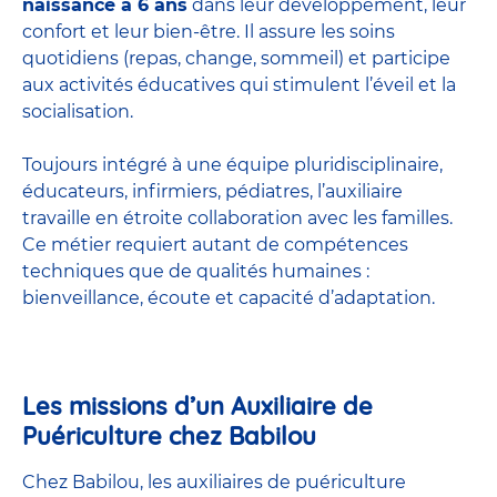
naissance à 6 ans
dans leur développement, leur
confort et leur bien-être. Il assure les soins
quotidiens (repas, change, sommeil) et participe
aux activités éducatives qui stimulent l’éveil et la
socialisation.
Toujours intégré à une équipe pluridisciplinaire,
éducateurs, infirmiers, pédiatres, l’auxiliaire
travaille en étroite collaboration avec les familles.
Ce métier requiert autant de compétences
techniques que de qualités humaines :
bienveillance, écoute et capacité d’adaptation.
Les missions d’un Auxiliaire de
Puériculture chez Babilou
Chez Babilou, les auxiliaires de puériculture