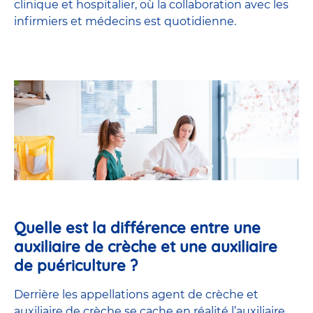
clinique et hospitalier, où la collaboration avec les
infirmiers et médecins est quotidienne.
Quelle est la différence entre une
auxiliaire de crèche et une auxiliaire
de puériculture ?
Derrière les appellations agent de crèche et
auxiliaire de crèche se cache en réalité l’
auxiliaire