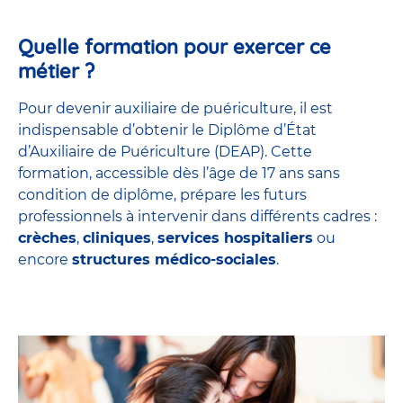
Quelle formation pour exercer ce
métier ?
Pour devenir auxiliaire de puériculture, il est
indispensable d’obtenir le Diplôme d’État
d’Auxiliaire de Puériculture (DEAP). Cette
formation, accessible dès l’âge de 17 ans sans
condition de diplôme, prépare les futurs
professionnels à intervenir dans différents cadres :
crèches
,
cliniques
,
services hospitaliers
ou
encore
structures médico-sociales
.