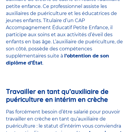
petite enfance
. Ce professionnel assiste les
auxiliaires de puériculture et les éducatrices de
jeunes enfants. Titulaire d’un
CAP
Accompagnement Éducatif Petite Enfance
, il
participe aux soins et aux activités d’éveil des
enfants en bas âge. L’auxiliaire de puériculture, de
son côté, possède des compétences
supplémentaires suite à
l’obtention de son
diplôme d’État
.
Travailler en tant qu’auxiliaire de
puériculture en intérim en crèche
Pas forcément besoin d’être salarié pour pouvoir
travailler en crèche en tant qu’auxiliaire de
puériculture : le statut d’intérim vous conviendra