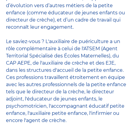
d’évolution vers d’autres métiers de la petite
enfance (comme éducateur de jeunes enfants ou
directeur de crèche), et d’un cadre de travail qui
reconnaît leur engagement.
Le saviez-vous ? L'auxiliaire de puériculture a un
rôle complémentaire à celui de l'ATSEM (Agent
Territorial Spécialisé des Écoles Maternelles), du
CAP AEPE, de l'auxiliaire de crèche et des EJE,
dans les structures d'accueil de la petite enfance.
Ces professions travaillent étroitement en équipe
avec
les autres professionnels de la petite enfance
tels que le
directeur de la crèche
, le
directeur
adjoint
,
l'éducateur de jeunes enfants
, le
psychomotricien
,
l'accompagnant éducatif petite
enfance
,
l'auxiliaire petite enfance
,
l'infirmier
ou
encore
l'agent de crèche
.