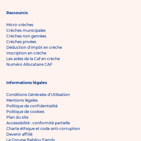
Raccourcis
Micro-crèches
Crèches municipales
Crèches non genrées
Crèches privées
Déduction d'impôt en crèche
Inscription en crèche
Les aides de la Caf en crèche
Numéro Allocataire CAF
Informations légales
Conditions Générales d'Utilisation
Mentions légales
Politique de confidentialité
Politique de cookies
Plan du site
Accessibilité : conformité partielle
Charte éthique et code anti-corruption
Devenir affilié
Le Groupe Babilou Family