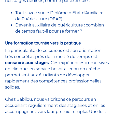
nos pages dédiées, comme par exemple :
Tout savoir sur le Diplôme d’État d’Auxiliaire
de Puériculture (DEAP)
Devenir auxiliaire de puériculture : combien
de temps faut-il pour se former ?
Une formation tournée vers la pratique
La particularité de ce cursus est son orientation
très concrète : près de la moitié du temps est
consacré aux stages
. Ces expériences immersives
en clinique, en service hospitalier ou en crèche
permettent aux étudiants de développer
rapidement des compétences professionnelles
solides.
Chez Babilou, nous valorisons ce parcours en
accueillant régulièrement des stagiaires et en les
accompagnant vers leur premier emploi. Une fois