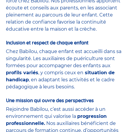
forte chez Babilou. Nos professionnels apportent
écoute et conseils aux parents, en les associant
pleinement au parcours de leur enfant. Cette
relation de confiance favorise la continuité
éducative entre la maison et la crèche.
Inclusion et respect de chaque enfant
Chez Babilou, chaque enfant est accueilli dans sa
singularité. Les auxiliaires de puériculture sont
formées pour accompagner des enfants aux
profils variés
, y compris ceux en
situation de
handicap
, en adaptant les activités et le cadre
pédagogique à leurs besoins.
Une mission qui ouvre des perspectives
Rejoindre Babilou, c’est aussi accéder à un
environnement qui valorise la
progression
professionnelle.
Nos auxiliaires bénéficient de
parcours de formation continue, d’opportunités