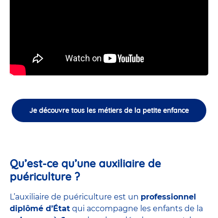
Je découvre tous les métiers de la petite enfance
Qu’est-ce qu’une auxiliaire de
puériculture ?
L’auxiliaire de puériculture est un
professionnel
diplômé d’État
qui accompagne les enfants de la