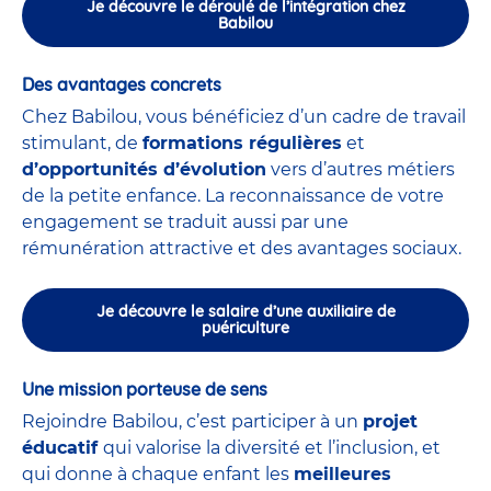
Je découvre le déroulé de l’intégration chez
Babilou
Des avantages concrets
Chez Babilou, vous bénéficiez d’un cadre de travail
stimulant, de
formations régulières
et
d’opportunités d’évolution
vers d’autres métiers
de la petite enfance. La reconnaissance de votre
engagement se traduit aussi par une
rémunération attractive et des avantages sociaux.
Je découvre le salaire d’une auxiliaire de
puériculture
Une mission porteuse de sens
Rejoindre Babilou, c’est participer à un
projet
éducatif
qui valorise la diversité et l’inclusion, et
qui donne à chaque enfant les
meilleures