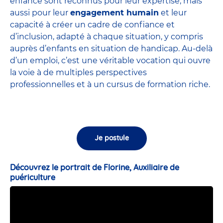
enfance sont
reconnus pour leur expertise
, mais
aussi pour leur
engagement humain
et leur
capacité à créer un cadre de confiance et
d’inclusion, adapté à chaque situation, y compris
auprès d’enfants en situation de handicap. Au-delà
d’un emploi, c’est une véritable vocation qui ouvre
la voie à de multiples perspectives
professionnelles et à un cursus de formation riche.
Je postule
Découvrez le portrait de Florine, Auxiliaire de
puériculture