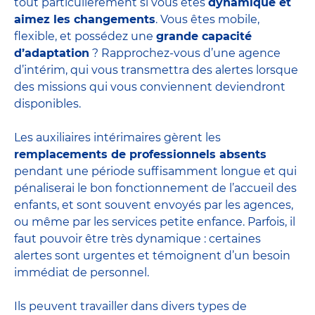
tout particulièrement si vous êtes
dynamique et
aimez les changements
. Vous êtes mobile,
flexible, et possédez une
grande capacité
d’adaptation
? Rapprochez-vous d’une agence
d’intérim, qui vous transmettra des alertes lorsque
des missions qui vous conviennent deviendront
disponibles.
Les auxiliaires intérimaires gèrent les
remplacements de professionnels absents
pendant une période suffisamment longue et qui
pénaliserai le bon fonctionnement de l’accueil des
enfants, et sont souvent envoyés par les agences,
ou même par les
services petite enfance
. Parfois, il
faut pouvoir être très dynamique : certaines
alertes sont urgentes et témoignent d’un besoin
immédiat de personnel.
Ils peuvent travailler dans divers
types de