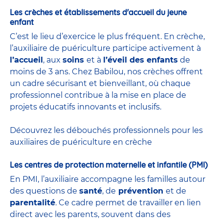
Les crèches et établissements d'accueil du jeune
enfant
C’est le lieu d’exercice le plus fréquent. En crèche,
l’auxiliaire de puériculture participe activement à
l’accueil
, aux
soins
et à
l’éveil des enfants
de
moins de 3 ans. Chez Babilou, nos crèches offrent
un cadre sécurisant et bienveillant, où chaque
professionnel contribue à la mise en place de
projets éducatifs innovants et inclusifs.
Découvrez les débouchés professionnels pour les
auxiliaires de puériculture en crèche
Les centres de protection maternelle et infantile (PMI)
En PMI, l’auxiliaire accompagne les familles autour
des questions de
santé
, de
prévention
et de
parentalité
. Ce cadre permet de travailler en lien
direct avec les parents, souvent dans des