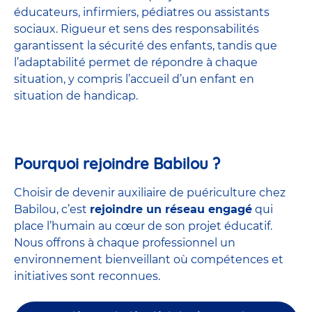
éducateurs, infirmiers, pédiatres ou assistants
sociaux. Rigueur et sens des responsabilités
garantissent la sécurité des enfants, tandis que
l’adaptabilité permet de répondre à chaque
situation, y compris l’accueil d’un enfant en
situation de handicap.
Pourquoi rejoindre Babilou ?
Choisir de devenir auxiliaire de puériculture chez
Babilou, c’est
rejoindre un réseau engagé
qui
place l’humain au cœur de son projet éducatif.
Nous offrons à chaque professionnel un
environnement bienveillant où compétences et
initiatives sont reconnues.