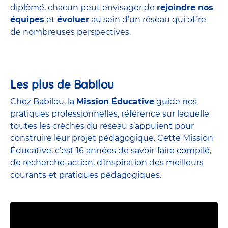
diplômé, chacun peut envisager de
rejoindre nos
équipes
et
évoluer
au sein d’un réseau qui offre
de nombreuses perspectives.
Les plus de Babilou
Chez Babilou, la
Mission Éducative
guide nos
pratiques professionnelles, référence sur laquelle
toutes les crèches du réseau s’appuient pour
construire leur projet pédagogique. Cette Mission
Éducative, c’est 16 années de savoir-faire compilé,
de recherche-action, d’inspiration des meilleurs
courants et pratiques pédagogiques.