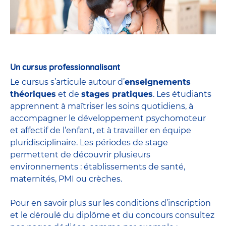
Un cursus professionnalisant
Le cursus s’articule autour d’
enseignements
théoriques
et de
stages pratiques
. Les étudiants
apprennent à maîtriser les soins quotidiens, à
accompagner le développement psychomoteur
et affectif de l’enfant, et à travailler en équipe
pluridisciplinaire. Les périodes de stage
permettent de découvrir plusieurs
environnements : établissements de santé,
maternités, PMI ou crèches.
Pour en savoir plus sur les conditions d’inscription
et le déroulé du diplôme et du
concours
consultez