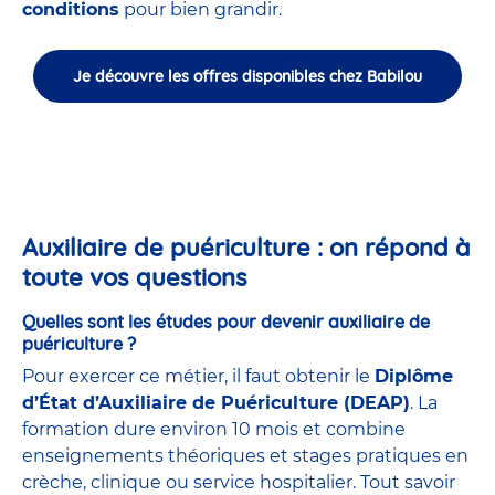
conditions
pour bien grandir.
Je découvre les offres disponibles chez Babilou
Auxiliaire de puériculture : on répond à
toute vos questions
Quelles sont les études pour devenir auxiliaire de
puériculture ?
Pour exercer ce métier, il faut obtenir le
Diplôme
d’État d’Auxiliaire de Puériculture (DEAP)
. La
formation dure environ 10 mois et combine
enseignements théoriques et stages pratiques en
crèche, clinique ou service hospitalier. Tout savoir