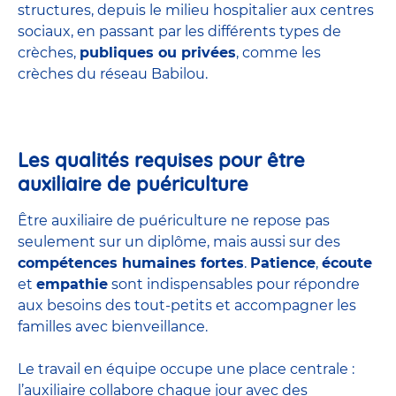
structures
, depuis le milieu hospitalier aux centres
sociaux, en passant par les différents types de
crèches,
publiques ou privées
, comme les
crèches du réseau Babilou.
Les qualités requises pour être
auxiliaire de puériculture
Être auxiliaire de puériculture ne repose pas
seulement sur un diplôme, mais aussi sur des
compétences humaines fortes
.
Patience
,
écoute
et
empathie
sont indispensables pour répondre
aux besoins des tout-petits et accompagner les
familles avec bienveillance.
Le travail en équipe occupe une place centrale :
l’auxiliaire collabore chaque jour avec des