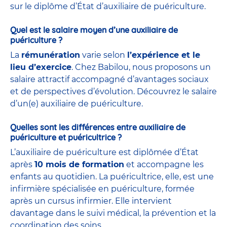
sur le diplôme d’État d’auxiliaire de puériculture.
Quel est le salaire moyen d’une auxiliaire de
puériculture ?
La
rémunération
varie selon
l’expérience et le
lieu d’exercice
. Chez Babilou, nous proposons un
salaire attractif accompagné d’avantages sociaux
et de perspectives d’évolution. Découvrez le salaire
d’un(e) auxiliaire de puériculture.
Quelles sont les différences entre auxiliaire de
puériculture et puéricultrice ?
L’auxiliaire de puériculture est diplômée d’État
après
10 mois de formation
et accompagne les
enfants au quotidien. La puéricultrice, elle, est une
infirmière spécialisée en puériculture, formée
après un cursus infirmier. Elle intervient
davantage dans le suivi médical, la prévention et la
coordination des soins.