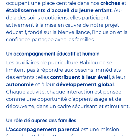
occupent une place centrale dans nos
crèches
et
établissements d’accueil du jeune enfant
. Au-
delà des soins quotidiens, elles participent
activement à la mise en œuvre de notre projet
éducatif, fondé sur la bienveillance, l’inclusion et la
confiance partagée avec les familles.
Un accompagnement éducatif et humain
Les auxiliaires de puériculture Babilou ne se
limitent pas à répondre aux besoins immédiats
des enfants : elles
contribuent à leur éveil
, à leur
autonomie
et à leur
développement global
.
Chaque activité, chaque interaction est pensée
comme une opportunité d’apprentissage et de
découverte, dans un cadre sécurisant et stimulant.
Un rôle clé auprès des familles
L’accompagnement parental
est une mission