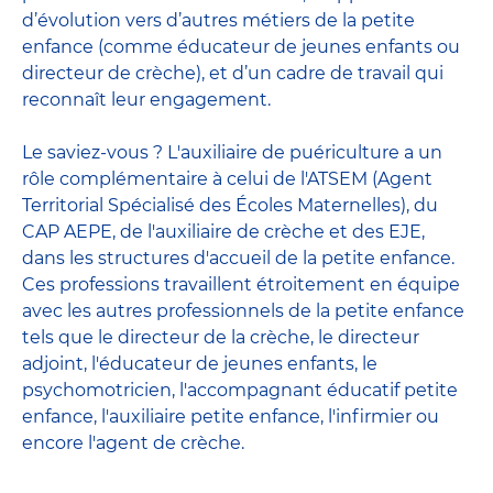
d’évolution vers d’autres métiers de la petite
enfance (comme éducateur de jeunes enfants ou
directeur de crèche), et d’un cadre de travail qui
reconnaît leur engagement.
Le saviez-vous ? L'auxiliaire de puériculture a un
rôle complémentaire à celui de l'ATSEM (Agent
Territorial Spécialisé des Écoles Maternelles), du
CAP AEPE, de l'auxiliaire de crèche et des EJE,
dans les structures d'accueil de la petite enfance.
Ces professions travaillent étroitement en équipe
avec
les autres professionnels de la petite enfance
tels que le
directeur de la crèche
, le
directeur
adjoint
,
l'éducateur de jeunes enfants
, le
psychomotricien
,
l'accompagnant éducatif petite
enfance
,
l'auxiliaire petite enfance
,
l'infirmier
ou
encore
l'agent de crèche
.