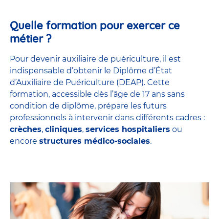
Quelle formation pour exercer ce
métier ?
Pour devenir auxiliaire de puériculture, il est
indispensable d’obtenir le Diplôme d’État
d’Auxiliaire de Puériculture (DEAP). Cette
formation, accessible dès l’âge de 17 ans sans
condition de diplôme, prépare les futurs
professionnels à intervenir dans différents cadres :
crèches
,
cliniques
,
services hospitaliers
ou
encore
structures médico-sociales
.