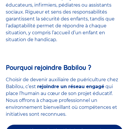
éducateurs, infirmiers, pédiatres ou assistants
sociaux. Rigueur et sens des responsabilités
garantissent la sécurité des enfants, tandis que
l’adaptabilité permet de répondre à chaque
situation, y compris l’accueil d’un enfant en
situation de handicap.
Pourquoi rejoindre Babilou ?
Choisir de devenir auxiliaire de puériculture chez
Babilou, c’est
rejoindre un réseau engagé
qui
place l’humain au cœur de son projet éducatif.
Nous offrons à chaque professionnel un
environnement bienveillant où compétences et
initiatives sont reconnues.