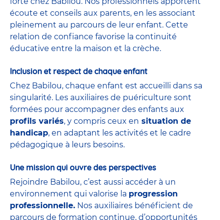
forte chez Babilou. Nos professionnels apportent
écoute et conseils aux parents, en les associant
pleinement au parcours de leur enfant. Cette
relation de confiance favorise la continuité
éducative entre la maison et la crèche.
Inclusion et respect de chaque enfant
Chez Babilou, chaque enfant est accueilli dans sa
singularité. Les auxiliaires de puériculture sont
formées pour accompagner des enfants aux
profils variés
, y compris ceux en
situation de
handicap
, en adaptant les activités et le cadre
pédagogique à leurs besoins.
Une mission qui ouvre des perspectives
Rejoindre Babilou, c’est aussi accéder à un
environnement qui valorise la
progression
professionnelle.
Nos auxiliaires bénéficient de
parcours de formation continue, d’opportunités