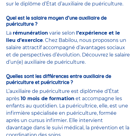
sur le diplôme d’État d’auxiliaire de puériculture.
Quel est le salaire moyen d’une auxiliaire de
puériculture ?
La
rémunération
varie selon
l’expérience et le
lieu d’exercice
. Chez Babilou, nous proposons un
salaire attractif accompagné d’avantages sociaux
et de perspectives d’évolution. Découvrez le salaire
d’un(e) auxiliaire de puériculture.
Quelles sont les différences entre auxiliaire de
puériculture et puéricultrice ?
L’auxiliaire de puériculture est diplômée d’État
après
10 mois de formation
et accompagne les
enfants au quotidien. La puéricultrice, elle, est une
infirmière spécialisée en puériculture, formée
après un cursus infirmier. Elle intervient
davantage dans le suivi médical, la prévention et la
coordination des soins.