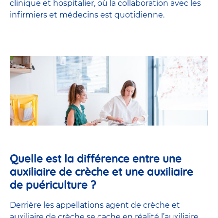
clinique et hospitalier, où la collaboration avec les
infirmiers et médecins est quotidienne.
Quelle est la différence entre une
auxiliaire de crèche et une auxiliaire
de puériculture ?
Derrière les appellations agent de crèche et
auxiliaire de crèche se cache en réalité l’
auxiliaire