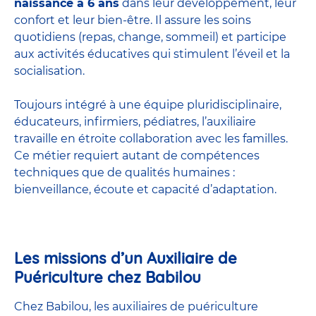
naissance à 6 ans
dans leur développement, leur
confort et leur bien-être. Il assure les soins
quotidiens (repas, change, sommeil) et participe
aux activités éducatives qui stimulent l’éveil et la
socialisation.
Toujours intégré à une équipe pluridisciplinaire,
éducateurs, infirmiers, pédiatres, l’auxiliaire
travaille en étroite collaboration avec les familles.
Ce métier requiert autant de compétences
techniques que de qualités humaines :
bienveillance, écoute et capacité d’adaptation.
Les missions d’un Auxiliaire de
Puériculture chez Babilou
Chez Babilou, les auxiliaires de puériculture