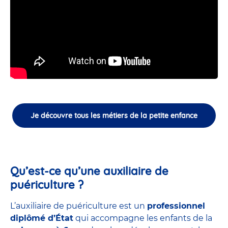
Je découvre tous les métiers de la petite enfance
Qu’est-ce qu’une auxiliaire de
puériculture ?
L’auxiliaire de puériculture est un
professionnel
diplômé d’État
qui accompagne les enfants de la