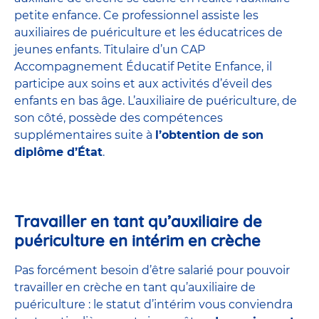
petite enfance
. Ce professionnel assiste les
auxiliaires de puériculture et les éducatrices de
jeunes enfants. Titulaire d’un
CAP
Accompagnement Éducatif Petite Enfance
, il
participe aux soins et aux activités d’éveil des
enfants en bas âge. L’auxiliaire de puériculture, de
son côté, possède des compétences
supplémentaires suite à
l’obtention de son
diplôme d’État
.
Travailler en tant qu’auxiliaire de
puériculture en intérim en crèche
Pas forcément besoin d’être salarié pour pouvoir
travailler en crèche en tant qu’auxiliaire de
puériculture : le statut d’intérim vous conviendra