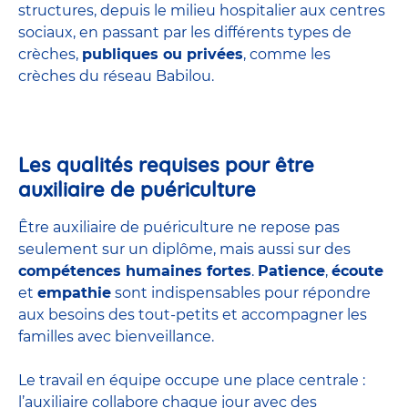
structures
, depuis le milieu hospitalier aux centres
sociaux, en passant par les différents types de
crèches,
publiques ou privées
, comme les
crèches du réseau Babilou.
Les qualités requises pour être
auxiliaire de puériculture
Être auxiliaire de puériculture ne repose pas
seulement sur un diplôme, mais aussi sur des
compétences humaines fortes
.
Patience
,
écoute
et
empathie
sont indispensables pour répondre
aux besoins des tout-petits et accompagner les
familles avec bienveillance.
Le travail en équipe occupe une place centrale :
l’auxiliaire collabore chaque jour avec des