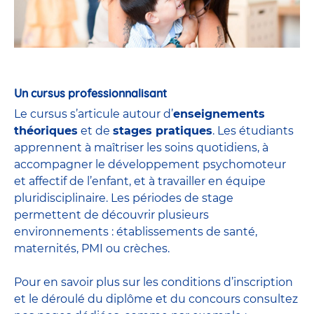
Un cursus professionnalisant
Le cursus s’articule autour d’
enseignements
théoriques
et de
stages pratiques
. Les étudiants
apprennent à maîtriser les soins quotidiens, à
accompagner le développement psychomoteur
et affectif de l’enfant, et à travailler en équipe
pluridisciplinaire. Les périodes de stage
permettent de découvrir plusieurs
environnements : établissements de santé,
maternités, PMI ou crèches.
Pour en savoir plus sur les conditions d’inscription
et le déroulé du diplôme et du
concours
consultez