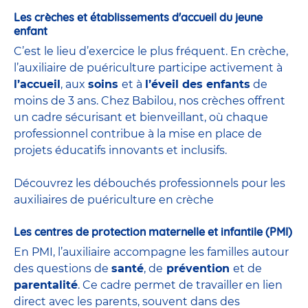
Les crèches et établissements d'accueil du jeune
enfant
C’est le lieu d’exercice le plus fréquent. En crèche,
l’auxiliaire de puériculture participe activement à
l’accueil
, aux
soins
et à
l’éveil des enfants
de
moins de 3 ans. Chez Babilou, nos crèches offrent
un cadre sécurisant et bienveillant, où chaque
professionnel contribue à la mise en place de
projets éducatifs innovants et inclusifs.
Découvrez les débouchés professionnels pour les
auxiliaires de puériculture en crèche
Les centres de protection maternelle et infantile (PMI)
En PMI, l’auxiliaire accompagne les familles autour
des questions de
santé
, de
prévention
et de
parentalité
. Ce cadre permet de travailler en lien
direct avec les parents, souvent dans des