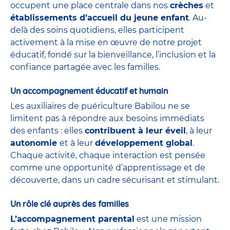
occupent une place centrale dans nos
crèches
et
établissements d’accueil du jeune enfant
. Au-
delà des soins quotidiens, elles participent
activement à la mise en œuvre de notre projet
éducatif, fondé sur la bienveillance, l’inclusion et la
confiance partagée avec les familles.
Un accompagnement éducatif et humain
Les auxiliaires de puériculture Babilou ne se
limitent pas à répondre aux besoins immédiats
des enfants : elles
contribuent à leur éveil
, à leur
autonomie
et à leur
développement global
.
Chaque activité, chaque interaction est pensée
comme une opportunité d’apprentissage et de
découverte, dans un cadre sécurisant et stimulant.
Un rôle clé auprès des familles
L’accompagnement parental
est une mission