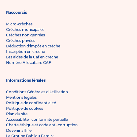
Raccourcis
Micro-crèches
Crèches municipales
Crèches non genrées
Crèches privées
Déduction d'impôt en crèche
Inscription en crèche
Les aides de la Caf en crèche
Numéro Allocataire CAF
Informations légales
Conditions Générales d'Utilisation
Mentions légales
Politique de confidentialité
Politique de cookies
Plan du site
Accessibilité : conformité partielle
Charte éthique et code anti-corruption
Devenir affilié
Le Groupe Babilou Family