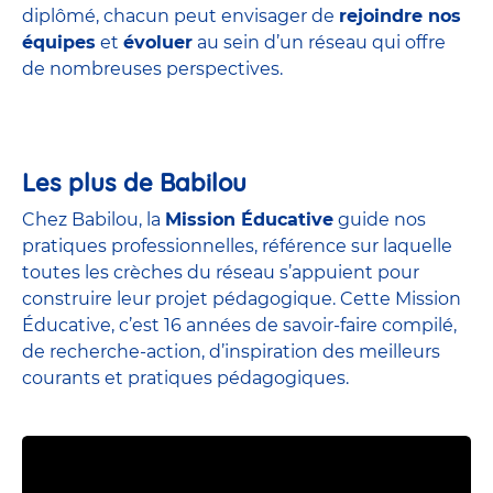
diplômé, chacun peut envisager de
rejoindre nos
équipes
et
évoluer
au sein d’un réseau qui offre
de nombreuses perspectives.
Les plus de Babilou
Chez Babilou, la
Mission Éducative
guide nos
pratiques professionnelles, référence sur laquelle
toutes les crèches du réseau s’appuient pour
construire leur projet pédagogique. Cette Mission
Éducative, c’est 16 années de savoir-faire compilé,
de recherche-action, d’inspiration des meilleurs
courants et pratiques pédagogiques.