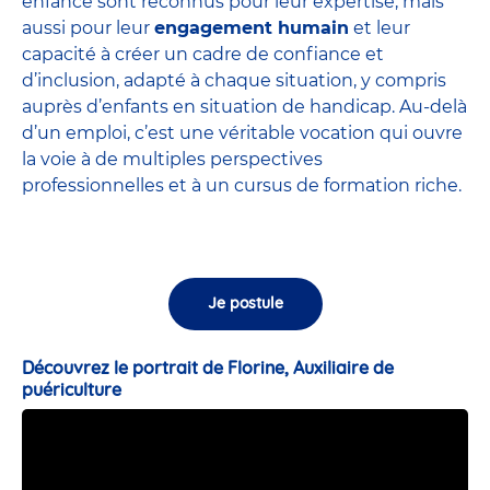
enfance sont
reconnus pour leur expertise
, mais
aussi pour leur
engagement humain
et leur
capacité à créer un cadre de confiance et
d’inclusion, adapté à chaque situation, y compris
auprès d’enfants en situation de handicap. Au-delà
d’un emploi, c’est une véritable vocation qui ouvre
la voie à de multiples perspectives
professionnelles et à un cursus de formation riche.
Je postule
Découvrez le portrait de Florine, Auxiliaire de
puériculture