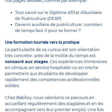
nos pages dédiées, comme par exemple :
Tout savoir sur le Diplôme d’État d’Auxiliaire
de Puériculture (DEAP)
Devenir auxiliaire de puériculture : combien
de temps faut-il pour se former ?
Une formation tournée vers la pratique
La particularité de ce cursus est son orientation
très concrète : près de la moitié du temps est
consacré aux stages
. Ces expériences immersives
en clinique, en service hospitalier ou en crèche
permettent aux étudiants de développer
rapidement des compétences professionnelles
solides.
Chez Babilou, nous valorisons ce parcours en
accueillant régulièrement des stagiaires et en les
accompagnant vers leur premier emploi. Une fois