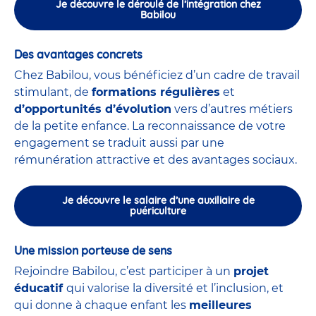
Je découvre le déroulé de l’intégration chez
Babilou
Des avantages concrets
Chez Babilou, vous bénéficiez d’un cadre de travail
stimulant, de
formations régulières
et
d’opportunités d’évolution
vers d’autres métiers
de la petite enfance. La reconnaissance de votre
engagement se traduit aussi par une
rémunération attractive et des avantages sociaux.
Je découvre le salaire d’une auxiliaire de
puériculture
Une mission porteuse de sens
Rejoindre Babilou, c’est participer à un
projet
éducatif
qui valorise la diversité et l’inclusion, et
qui donne à chaque enfant les
meilleures