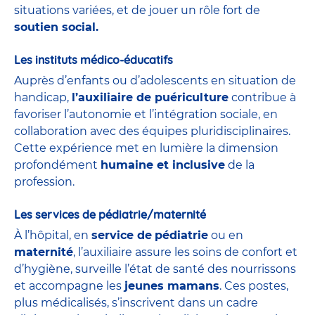
situations variées, et de jouer un rôle fort de
soutien social.
Les instituts médico-éducatifs
Auprès d’enfants ou d’adolescents en situation de
handicap,
l’auxiliaire de puériculture
contribue à
favoriser l’autonomie et l’intégration sociale, en
collaboration avec des équipes pluridisciplinaires.
Cette expérience met en lumière la dimension
profondément
humaine et inclusive
de la
profession.
Les services de pédiatrie/maternité
À l’hôpital, en
service de
pédiatrie
ou en
maternité
, l’auxiliaire assure les soins de confort et
d’hygiène, surveille l’état de santé des nourrissons
et accompagne les
jeunes mamans
. Ces postes,
plus médicalisés, s’inscrivent dans un cadre