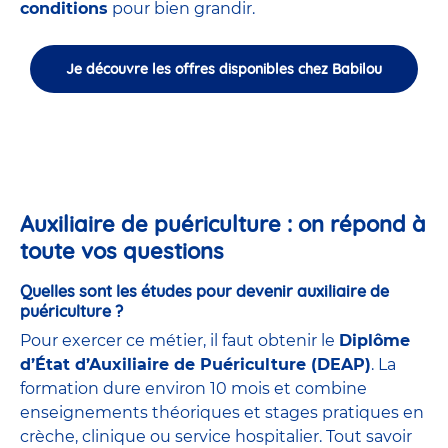
conditions
pour bien grandir.
Je découvre les offres disponibles chez Babilou
Auxiliaire de puériculture : on répond à
toute vos questions
Quelles sont les études pour devenir auxiliaire de
puériculture ?
Pour exercer ce métier, il faut obtenir le
Diplôme
d’État d’Auxiliaire de Puériculture (DEAP)
. La
formation dure environ 10 mois et combine
enseignements théoriques et stages pratiques en
crèche, clinique ou service hospitalier. Tout savoir