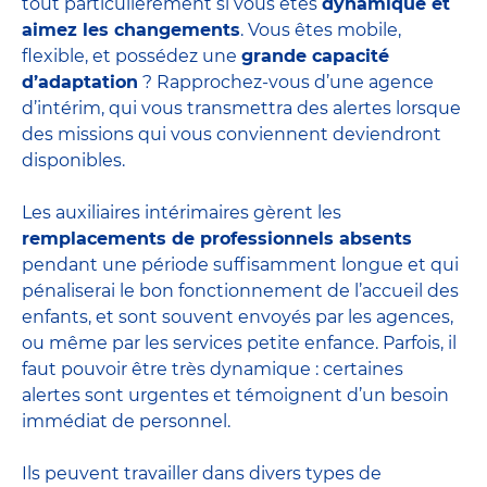
tout particulièrement si vous êtes
dynamique et
aimez les changements
. Vous êtes mobile,
flexible, et possédez une
grande capacité
d’adaptation
? Rapprochez-vous d’une agence
d’intérim, qui vous transmettra des alertes lorsque
des missions qui vous conviennent deviendront
disponibles.
Les auxiliaires intérimaires gèrent les
remplacements de professionnels absents
pendant une période suffisamment longue et qui
pénaliserai le bon fonctionnement de l’accueil des
enfants, et sont souvent envoyés par les agences,
ou même par les
services petite enfance
. Parfois, il
faut pouvoir être très dynamique : certaines
alertes sont urgentes et témoignent d’un besoin
immédiat de personnel.
Ils peuvent travailler dans divers
types de