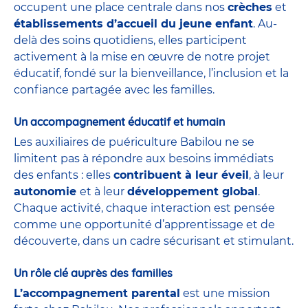
occupent une place centrale dans nos
crèches
et
établissements d’accueil du jeune enfant
. Au-
delà des soins quotidiens, elles participent
activement à la mise en œuvre de notre projet
éducatif, fondé sur la bienveillance, l’inclusion et la
confiance partagée avec les familles.
Un accompagnement éducatif et humain
Les auxiliaires de puériculture Babilou ne se
limitent pas à répondre aux besoins immédiats
des enfants : elles
contribuent à leur éveil
, à leur
autonomie
et à leur
développement global
.
Chaque activité, chaque interaction est pensée
comme une opportunité d’apprentissage et de
découverte, dans un cadre sécurisant et stimulant.
Un rôle clé auprès des familles
L’accompagnement parental
est une mission