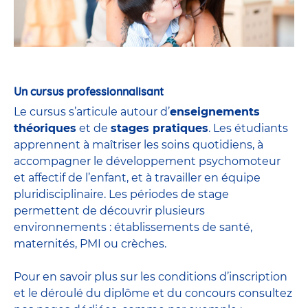
Un cursus professionnalisant
Le cursus s’articule autour d’
enseignements
théoriques
et de
stages pratiques
. Les étudiants
apprennent à maîtriser les soins quotidiens, à
accompagner le développement psychomoteur
et affectif de l’enfant, et à travailler en équipe
pluridisciplinaire. Les périodes de stage
permettent de découvrir plusieurs
environnements : établissements de santé,
maternités, PMI ou crèches.
Pour en savoir plus sur les conditions d’inscription
et le déroulé du diplôme et du
concours
consultez