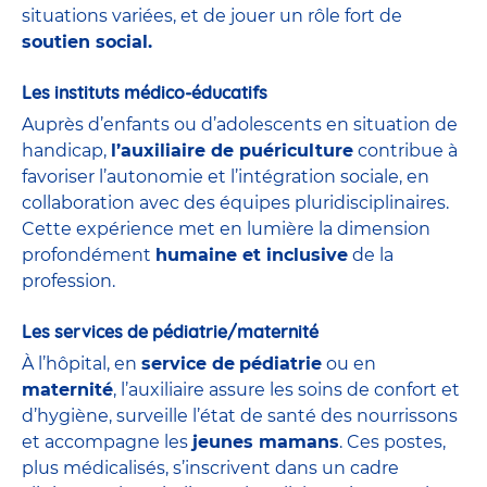
situations variées, et de jouer un rôle fort de
soutien social.
Les instituts médico-éducatifs
Auprès d’enfants ou d’adolescents en situation de
handicap,
l’auxiliaire de puériculture
contribue à
favoriser l’autonomie et l’intégration sociale, en
collaboration avec des équipes pluridisciplinaires.
Cette expérience met en lumière la dimension
profondément
humaine et inclusive
de la
profession.
Les services de pédiatrie/maternité
À l’hôpital, en
service de
pédiatrie
ou en
maternité
, l’auxiliaire assure les soins de confort et
d’hygiène, surveille l’état de santé des nourrissons
et accompagne les
jeunes mamans
. Ces postes,
plus médicalisés, s’inscrivent dans un cadre