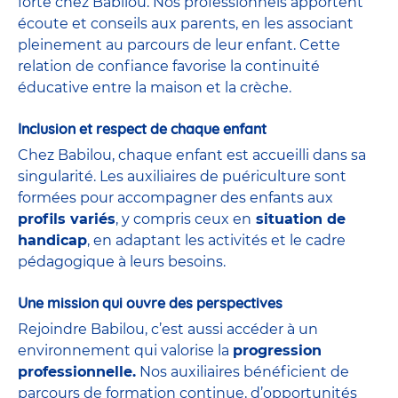
forte chez Babilou. Nos professionnels apportent
écoute et conseils aux parents, en les associant
pleinement au parcours de leur enfant. Cette
relation de confiance favorise la continuité
éducative entre la maison et la crèche.
Inclusion et respect de chaque enfant
Chez Babilou, chaque enfant est accueilli dans sa
singularité. Les auxiliaires de puériculture sont
formées pour accompagner des enfants aux
profils variés
, y compris ceux en
situation de
handicap
, en adaptant les activités et le cadre
pédagogique à leurs besoins.
Une mission qui ouvre des perspectives
Rejoindre Babilou, c’est aussi accéder à un
environnement qui valorise la
progression
professionnelle.
Nos auxiliaires bénéficient de
parcours de formation continue, d’opportunités