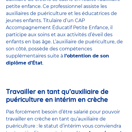
petite enfance
. Ce professionnel assiste les
auxiliaires de puériculture et les éducatrices de
jeunes enfants. Titulaire d’un
CAP
Accompagnement Éducatif Petite Enfance
, il
participe aux soins et aux activités d’éveil des
enfants en bas âge. L’auxiliaire de puériculture, de
son côté, possède des compétences
supplémentaires suite à
l’obtention de son
diplôme d’État
.
Travailler en tant qu’auxiliaire de
puériculture en intérim en crèche
Pas forcément besoin d’être salarié pour pouvoir
travailler en crèche en tant qu’auxiliaire de
puériculture : le statut d’intérim vous conviendra