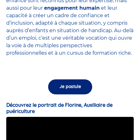
enfance sont
reconnus pour leur expertise
, mais
aussi pour leur
engagement humain
et leur
capacité à créer un cadre de confiance et
d’inclusion, adapté à chaque situation, y compris
auprès d’enfants en situation de handicap. Au-delà
d’un emploi, c’est une véritable vocation qui ouvre
la voie à de multiples perspectives
professionnelles et à un cursus de formation riche.
Je postule
Découvrez le portrait de Florine, Auxiliaire de
puériculture