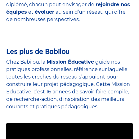
diplômé, chacun peut envisager de
rejoindre nos
équipes
et
évoluer
au sein d’un réseau qui offre
de nombreuses perspectives.
Les plus de Babilou
Chez Babilou, la
Mission Éducative
guide nos
pratiques professionnelles, référence sur laquelle
toutes les crèches du réseau s’appuient pour
construire leur projet pédagogique. Cette Mission
Éducative, c’est 16 années de savoir-faire compilé,
de recherche-action, d’inspiration des meilleurs
courants et pratiques pédagogiques.