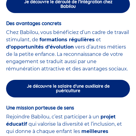
Je découvre le déroulé de l’intégration chez
Babilou
Des avantages concrets
Chez Babilou, vous bénéficiez d’un cadre de travail
stimulant, de
formations régulières
et
d’opportunités d’évolution
vers d’autres métiers
de la petite enfance. La reconnaissance de votre
engagement se traduit aussi par une
rémunération attractive et des avantages sociaux.
Je découvre le salaire d’une auxiliaire de
puériculture
Une mission porteuse de sens
Rejoindre Babilou, c’est participer à un
projet
éducatif
qui valorise la diversité et l’inclusion, et
qui donne à chaque enfant les
meilleures