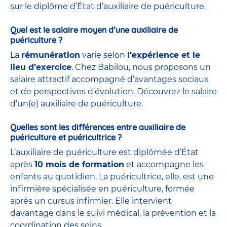
sur le diplôme d’État d’auxiliaire de puériculture.
Quel est le salaire moyen d’une auxiliaire de
puériculture ?
La
rémunération
varie selon
l’expérience et le
lieu d’exercice
. Chez Babilou, nous proposons un
salaire attractif accompagné d’avantages sociaux
et de perspectives d’évolution. Découvrez le salaire
d’un(e) auxiliaire de puériculture.
Quelles sont les différences entre auxiliaire de
puériculture et puéricultrice ?
L’auxiliaire de puériculture est diplômée d’État
après
10 mois de formation
et accompagne les
enfants au quotidien. La puéricultrice, elle, est une
infirmière spécialisée en puériculture, formée
après un cursus infirmier. Elle intervient
davantage dans le suivi médical, la prévention et la
coordination des soins.