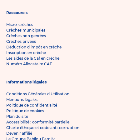
Raccourcis
Micro-crèches
Crèches municipales
Crèches non genrées
Crèches privées
Déduction d'impôt en crèche
Inscription en crèche
Les aides de la Caf en crèche
Numéro Allocataire CAF
Informations légales
Conditions Générales d'Utilisation
Mentions légales
Politique de confidentialité
Politique de cookies
Plan du site
Accessibilité : conformité partielle
Charte éthique et code anti-corruption
Devenir affilié
Le Groupe Babilou Family