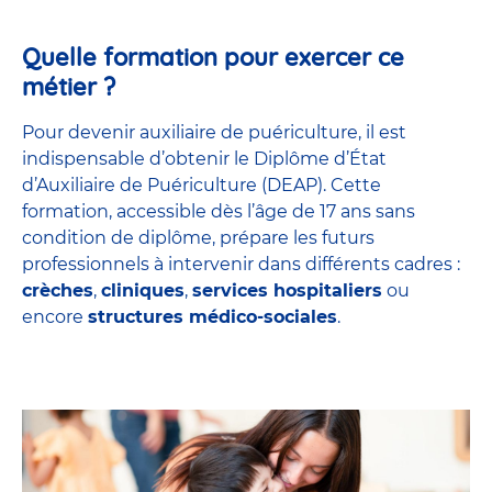
Quelle formation pour exercer ce
métier ?
Pour devenir auxiliaire de puériculture, il est
indispensable d’obtenir le Diplôme d’État
d’Auxiliaire de Puériculture (DEAP). Cette
formation, accessible dès l’âge de 17 ans sans
condition de diplôme, prépare les futurs
professionnels à intervenir dans différents cadres :
crèches
,
cliniques
,
services hospitaliers
ou
encore
structures médico-sociales
.