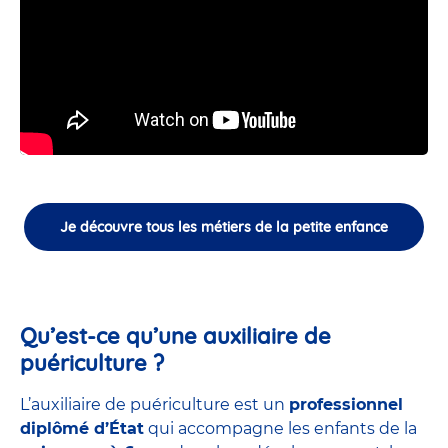
Je découvre tous les métiers de la petite enfance
Qu’est-ce qu’une auxiliaire de
puériculture ?
L’auxiliaire de puériculture est un
professionnel
diplômé d’État
qui accompagne les enfants de la