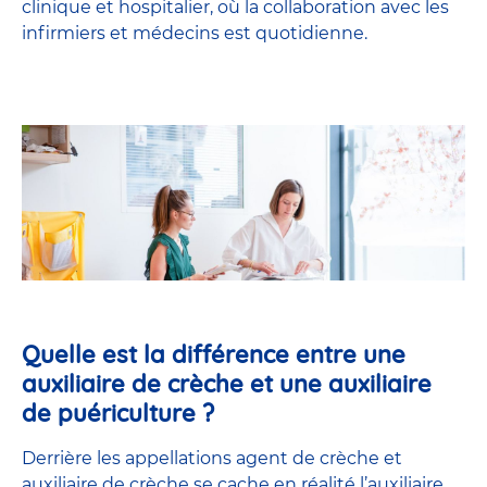
clinique et hospitalier, où la collaboration avec les
infirmiers et médecins est quotidienne.
Quelle est la différence entre une
auxiliaire de crèche et une auxiliaire
de puériculture ?
Derrière les appellations agent de crèche et
auxiliaire de crèche se cache en réalité l’
auxiliaire