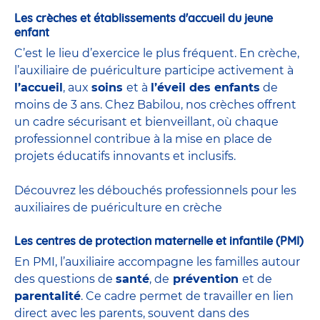
Les crèches et établissements d'accueil du jeune
enfant
C’est le lieu d’exercice le plus fréquent. En crèche,
l’auxiliaire de puériculture participe activement à
l’accueil
, aux
soins
et à
l’éveil des enfants
de
moins de 3 ans. Chez Babilou, nos crèches offrent
un cadre sécurisant et bienveillant, où chaque
professionnel contribue à la mise en place de
projets éducatifs innovants et inclusifs.
Découvrez les débouchés professionnels pour les
auxiliaires de puériculture en crèche
Les centres de protection maternelle et infantile (PMI)
En PMI, l’auxiliaire accompagne les familles autour
des questions de
santé
, de
prévention
et de
parentalité
. Ce cadre permet de travailler en lien
direct avec les parents, souvent dans des