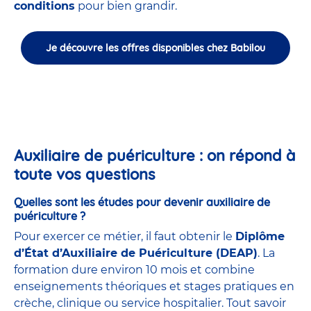
conditions
pour bien grandir.
Je découvre les offres disponibles chez Babilou
Auxiliaire de puériculture : on répond à
toute vos questions
Quelles sont les études pour devenir auxiliaire de
puériculture ?
Pour exercer ce métier, il faut obtenir le
Diplôme
d’État d’Auxiliaire de Puériculture (DEAP)
. La
formation dure environ 10 mois et combine
enseignements théoriques et stages pratiques en
crèche, clinique ou service hospitalier. Tout savoir