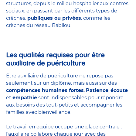
structures
, depuis le milieu hospitalier aux centres
sociaux, en passant par les différents types de
crèches,
publiques ou privées
, comme les
crèches du réseau Babilou.
Les qualités requises pour être
auxiliaire de puériculture
Être auxiliaire de puériculture ne repose pas
seulement sur un diplôme, mais aussi sur des
compétences humaines fortes
.
Patience
,
écoute
et
empathie
sont indispensables pour répondre
aux besoins des tout-petits et accompagner les
familles avec bienveillance.
Le travail en équipe occupe une place centrale :
l’auxiliaire collabore chaque jour avec des