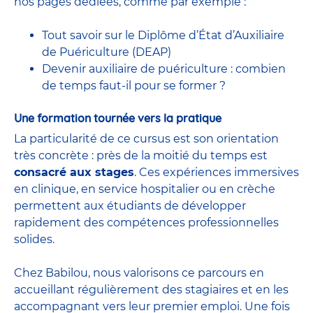
nos pages dédiées, comme par exemple :
Tout savoir sur le Diplôme d’État d’Auxiliaire
de Puériculture (DEAP)
Devenir auxiliaire de puériculture : combien
de temps faut-il pour se former ?
Une formation tournée vers la pratique
La particularité de ce cursus est son orientation
très concrète : près de la moitié du temps est
consacré aux stages
. Ces expériences immersives
en clinique, en service hospitalier ou en crèche
permettent aux étudiants de développer
rapidement des compétences professionnelles
solides.
Chez Babilou, nous valorisons ce parcours en
accueillant régulièrement des stagiaires et en les
accompagnant vers leur premier emploi. Une fois