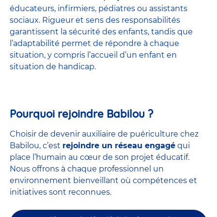
éducateurs, infirmiers, pédiatres ou assistants
sociaux. Rigueur et sens des responsabilités
garantissent la sécurité des enfants, tandis que
l’adaptabilité permet de répondre à chaque
situation, y compris l’accueil d’un enfant en
situation de handicap.
Pourquoi rejoindre Babilou ?
Choisir de devenir auxiliaire de puériculture chez
Babilou, c’est
rejoindre un réseau engagé
qui
place l’humain au cœur de son projet éducatif.
Nous offrons à chaque professionnel un
environnement bienveillant où compétences et
initiatives sont reconnues.