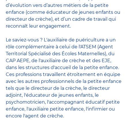
d’évolution vers d’autres métiers de la petite
enfance (comme éducateur de jeunes enfants ou
directeur de crèche), et d’un cadre de travail qui
reconnaît leur engagement.
Le saviez-vous ? L'auxiliaire de puériculture a un
rôle complémentaire à celui de l'ATSEM (Agent
Territorial Spécialisé des Écoles Maternelles), du
CAP AEPE, de l'auxiliaire de crèche et des EJE,
dans les structures d'accueil de la petite enfance.
Ces professions travaillent étroitement en équipe
avec
les autres professionnels de la petite enfance
tels que le
directeur de la crèche
, le
directeur
adjoint
,
l'éducateur de jeunes enfants
, le
psychomotricien
,
l'accompagnant éducatif petite
enfance
,
l'auxiliaire petite enfance
,
l'infirmier
ou
encore
l'agent de crèche
.