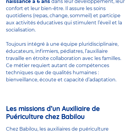
naissance à 6 ans
dans leur développement, leur
confort et leur bien-être. Il assure les soins
quotidiens (repas, change, sommeil) et participe
aux activités éducatives qui stimulent l’éveil et la
socialisation.
Toujours intégré à une équipe pluridisciplinaire,
éducateurs, infirmiers, pédiatres, l’auxiliaire
travaille en étroite collaboration avec les familles.
Ce métier requiert autant de compétences
techniques que de qualités humaines :
bienveillance, écoute et capacité d’adaptation.
Les missions d’un Auxiliaire de
Puériculture chez Babilou
Chez Babilou, les auxiliaires de puériculture