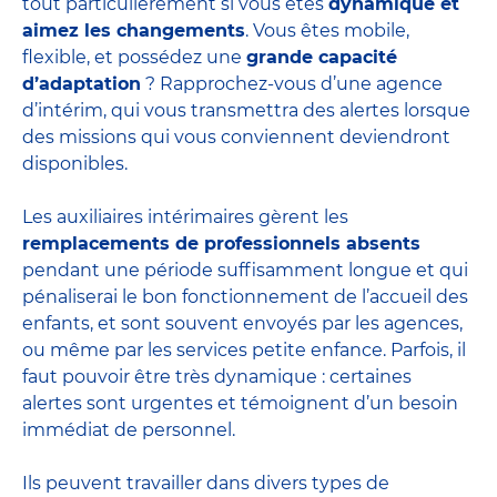
tout particulièrement si vous êtes
dynamique et
aimez les changements
. Vous êtes mobile,
flexible, et possédez une
grande capacité
d’adaptation
? Rapprochez-vous d’une agence
d’intérim, qui vous transmettra des alertes lorsque
des missions qui vous conviennent deviendront
disponibles.
Les auxiliaires intérimaires gèrent les
remplacements de professionnels absents
pendant une période suffisamment longue et qui
pénaliserai le bon fonctionnement de l’accueil des
enfants, et sont souvent envoyés par les agences,
ou même par les
services petite enfance
. Parfois, il
faut pouvoir être très dynamique : certaines
alertes sont urgentes et témoignent d’un besoin
immédiat de personnel.
Ils peuvent travailler dans divers
types de