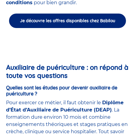
conditions
pour bien grandir.
Je découvre les offres disponibles chez Babilou
Auxiliaire de puériculture : on répond à
toute vos questions
Quelles sont les études pour devenir auxiliaire de
puériculture ?
Pour exercer ce métier, il faut obtenir le
Diplôme
d’État d’Auxiliaire de Puériculture (DEAP)
. La
formation dure environ 10 mois et combine
enseignements théoriques et stages pratiques en
crèche, clinique ou service hospitalier. Tout savoir