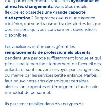
tout particulièrement si vous êtes
dynamique et
aimez les changements
. Vous êtes mobile,
flexible, et possédez une
grande capacité
d’adaptation
? Rapprochez-vous d’une agence
d’intérim, qui vous transmettra des alertes lorsque
des missions qui vous conviennent deviendront
disponibles.
Les auxiliaires intérimaires gèrent les
remplacements de professionnels absents
pendant une période suffisamment longue et qui
pénaliserai le bon fonctionnement de l’accueil des
enfants, et sont souvent envoyés par les agences,
ou même par les
services petite enfance
. Parfois, il
faut pouvoir être très dynamique : certaines
alertes sont urgentes et témoignent d’un besoin
immédiat de personnel.
Ils peuvent travailler dans divers
types de