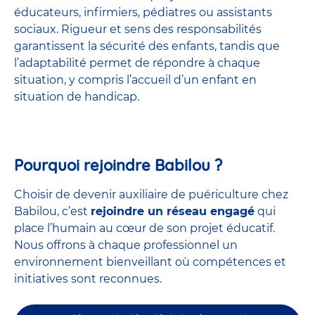
éducateurs, infirmiers, pédiatres ou assistants
sociaux. Rigueur et sens des responsabilités
garantissent la sécurité des enfants, tandis que
l’adaptabilité permet de répondre à chaque
situation, y compris l’accueil d’un enfant en
situation de handicap.
Pourquoi rejoindre Babilou ?
Choisir de devenir auxiliaire de puériculture chez
Babilou, c’est
rejoindre un réseau engagé
qui
place l’humain au cœur de son projet éducatif.
Nous offrons à chaque professionnel un
environnement bienveillant où compétences et
initiatives sont reconnues.