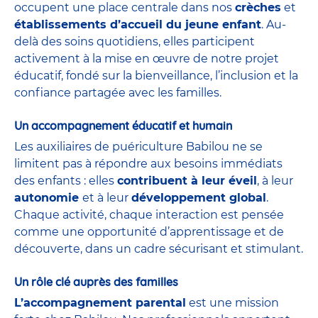
occupent une place centrale dans nos
crèches
et
établissements d’accueil du jeune enfant
. Au-
delà des soins quotidiens, elles participent
activement à la mise en œuvre de notre projet
éducatif, fondé sur la bienveillance, l’inclusion et la
confiance partagée avec les familles.
Un accompagnement éducatif et humain
Les auxiliaires de puériculture Babilou ne se
limitent pas à répondre aux besoins immédiats
des enfants : elles
contribuent à leur éveil
, à leur
autonomie
et à leur
développement global
.
Chaque activité, chaque interaction est pensée
comme une opportunité d’apprentissage et de
découverte, dans un cadre sécurisant et stimulant.
Un rôle clé auprès des familles
L’accompagnement parental
est une mission