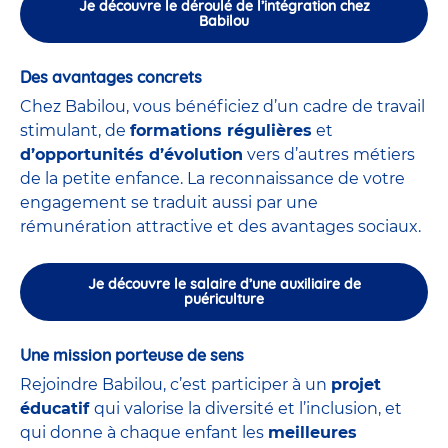
Je découvre le déroulé de l’intégration chez
Babilou
Des avantages concrets
Chez Babilou, vous bénéficiez d’un cadre de travail
stimulant, de
formations régulières
et
d’opportunités d’évolution
vers d’autres métiers
de la petite enfance. La reconnaissance de votre
engagement se traduit aussi par une
rémunération attractive et des avantages sociaux.
Je découvre le salaire d’une auxiliaire de
puériculture
Une mission porteuse de sens
Rejoindre Babilou, c’est participer à un
projet
éducatif
qui valorise la diversité et l’inclusion, et
qui donne à chaque enfant les
meilleures