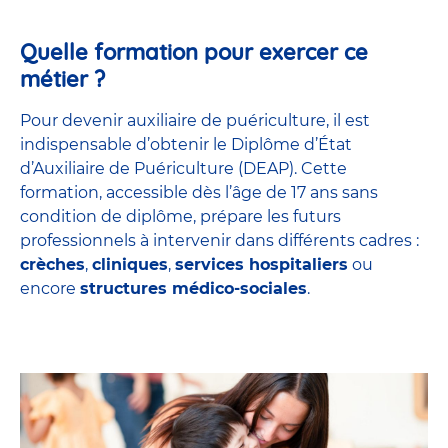
Quelle formation pour exercer ce
métier ?
Pour devenir auxiliaire de puériculture, il est
indispensable d’obtenir le Diplôme d’État
d’Auxiliaire de Puériculture (DEAP). Cette
formation, accessible dès l’âge de 17 ans sans
condition de diplôme, prépare les futurs
professionnels à intervenir dans différents cadres :
crèches
,
cliniques
,
services hospitaliers
ou
encore
structures médico-sociales
.