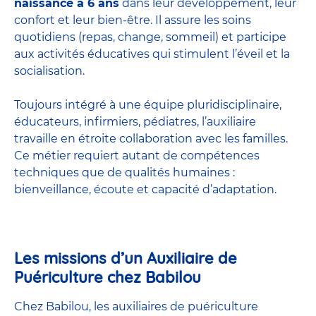
naissance à 6 ans
dans leur développement, leur
confort et leur bien-être. Il assure les soins
quotidiens (repas, change, sommeil) et participe
aux activités éducatives qui stimulent l’éveil et la
socialisation.
Toujours intégré à une équipe pluridisciplinaire,
éducateurs, infirmiers, pédiatres, l’auxiliaire
travaille en étroite collaboration avec les familles.
Ce métier requiert autant de compétences
techniques que de qualités humaines :
bienveillance, écoute et capacité d’adaptation.
Les missions d’un Auxiliaire de
Puériculture chez Babilou
Chez Babilou, les auxiliaires de puériculture