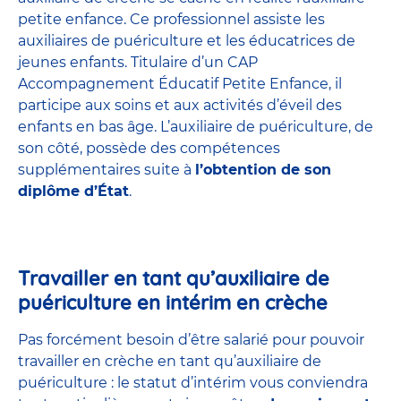
petite enfance
. Ce professionnel assiste les
auxiliaires de puériculture et les éducatrices de
jeunes enfants. Titulaire d’un
CAP
Accompagnement Éducatif Petite Enfance
, il
participe aux soins et aux activités d’éveil des
enfants en bas âge. L’auxiliaire de puériculture, de
son côté, possède des compétences
supplémentaires suite à
l’obtention de son
diplôme d’État
.
Travailler en tant qu’auxiliaire de
puériculture en intérim en crèche
Pas forcément besoin d’être salarié pour pouvoir
travailler en crèche en tant qu’auxiliaire de
puériculture : le statut d’intérim vous conviendra