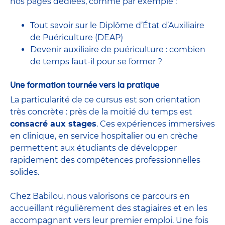
nos pages dédiées, comme par exemple :
Tout savoir sur le Diplôme d’État d’Auxiliaire
de Puériculture (DEAP)
Devenir auxiliaire de puériculture : combien
de temps faut-il pour se former ?
Une formation tournée vers la pratique
La particularité de ce cursus est son orientation
très concrète : près de la moitié du temps est
consacré aux stages
. Ces expériences immersives
en clinique, en service hospitalier ou en crèche
permettent aux étudiants de développer
rapidement des compétences professionnelles
solides.
Chez Babilou, nous valorisons ce parcours en
accueillant régulièrement des stagiaires et en les
accompagnant vers leur premier emploi. Une fois