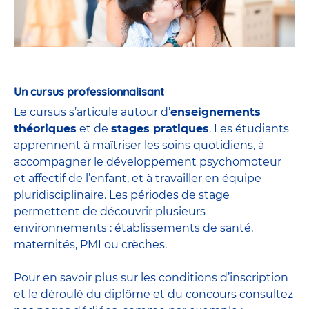
Un cursus professionnalisant
Le cursus s’articule autour d’
enseignements
théoriques
et de
stages pratiques
. Les étudiants
apprennent à maîtriser les soins quotidiens, à
accompagner le développement psychomoteur
et affectif de l’enfant, et à travailler en équipe
pluridisciplinaire. Les périodes de stage
permettent de découvrir plusieurs
environnements : établissements de santé,
maternités, PMI ou crèches.
Pour en savoir plus sur les conditions d’inscription
et le déroulé du diplôme et du
concours
consultez