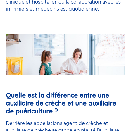
clinique et hospitalier, où la collaboration avec les
infirmiers et médecins est quotidienne.
Quelle est la différence entre une
auxiliaire de crèche et une auxiliaire
de puériculture ?
Derrière les appellations agent de crèche et
auxiliaire de crèche se cache en réalité l’
auxiliaire