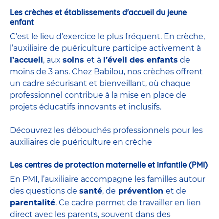
Les crèches et établissements d'accueil du jeune
enfant
C’est le lieu d’exercice le plus fréquent. En crèche,
l’auxiliaire de puériculture participe activement à
l’accueil
, aux
soins
et à
l’éveil des enfants
de
moins de 3 ans. Chez Babilou, nos crèches offrent
un cadre sécurisant et bienveillant, où chaque
professionnel contribue à la mise en place de
projets éducatifs innovants et inclusifs.
Découvrez les débouchés professionnels pour les
auxiliaires de puériculture en crèche
Les centres de protection maternelle et infantile (PMI)
En PMI, l’auxiliaire accompagne les familles autour
des questions de
santé
, de
prévention
et de
parentalité
. Ce cadre permet de travailler en lien
direct avec les parents, souvent dans des