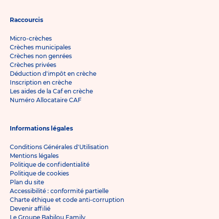
Raccourcis
Micro-crèches
Crèches municipales
Crèches non genrées
Crèches privées
Déduction d'impôt en crèche
Inscription en crèche
Les aides de la Caf en crèche
Numéro Allocataire CAF
Informations légales
Conditions Générales d'Utilisation
Mentions légales
Politique de confidentialité
Politique de cookies
Plan du site
Accessibilité : conformité partielle
Charte éthique et code anti-corruption
Devenir affilié
Le Groupe Babilou Family