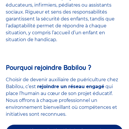
éducateurs, infirmiers, pédiatres ou assistants
sociaux. Rigueur et sens des responsabilités
garantissent la sécurité des enfants, tandis que
l’adaptabilité permet de répondre à chaque
situation, y compris l’accueil d’un enfant en
situation de handicap.
Pourquoi rejoindre Babilou ?
Choisir de devenir auxiliaire de puériculture chez
Babilou, c’est
rejoindre un réseau engagé
qui
place l’humain au cœur de son projet éducatif.
Nous offrons à chaque professionnel un
environnement bienveillant où compétences et
initiatives sont reconnues.