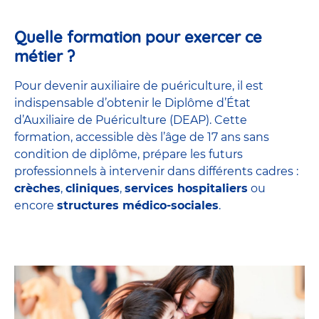
Quelle formation pour exercer ce
métier ?
Pour devenir auxiliaire de puériculture, il est
indispensable d’obtenir le Diplôme d’État
d’Auxiliaire de Puériculture (DEAP). Cette
formation, accessible dès l’âge de 17 ans sans
condition de diplôme, prépare les futurs
professionnels à intervenir dans différents cadres :
crèches
,
cliniques
,
services hospitaliers
ou
encore
structures médico-sociales
.