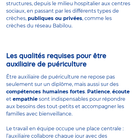
structures
, depuis le milieu hospitalier aux centres
sociaux, en passant par les différents types de
crèches,
publiques ou privées
, comme les
crèches du réseau Babilou.
Les qualités requises pour être
auxiliaire de puériculture
Être auxiliaire de puériculture ne repose pas
seulement sur un diplôme, mais aussi sur des
compétences humaines fortes
.
Patience
,
écoute
et
empathie
sont indispensables pour répondre
aux besoins des tout-petits et accompagner les
familles avec bienveillance.
Le travail en équipe occupe une place centrale :
l’auxiliaire collabore chaque jour avec des