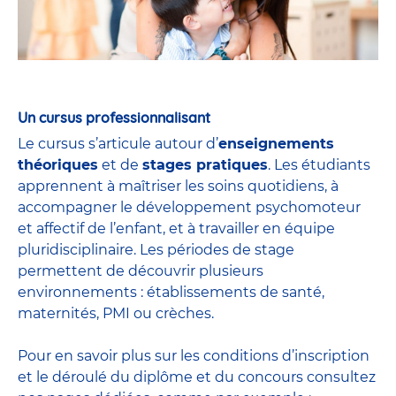
Un cursus professionnalisant
Le cursus s’articule autour d’
enseignements
théoriques
et de
stages pratiques
. Les étudiants
apprennent à maîtriser les soins quotidiens, à
accompagner le développement psychomoteur
et affectif de l’enfant, et à travailler en équipe
pluridisciplinaire. Les périodes de stage
permettent de découvrir plusieurs
environnements : établissements de santé,
maternités, PMI ou crèches.
Pour en savoir plus sur les conditions d’inscription
et le déroulé du diplôme et du
concours
consultez