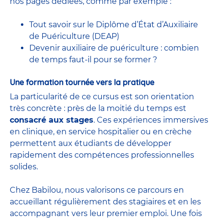
nos pages dédiées, comme par exemple :
Tout savoir sur le Diplôme d’État d’Auxiliaire
de Puériculture (DEAP)
Devenir auxiliaire de puériculture : combien
de temps faut-il pour se former ?
Une formation tournée vers la pratique
La particularité de ce cursus est son orientation
très concrète : près de la moitié du temps est
consacré aux stages
. Ces expériences immersives
en clinique, en service hospitalier ou en crèche
permettent aux étudiants de développer
rapidement des compétences professionnelles
solides.
Chez Babilou, nous valorisons ce parcours en
accueillant régulièrement des stagiaires et en les
accompagnant vers leur premier emploi. Une fois