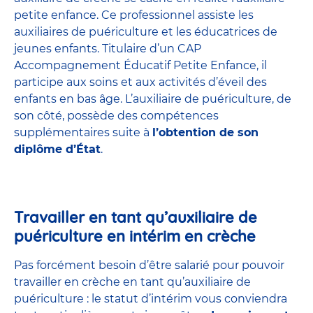
petite enfance
. Ce professionnel assiste les
auxiliaires de puériculture et les éducatrices de
jeunes enfants. Titulaire d’un
CAP
Accompagnement Éducatif Petite Enfance
, il
participe aux soins et aux activités d’éveil des
enfants en bas âge. L’auxiliaire de puériculture, de
son côté, possède des compétences
supplémentaires suite à
l’obtention de son
diplôme d’État
.
Travailler en tant qu’auxiliaire de
puériculture en intérim en crèche
Pas forcément besoin d’être salarié pour pouvoir
travailler en crèche en tant qu’auxiliaire de
puériculture : le statut d’intérim vous conviendra