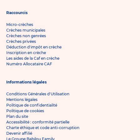
Raccourcis
Micro-crèches
Crèches municipales
Crèches non genrées
Crèches privées
Déduction d'impôt en crèche
Inscription en crèche
Les aides de la Caf en crèche
Numéro Allocataire CAF
Informations légales
Conditions Générales d'Utilisation
Mentions légales
Politique de confidentialité
Politique de cookies
Plan du site
Accessibilité : conformité partielle
Charte éthique et code anti-corruption
Devenir affilié
Le Groupe Babilou Family