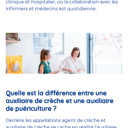
clinique et hospitalier, où la collaboration avec les
infirmiers et médecins est quotidienne.
Quelle est la différence entre une
auxiliaire de crèche et une auxiliaire
de puériculture ?
Derrière les appellations agent de crèche et
auxiliaire de crèche se cache en réalité l’
auxiliaire