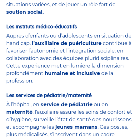
situations variées, et de jouer un rôle fort de
soutien social.
Les instituts médico-éducatifs
Auprès d’enfants ou d’adolescents en situation de
handicap,
l’auxiliaire de puériculture
contribue à
favoriser l’autonomie et l’intégration sociale, en
collaboration avec des équipes pluridisciplinaires.
Cette expérience met en lumière la dimension
profondément
humaine et inclusive
de la
profession.
Les services de pédiatrie/maternité
À l’hôpital, en
service de
pédiatrie
ou en
maternité
, l’auxiliaire assure les soins de confort et
d’hygiène, surveille l’état de santé des nourrissons
et accompagne les
jeunes mamans
. Ces postes,
plus médicalisés, s’inscrivent dans un cadre