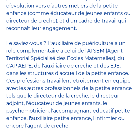
d’évolution vers d’autres métiers de la petite
enfance (comme éducateur de jeunes enfants ou
directeur de crèche), et d’un cadre de travail qui
reconnaît leur engagement.
Le saviez-vous ? L'auxiliaire de puériculture a un
rôle complémentaire à celui de l'ATSEM (Agent
Territorial Spécialisé des Écoles Maternelles), du
CAP AEPE, de l'auxiliaire de crèche et des EJE,
dans les structures d'accueil de la petite enfance.
Ces professions travaillent étroitement en équipe
avec
les autres professionnels de la petite enfance
tels que le
directeur de la crèche
, le
directeur
adjoint
,
l'éducateur de jeunes enfants
, le
psychomotricien
,
l'accompagnant éducatif petite
enfance
,
l'auxiliaire petite enfance
,
l'infirmier
ou
encore
l'agent de crèche
.