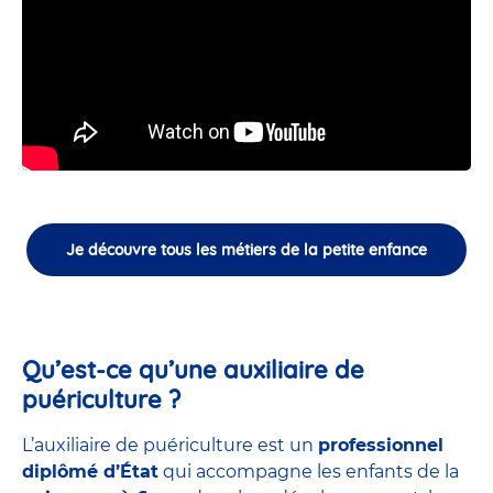
Je découvre tous les métiers de la petite enfance
Qu’est-ce qu’une auxiliaire de
puériculture ?
L’auxiliaire de puériculture est un
professionnel
diplômé d’État
qui accompagne les enfants de la