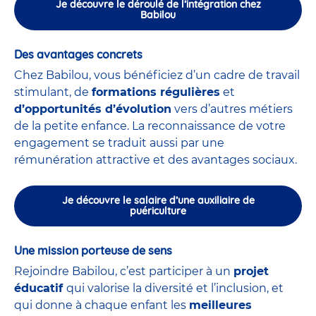
Je découvre le déroulé de l’intégration chez
Babilou
Des avantages concrets
Chez Babilou, vous bénéficiez d’un cadre de travail
stimulant, de
formations régulières
et
d’opportunités d’évolution
vers d’autres métiers
de la petite enfance. La reconnaissance de votre
engagement se traduit aussi par une
rémunération attractive et des avantages sociaux.
Je découvre le salaire d’une auxiliaire de
puériculture
Une mission porteuse de sens
Rejoindre Babilou, c’est participer à un
projet
éducatif
qui valorise la diversité et l’inclusion, et
qui donne à chaque enfant les
meilleures