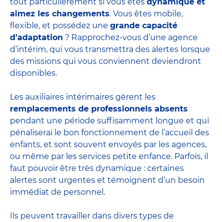
tout particulièrement si vous êtes
dynamique et
aimez les changements
. Vous êtes mobile,
flexible, et possédez une
grande capacité
d’adaptation
? Rapprochez-vous d’une agence
d’intérim, qui vous transmettra des alertes lorsque
des missions qui vous conviennent deviendront
disponibles.
Les auxiliaires intérimaires gèrent les
remplacements de professionnels absents
pendant une période suffisamment longue et qui
pénaliserai le bon fonctionnement de l’accueil des
enfants, et sont souvent envoyés par les agences,
ou même par les
services petite enfance
. Parfois, il
faut pouvoir être très dynamique : certaines
alertes sont urgentes et témoignent d’un besoin
immédiat de personnel.
Ils peuvent travailler dans divers
types de