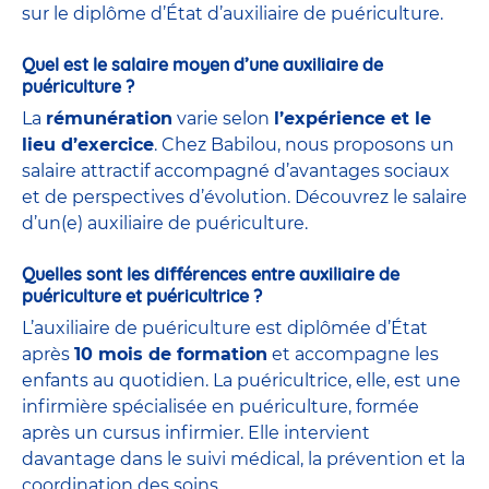
sur le diplôme d’État d’auxiliaire de puériculture.
Quel est le salaire moyen d’une auxiliaire de
puériculture ?
La
rémunération
varie selon
l’expérience et le
lieu d’exercice
. Chez Babilou, nous proposons un
salaire attractif accompagné d’avantages sociaux
et de perspectives d’évolution. Découvrez le salaire
d’un(e) auxiliaire de puériculture.
Quelles sont les différences entre auxiliaire de
puériculture et puéricultrice ?
L’auxiliaire de puériculture est diplômée d’État
après
10 mois de formation
et accompagne les
enfants au quotidien. La puéricultrice, elle, est une
infirmière spécialisée en puériculture, formée
après un cursus infirmier. Elle intervient
davantage dans le suivi médical, la prévention et la
coordination des soins.