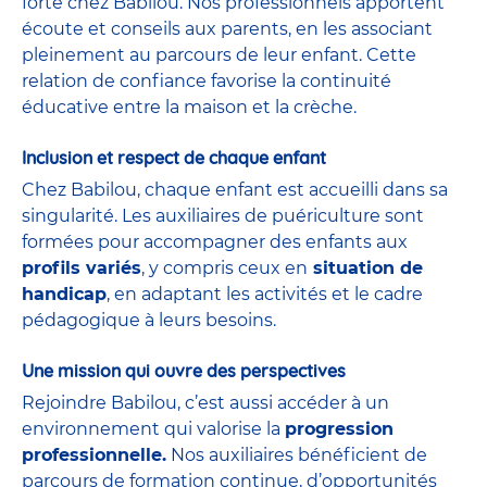
forte chez Babilou. Nos professionnels apportent
écoute et conseils aux parents, en les associant
pleinement au parcours de leur enfant. Cette
relation de confiance favorise la continuité
éducative entre la maison et la crèche.
Inclusion et respect de chaque enfant
Chez Babilou, chaque enfant est accueilli dans sa
singularité. Les auxiliaires de puériculture sont
formées pour accompagner des enfants aux
profils variés
, y compris ceux en
situation de
handicap
, en adaptant les activités et le cadre
pédagogique à leurs besoins.
Une mission qui ouvre des perspectives
Rejoindre Babilou, c’est aussi accéder à un
environnement qui valorise la
progression
professionnelle.
Nos auxiliaires bénéficient de
parcours de formation continue, d’opportunités