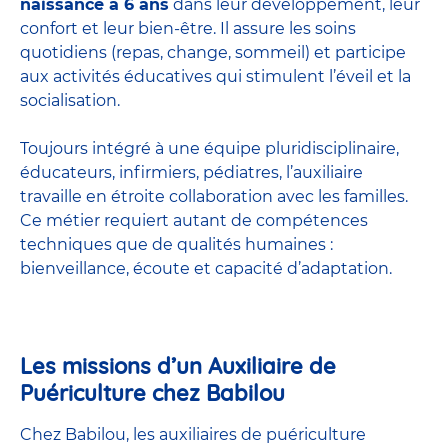
naissance à 6 ans
dans leur développement, leur
confort et leur bien-être. Il assure les soins
quotidiens (repas, change, sommeil) et participe
aux activités éducatives qui stimulent l’éveil et la
socialisation.
Toujours intégré à une équipe pluridisciplinaire,
éducateurs, infirmiers, pédiatres, l’auxiliaire
travaille en étroite collaboration avec les familles.
Ce métier requiert autant de compétences
techniques que de qualités humaines :
bienveillance, écoute et capacité d’adaptation.
Les missions d’un Auxiliaire de
Puériculture chez Babilou
Chez Babilou, les auxiliaires de puériculture