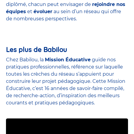
diplômé, chacun peut envisager de
rejoindre nos
équipes
et
évoluer
au sein d’un réseau qui offre
de nombreuses perspectives.
Les plus de Babilou
Chez Babilou, la
Mission Éducative
guide nos
pratiques professionnelles, référence sur laquelle
toutes les crèches du réseau s’appuient pour
construire leur projet pédagogique. Cette Mission
Éducative, c’est 16 années de savoir-faire compilé,
de recherche-action, d’inspiration des meilleurs
courants et pratiques pédagogiques.