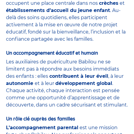
occupent une place centrale dans nos
crèches
et
établissements d’accueil du jeune enfant
. Au-
delà des soins quotidiens, elles participent
activement à la mise en œuvre de notre projet
éducatif, fondé sur la bienveillance, l’inclusion et la
confiance partagée avec les familles.
Un accompagnement éducatif et humain
Les auxiliaires de puériculture Babilou ne se
limitent pas à répondre aux besoins immédiats
des enfants : elles
contribuent à leur éveil
, à leur
autonomie
et à leur
développement global
.
Chaque activité, chaque interaction est pensée
comme une opportunité d’apprentissage et de
découverte, dans un cadre sécurisant et stimulant.
Un rôle clé auprès des familles
L’accompagnement parental
est une mission