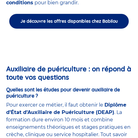
conditions
pour bien grandir.
Je découvre les offres disponibles chez Babilou
Auxiliaire de puériculture : on répond à
toute vos questions
Quelles sont les études pour devenir auxiliaire de
puériculture ?
Pour exercer ce métier, il faut obtenir le
Diplôme
d’État d’Auxiliaire de Puériculture (DEAP)
. La
formation dure environ 10 mois et combine
enseignements théoriques et stages pratiques en
crèche, clinique ou service hospitalier. Tout savoir