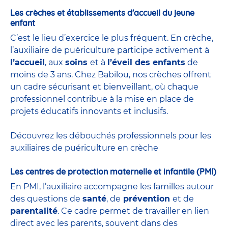
Les crèches et établissements d'accueil du jeune
enfant
C’est le lieu d’exercice le plus fréquent. En crèche,
l’auxiliaire de puériculture participe activement à
l’accueil
, aux
soins
et à
l’éveil des enfants
de
moins de 3 ans. Chez Babilou, nos crèches offrent
un cadre sécurisant et bienveillant, où chaque
professionnel contribue à la mise en place de
projets éducatifs innovants et inclusifs.
Découvrez les débouchés professionnels pour les
auxiliaires de puériculture en crèche
Les centres de protection maternelle et infantile (PMI)
En PMI, l’auxiliaire accompagne les familles autour
des questions de
santé
, de
prévention
et de
parentalité
. Ce cadre permet de travailler en lien
direct avec les parents, souvent dans des