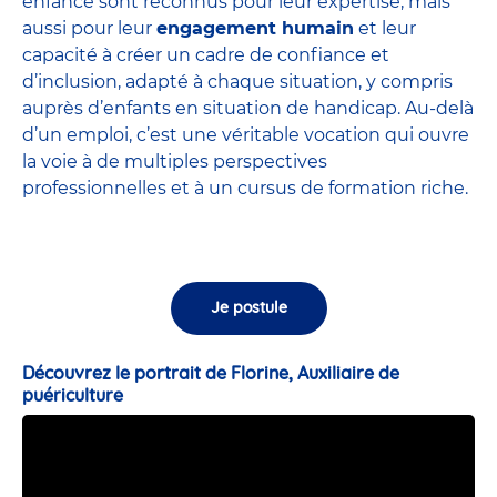
enfance sont
reconnus pour leur expertise
, mais
aussi pour leur
engagement humain
et leur
capacité à créer un cadre de confiance et
d’inclusion, adapté à chaque situation, y compris
auprès d’enfants en situation de handicap. Au-delà
d’un emploi, c’est une véritable vocation qui ouvre
la voie à de multiples perspectives
professionnelles et à un cursus de formation riche.
Je postule
Découvrez le portrait de Florine, Auxiliaire de
puériculture