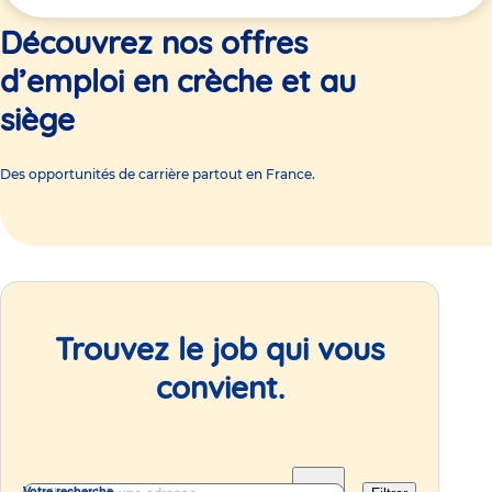
ici
Découvrez nos offres
d’emploi en crèche et au
siège
Des opportunités de carrière partout en France.
Trouvez le job qui vous
convient.
Votre recherche