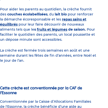
Pour aider les parents au quotidien, la crèche fournit
des
couches écolabellisées
, du
lait bio
pour renforcer
la démarche écoresponsable et les
repas sains et
équilibrés
pour leur faire découvrir de nouveaux
aliments tels que le
s
fruits et légumes
de saison.
Pour
faciliter le quotidien des parents, un local poussette et
un dépose minute sont accessibles.
La crèche est fermée trois semaines en août et une
semaine durant les fêtes de fin d’années, entre Noël et
le jour de l’an.
Cette crèche est conventionnée par la CAF de
l'Essonne
Conventionnée par la Caisse d’Allocations Familiales
de l'Essonne, la crèche bénéficie d’une aide au