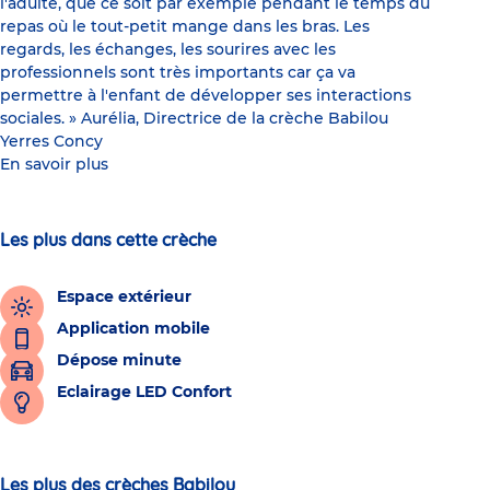
l'adulte, que ce soit par exemple pendant le temps du
repas où le tout-petit mange dans les bras. Les
regards, les échanges, les sourires avec les
professionnels sont très importants car ça va
permettre à l'enfant de développer ses interactions
sociales. » Aurélia, Directrice de la crèche Babilou
Yerres Concy
En savoir plus
Les plus dans cette crèche
Espace extérieur
Application mobile
Dépose minute
Eclairage LED Confort
Les plus des crèches Babilou