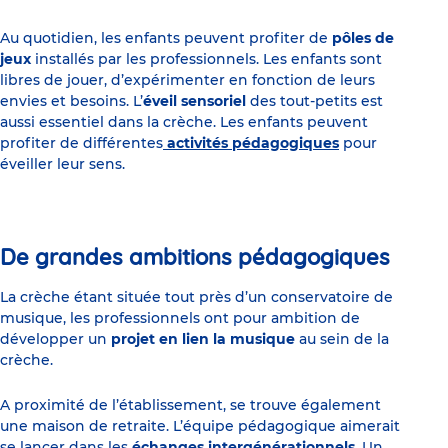
Au quotidien, les enfants peuvent profiter de
pôles de
jeux
installés par les professionnels. Les enfants sont
libres de jouer, d’expérimenter en fonction de leurs
envies et besoins. L’
éveil sensoriel
des tout-petits est
aussi essentiel dans la crèche. Les enfants peuvent
profiter de différentes
activités pédagogiques
pour
éveiller leur sens.
De grandes ambitions pédagogiques
La crèche étant située tout près d’un conservatoire de
musique, les professionnels ont pour ambition de
développer un
projet en lien la musique
au sein de la
crèche.
A proximité de l’établissement, se trouve également
une maison de retraite. L’équipe pédagogique aimerait
se lancer dans les
échanges intergénérationnels
. Un