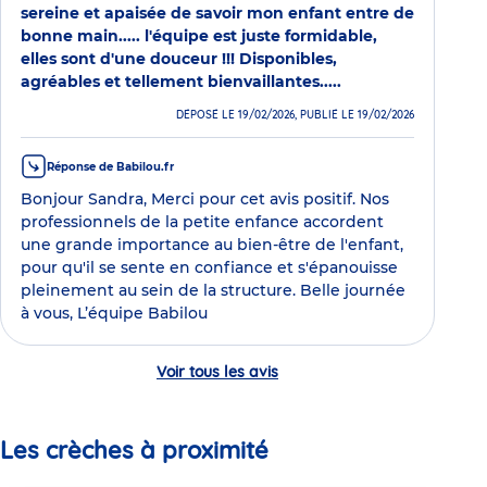
sereine et apaisée de savoir mon enfant entre de
bonne main..... l'équipe est juste formidable,
elles sont d'une douceur !!! Disponibles,
agréables et tellement bienvaillantes.....
DÉPOSÉ LE 19/02/2026, PUBLIÉ LE 19/02/2026
Réponse de Babilou.fr
Bonjour Sandra, Merci pour cet avis positif. Nos
professionnels de la petite enfance accordent
une grande importance au bien-être de l'enfant,
pour qu'il se sente en confiance et s'épanouisse
pleinement au sein de la structure. Belle journée
à vous, L’équipe Babilou
Voir tous les avis
Les crèches à proximité