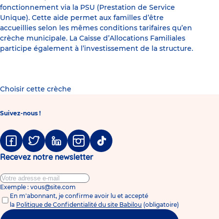
fonctionnement via la PSU (Prestation de Service
Unique). Cette aide permet aux familles d’être
accueillies selon les mêmes conditions tarifaires qu’en
crèche municipale. La Caisse d’Allocations Familiales
participe également à l’investissement de la structure.
Choisir cette crèche
Suivez-nous !
Facebook
Twitter
Linkedin
Instagram
Tiktok
Recevez notre newsletter
Exemple : vous@site.com
En m'abonnant, je confirme avoir lu et accepté
la
Politique de Confidentialité du site Babilou
(obligatoire)