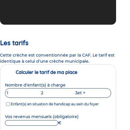
Les tarifs
Cette crèche est conventionnée par la CAF. Le tarif est
identique à celui d'une crèche municipale.
Calculer le tarif de ma place
Nombre d'enfant(s) à charge
1
2
3
et +
Enfant(s) en situation de handicap au sein du foyer
Vos revenus mensuels
(obligatoire)
€