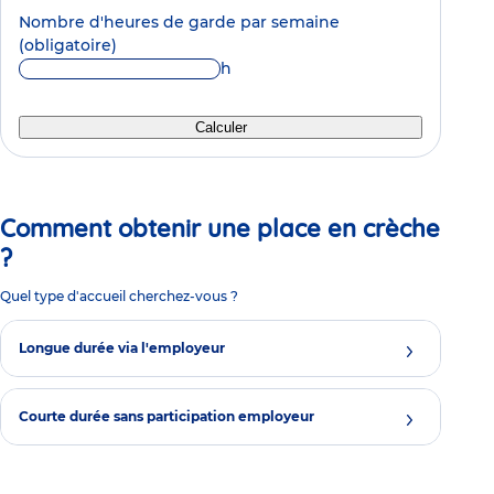
Nombre d'heures de garde par semaine
(obligatoire)
h
Calculer
Comment obtenir une place en crèche
?
Quel type d'accueil cherchez-vous ?
Longue durée via l'employeur
Courte durée sans participation employeur