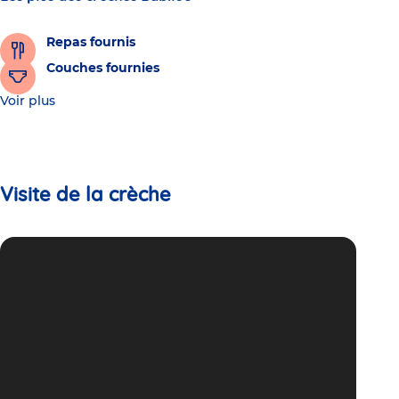
Repas fournis
Couches fournies
Voir plus
Visite de la crèche