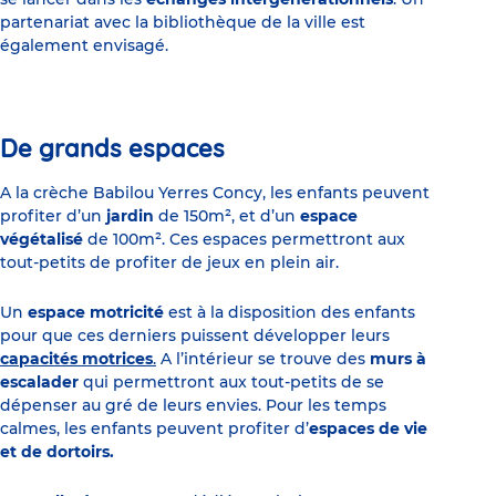
partenariat avec la bibliothèque de la ville est
également envisagé.
De grands espaces
A la crèche Babilou Yerres Concy, les enfants peuvent
profiter d’un
jardin
de 150m², et d’un
espace
végétalisé
de 100m². Ces espaces permettront aux
tout-petits de profiter de jeux en plein air.
Un
espace motricité
est à la disposition des enfants
pour que ces derniers puissent développer leurs
capacités motrices
.
A l’intérieur se trouve des
murs à
escalader
qui permettront aux tout-petits de se
dépenser au gré de leurs envies. Pour les temps
calmes, les enfants peuvent profiter d’
espaces de vie
et de dortoirs.