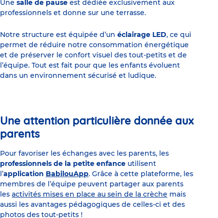
Une
salle de pause
est dédiée exclusivement aux
professionnels et donne sur une terrasse.
Notre structure est équipée d’un
éclairage LED
, ce qui
permet de réduire notre consommation énergétique
et de préserver le confort visuel des tout-petits et de
l’équipe. Tout est fait pour que les enfants évoluent
dans un environnement sécurisé et ludique.
Une attention particulière donnée aux
parents
Pour favoriser les échanges avec les parents, les
professionnels de la petite enfance
utilisent
l’
application
BabilouApp
. Grâce à cette plateforme, les
membres de l’équipe peuvent partager aux parents
les
activités mises en place au sein de la crèche
mais
aussi les avantages pédagogiques de celles-ci et des
photos des tout-petits !