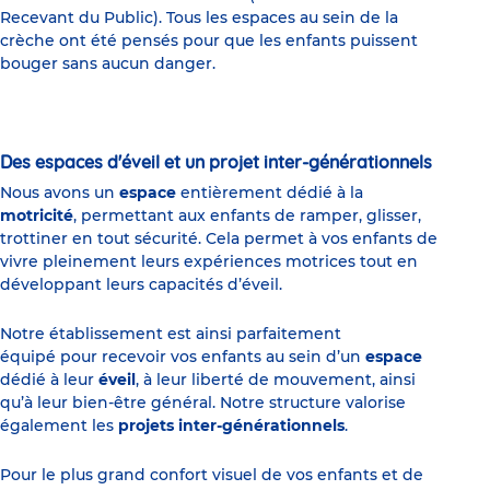
Recevant du Public). Tous les espaces au sein de la
crèche ont été pensés pour que les enfants puissent
bouger sans aucun danger.
Des espaces d'éveil et un projet inter-générationnels
Nous avons un
espace
entièrement dédié à la
motricité
, permettant aux enfants de ramper, glisser,
trottiner en tout sécurité. Cela permet à vos enfants de
vivre pleinement leurs expériences motrices tout en
développant leurs capacités d’éveil.
Notre établissement est ainsi parfaitement
équipé pour recevoir vos enfants au sein d’un
espace
dédié à leur
éveil
, à leur liberté de mouvement, ainsi
qu’à leur bien-être général. Notre structure valorise
également les
projets inter-générationnels
.
Pour le plus grand confort visuel de vos enfants et de