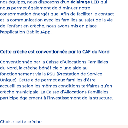
nos équipes, nous disposons d'un
éclairage LED
qui
nous permet également de diminuer notre
consommation énergétique. Afin de faciliter le contact
et la communication avec les familles au sujet de la vie
de l’enfant en crèche, nous avons mis en place
l'application BabilouApp.
Cette crèche est conventionnée par la CAF du Nord
Conventionnée par la Caisse d’Allocations Familiales
du Nord, la crèche bénéficie d’une aide au
fonctionnement via la PSU (Prestation de Service
Unique). Cette aide permet aux familles d’être
accueillies selon les mêmes conditions tarifaires qu’en
crèche municipale. La Caisse d’Allocations Familiales
participe également à l’investissement de la structure.
Choisir cette crèche