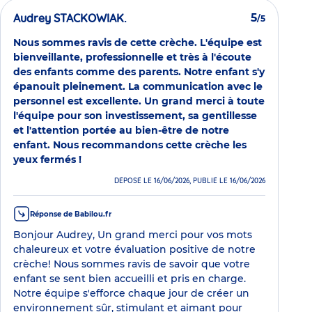
Audrey STACKOWIAK.
5
/5
Nous sommes ravis de cette crèche. L'équipe est
bienveillante, professionnelle et très à l'écoute
des enfants comme des parents. Notre enfant s'y
épanouit pleinement. La communication avec le
personnel est excellente. Un grand merci à toute
l'équipe pour son investissement, sa gentillesse
et l'attention portée au bien-être de notre
enfant. Nous recommandons cette crèche les
yeux fermés !
DÉPOSÉ LE 16/06/2026, PUBLIÉ LE 16/06/2026
Réponse de Babilou.fr
Bonjour Audrey, Un grand merci pour vos mots
chaleureux et votre évaluation positive de notre
crèche! Nous sommes ravis de savoir que votre
enfant se sent bien accueilli et pris en charge.
Notre équipe s'efforce chaque jour de créer un
environnement sûr, stimulant et aimant pour