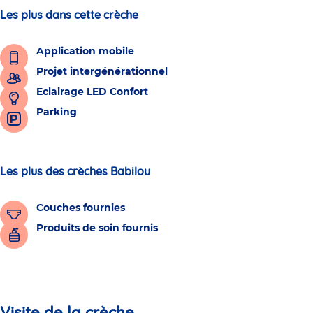
Les plus dans cette crèche
Application mobile
Projet intergénérationnel
Eclairage LED Confort
Parking
Les plus des crèches Babilou
Couches fournies
Produits de soin fournis
Visite de la crèche