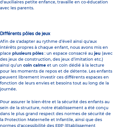
d'auxiliaires petite enfance, travaille en co-éducation
avec les parents.
Différents pôles de jeux
Afin de s'adapter au rythme d’éveil ainsi qu'aux
intérêts propres à chaque enfant, nous avons mis en
place
plusieurs pôles
: un espace consacré au
jeu
(avec
des jeux de construction, des jeux d’imitation etc.)
ainsi qu’un
coin calme
et un coin dédié à la lecture
pour les moments de repos et de détente. Les enfants
peuvent librement investir ces différents espaces en
fonction de leurs envies et besoins tout au long de la
journée.
Pour assurer le bien-être et la sécurité des enfants au
sein de la structure, notre établissement a été conçu
dans le plus grand respect des normes de sécurité de
la Protection Maternelle et Infantile, ainsi que des
normes d'accessibilité des ERP (Etablissement