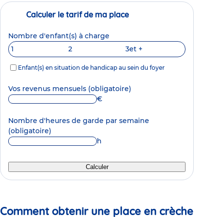
Calculer le tarif de ma place
Nombre d'enfant(s) à charge
1
2
3
et +
Enfant(s) en situation de handicap au sein du foyer
Vos revenus mensuels
(obligatoire)
€
Nombre d'heures de garde par semaine
(obligatoire)
h
Calculer
Comment obtenir une place en crèche