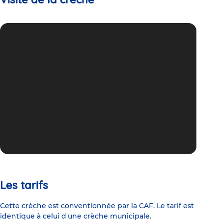
Les tarifs
Cette crèche est conventionnée par la CAF. Le tarif est
identique à celui d'une crèche municipale.