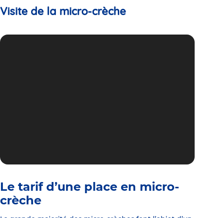
Visite de la micro-crèche
Le tarif d’une place en micro-
crèche