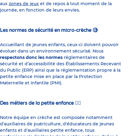
aux
zones de jeux
et de repos à tout moment de la
journée, en fonction de leurs envies.
Les normes de sécurité en micro-crèche 🧐
Accueillant de jeunes enfants, ceux-ci doivent pouvoir
évoluer dans un environnement sécurisé. Nous
respectons donc les normes
réglementaires de
sécurité et d’accessibilité des Établissements Recevant
du Public (ERP) ainsi que la réglementation propre à la
petite enfance mise en place par la Protection
Maternelle et Infantile (PMI).
Des métiers de la petite enfance 👇🏼
Notre équipe en crèche est composée notamment
d'auxiliaires de puériculture, d'éducateurs de jeunes
enfants et d'auxiliaires petite enfance, tous