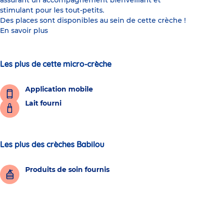
assurant un accompagnement bienveillant et
stimulant pour les tout-petits.
Des places sont disponibles au sein de cette crèche !
En savoir plus
Les plus de cette micro-crèche
Application mobile
Lait fourni
Les plus des crèches Babilou
Produits de soin fournis