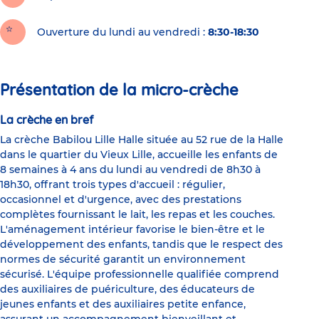
Ouverture du lundi au vendredi :
8:30-18:30
Présentation de la micro-crèche
La crèche en bref
La crèche Babilou Lille Halle située au 52 rue de la Halle
dans le quartier du Vieux Lille, accueille les enfants de
8 semaines à 4 ans du lundi au vendredi de 8h30 à
18h30, offrant trois types d'accueil : régulier,
occasionnel et d'urgence, avec des prestations
complètes fournissant le lait, les repas et les couches.
L'aménagement intérieur favorise le bien-être et le
développement des enfants, tandis que le respect des
normes de sécurité garantit un environnement
sécurisé. L'équipe professionnelle qualifiée comprend
des auxiliaires de puériculture, des éducateurs de
jeunes enfants et des auxiliaires petite enfance,