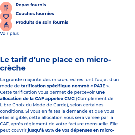
Repas fournis
Couches fournies
Produits de soin fournis
Voir plus
Le tarif d’une place en micro-
crèche
La grande majorité des micro-crèches font l’objet d’un
mode de
tarification spécifique nommé « PAJE »
.
Cette tarification vous permet de percevoir
une
allocation de la CAF appelée CMG
(Complément de
Libre Choix du Mode de Garde), selon certaines
conditions. Si vous en faites la demande et que vous
êtes éligible, cette allocation vous sera versée par la
CAF, après règlement de votre facture mensuelle. Elle
peut couvrir
jusqu’à 85% de vos dépenses en micro-