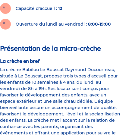
Capacité d'accueil
12
Ouverture du lundi au vendredi :
8:00-19:00
Présentation de la micro-crèche
La crèche en bref
La crèche Babilou Le Bouscat Raymond Ducourneau,
située à Le Bouscat, propose trois types d'accueil pour
les enfants de 10 semaines à 4 ans, du lundi au
vendredi de 8h à 19h. Ses locaux sont conçus pour
favoriser le développement des enfants, avec un
espace extérieur et une salle d'eau dédiée. L'équipe
bienveillante assure un accompagnement de qualité,
favorisant le développement, l'éveil et la sociabilisation
des enfants. La crèche met l'accent sur la relation de
confiance avec les parents, organisant des
événements et offrant une application pour suivre le