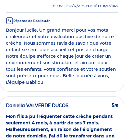
DÉPOSÉ LE 16/12/2025, PUBLIÉ LE 16/12/2025
Réponse de Babilou.fr
Bonjour lucile, Un grand merci pour vos mots
chaleureux et votre évaluation positive de notre
crèche! Nous sommes ravis de savoir que votre
enfant se sent bien accueilli et pris en charge.
Notre équipe s'efforce chaque jour de créer un
environnement sûr, stimulant et aimant pour
tous les enfants. Votre confiance et votre soutien
sont précieux pour nous. Belle journée à vous,
L’équipe Babilou
Daniella VALVERDE DUCOS.
5
/5
Mon fils a pu fréquenter cette crèche pendant
seulement 4 mois, à partir de ses 7 mois.
Malheureusement, en raison de l’éloignement
de notre domicile, j’ai dû le transférer dans une