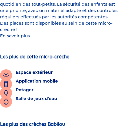
quotidien des tout-petits. La sécurité des enfants est
une priorité, avec un matériel adapté et des contrôles
réguliers effectués par les autorités compétentes.
Des places sont disponibles au sein de cette micro-
crèche !
En savoir plus
Les plus de cette micro-crèche
Espace extérieur
Application mobile
Potager
Salle de jeux d'eau
Les plus des crèches Babilou