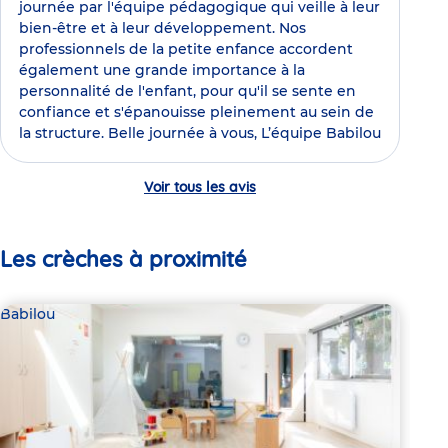
journée par l'équipe pédagogique qui veille à leur
bien-être et à leur développement. Nos
professionnels de la petite enfance accordent
également une grande importance à la
personnalité de l'enfant, pour qu'il se sente en
confiance et s'épanouisse pleinement au sein de
la structure. Belle journée à vous, L’équipe Babilou
Voir tous les avis
Les crèches à proximité
Babilou
Bab