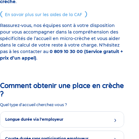
crèche
.
En savoir plus sur les aides de la CAF
Rassurez-vous, nos équipes sont à votre disposition
pour vous accompagner dans la compréhension des
spécificités de l’accueil en micro-crèche et vous aider
dans le calcul de votre reste à votre charge. N'hésitez
pas à les contacter au
0 809 10 30 00 (Service gratuit +
prix d’un appel)
.
Comment obtenir une place en crèche
?
Quel type d'accueil cherchez-vous ?
Longue durée via l'employeur
Courte durée sans participation employeur