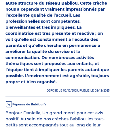
autre structure du réseau Babilou. Cette crèche
nous a cependant vraiment impressionnés par
l’excellente qualité de l’accueil. Les
professionnelles sont compétentes,
bienveillantes et très impliquées. La
coordinatrice est très présente et réactive ; on
voit qu’elle est constamment à l’écoute des
parents et qu’elle cherche en permanence à
améliorer la qualité du service et la
communication. De nombreuses activités
thématiques sont proposées aux enfants, et
l’équipe tient à impliquer les parents autant que
possible. L’environnement est agréable, toujours
propre et bien organisé.
DÉPOSÉ LE 02/12/2025, PUBLIÉ LE 02/12/2025
Réponse de Babilou.fr
Bonjour Daniella, Un grand merci pour cet avis
positif. Au sein de nos crèches Babilou, les tout-
petits sont accompagnés tout au long de leur