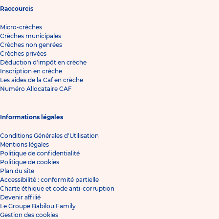
Raccourcis
Micro-crèches
Crèches municipales
Crèches non genrées
Crèches privées
Déduction d'impôt en crèche
Inscription en crèche
Les aides de la Caf en crèche
Numéro Allocataire CAF
Informations légales
Conditions Générales d'Utilisation
Mentions légales
Politique de confidentialité
Politique de cookies
Plan du site
Accessibilité : conformité partielle
Charte éthique et code anti-corruption
Devenir affilié
Le Groupe Babilou Family
Gestion des cookies