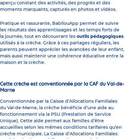
aperçu constant des activités, des progrès et des
moments marquants, capturés en photos et vidéos.
Pratique et rassurante, BabilouApp permet de suivre
les résultats des apprentissages et les temps forts de
la journée, tout en découvrant les
outils pédagogiques
utilisés à la crèche. Grâce à ces partages réguliers, les
parents peuvent apprécier les avancées de leur enfant,
mais aussi maintenir une cohérence éducative entre la
maison et la crèche.
Cette crèche est conventionnée par la CAF du Val-de-
Marne
Conventionnée par la Caisse d’Allocations Familiales
du Val-de-Marne, la crèche bénéficie d’une aide au
fonctionnement via la PSU (Prestation de Service
Unique). Cette aide permet aux familles d’être
accueillies selon les mêmes conditions tarifaires qu’en
crèche municipale. La Caisse d’Allocations Familiales