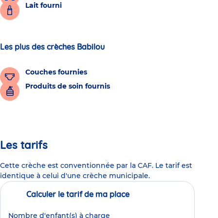
Lait fourni
Les plus des crèches Babilou
Couches fournies
Produits de soin fournis
Les tarifs
Cette crèche est conventionnée par la CAF. Le tarif est
identique à celui d'une crèche municipale.
Calculer le tarif de ma place
Nombre d'enfant(s) à charge