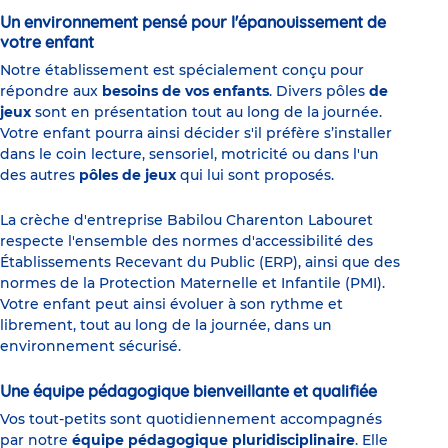
Un environnement pensé pour l'épanouissement de
votre enfant
Notre établissement est spécialement conçu pour
répondre aux
besoins de vos enfants
. Divers pôles
de
jeux
sont en présentation tout au long de la journée.
Votre enfant pourra ainsi décider s'il préfère s’installer
dans le coin lecture, sensoriel, motricité ou dans l'un
des autres
pôles de jeux
qui lui sont proposés.
La crèche d'entreprise Babilou Charenton Labouret
respecte l'ensemble des normes d'accessibilité des
Établissements Recevant du Public (ERP), ainsi que des
normes de la Protection Maternelle et Infantile (PMI).
Votre enfant peut ainsi évoluer à son rythme et
librement, tout au long de la journée, dans un
environnement sécurisé.
Une équipe pédagogique bienveillante et qualifiée
Vos tout-petits sont quotidiennement accompagnés
par notre
équipe pédagogique pluridisciplinaire
. Elle