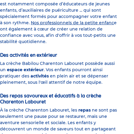
est notamment composée d’éducateurs de jeunes
enfants, d’auxiliaires de puériculture ... qui sont
spécialement formés pour accompagner votre enfant
à son rythme.
Nos professionnels de la petite enfanc
e
ont également à cœur de créer une relation de
confiance avec vous, afin d'offrir à vos tout-petits une
stabilité quotidienne.
Des activités en extérieur
La crèche Babilou Charenton Labouret possède aussi
un
espace extérieur
. Vos enfants pourront ainsi
pratiquer des
activités
en plein air et se dépenser
pleinement, sous l'œil attentif de notre équipe.
Des repas savoureux et éducatifs à la crèche
Charenton Labouret
À la crèche Charenton Labouret, les
repas
ne sont pas
seulement une pause pour se restaurer, mais une
aventure sensorielle et sociale. Les enfants y
découvrent un monde de saveurs tout en partageant