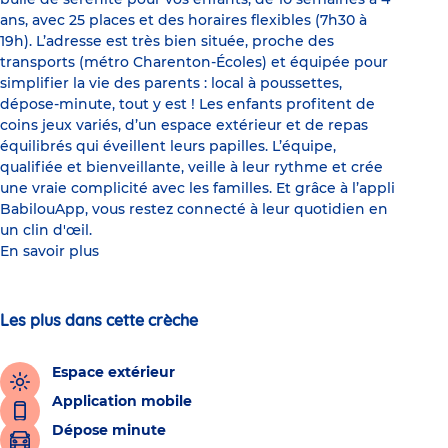
ans, avec 25 places et des horaires flexibles (7h30 à
19h). L’adresse est très bien située, proche des
transports (métro Charenton-Écoles) et équipée pour
simplifier la vie des parents : local à poussettes,
dépose-minute, tout y est ! Les enfants profitent de
coins jeux variés, d’un espace extérieur et de repas
équilibrés qui éveillent leurs papilles. L’équipe,
qualifiée et bienveillante, veille à leur rythme et crée
une vraie complicité avec les familles. Et grâce à l’appli
BabilouApp, vous restez connecté à leur quotidien en
un clin d'œil.
En savoir plus
Les plus dans cette crèche
Espace extérieur
Application mobile
Dépose minute